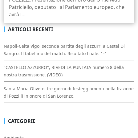
Patriciello, deputato al Parlamento europeo, che
avrà l...
ARTICOLI RECENTI
Napoli-Celta Vigo, seconda partita degli azzurri a Castel Di
Sangro. Il tabellino del match. Risultato finale: 1-1
"CASTELLO AZZURRO", RIVEDI LA PUNTATA numero 8 della
nostra trasmissione. (VIDEO)
Santa Maria Oliveto: tre giorni di festeggiamenti nella frazione
di Pozzilli in onore di San Lorenzo.
CATEGORIE
Ambiente