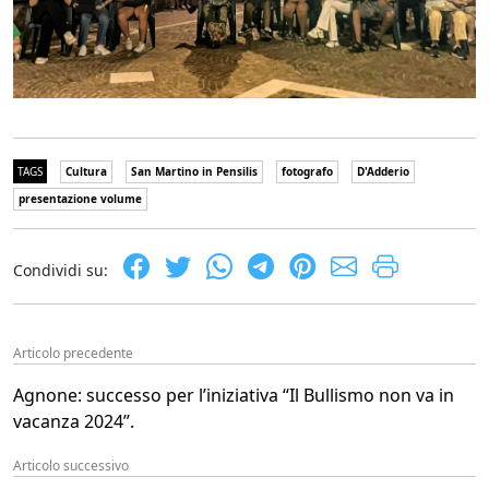
TAGS
Cultura
San Martino in Pensilis
fotografo
D'Adderio
presentazione volume
Condividi su:
Articolo precedente
Agnone: successo per l’iniziativa “Il Bullismo non va in
vacanza 2024”.
Articolo successivo