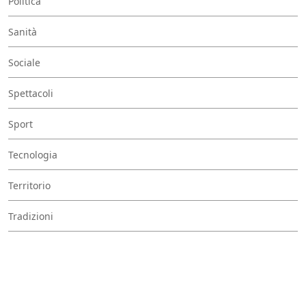
Politica
Sanità
Sociale
Spettacoli
Sport
Tecnologia
Territorio
Tradizioni