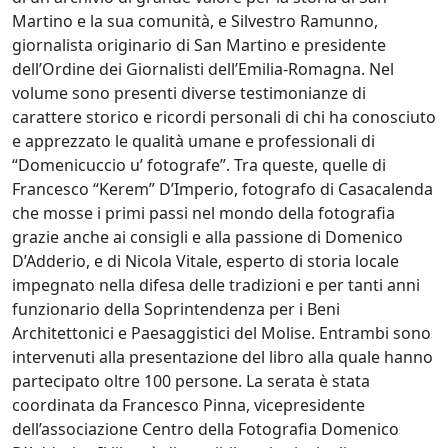
Martino e la sua comunità, e Silvestro Ramunno,
giornalista originario di San Martino e presidente
dell’Ordine dei Giornalisti dell’Emilia-Romagna. Nel
volume sono presenti diverse testimonianze di
carattere storico e ricordi personali di chi ha conosciuto
e apprezzato le qualità umane e professionali di
“Domenicuccio u’ fotografe”. Tra queste, quelle di
Francesco “Kerem” D’Imperio, fotografo di Casacalenda
che mosse i primi passi nel mondo della fotografia
grazie anche ai consigli e alla passione di Domenico
D’Adderio, e di Nicola Vitale, esperto di storia locale
impegnato nella difesa delle tradizioni e per tanti anni
funzionario della Soprintendenza per i Beni
Architettonici e Paesaggistici del Molise. Entrambi sono
intervenuti alla presentazione del libro alla quale hanno
partecipato oltre 100 persone. La serata è stata
coordinata da Francesco Pinna, vicepresidente
dell’associazione Centro della Fotografia Domenico