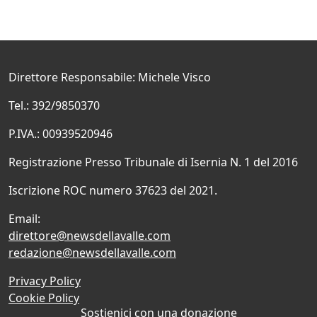
Direttore Responsabile: Michele Visco
Tel.: 392/9850370
P.IVA.: 00939520946
Registrazione Presso Tribunale di Isernia N. 1 del 2016
Iscrizione ROC numero 37623 del 2021.
Email:
direttore@newsdellavalle.com
redazione@newsdellavalle.com
Privacy Policy
Cookie Policy
Sostienici con una donazione