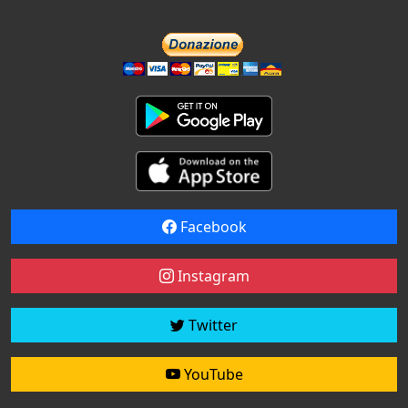
Facebook
Instagram
Twitter
YouTube