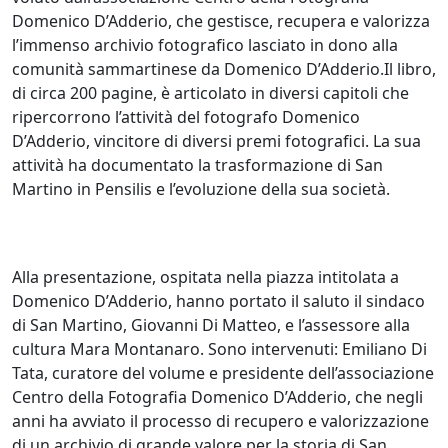
Domenico D’Adderio, che gestisce, recupera e valorizza
l’immenso archivio fotografico lasciato in dono alla
comunità sammartinese da Domenico D’Adderio.Il libro,
di circa 200 pagine, è articolato in diversi capitoli che
ripercorrono l’attività del fotografo Domenico
D’Adderio, vincitore di diversi premi fotografici. La sua
attività ha documentato la trasformazione di San
Martino in Pensilis e l’evoluzione della sua società.
Alla presentazione, ospitata nella piazza intitolata a
Domenico D’Adderio, hanno portato il saluto il sindaco
di San Martino, Giovanni Di Matteo, e l’assessore alla
cultura Mara Montanaro. Sono intervenuti: Emiliano Di
Tata, curatore del volume e presidente dell’associazione
Centro della Fotografia Domenico D’Adderio, che negli
anni ha avviato il processo di recupero e valorizzazione
di un archivio di grande valore per la storia di San