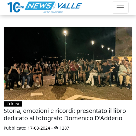
Cultura
Storia, emozioni e ricordi: presentato il libro
dedicato al fotografo Domenico D’Adderio
Pubblicato:
17-08-2024
-
1287