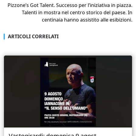
Pizzone’s Got Talent. Successo per l’iniziativa in piazza.
Talenti in mostra nel centro storico del paese. In
centinaia hanno assistito alle esibizioni.
ARTICOLI CORRELATI
Vastogirardi: domenica 9 agost...