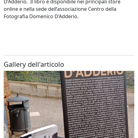
D’Adderio. Il libro è disponibile nei principali store
online e nella sede dell’associazione Centro della
Fotografia Domenico D’Adderio.
Gallery dell'articolo