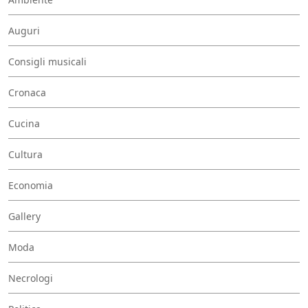
Auguri
Consigli musicali
Cronaca
Cucina
Cultura
Economia
Gallery
Moda
Necrologi