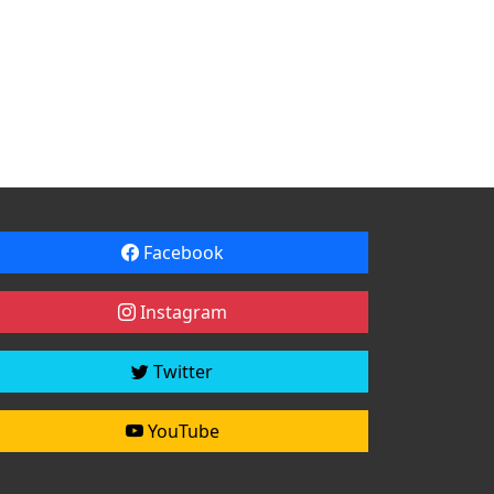
Facebook
Instagram
Twitter
YouTube