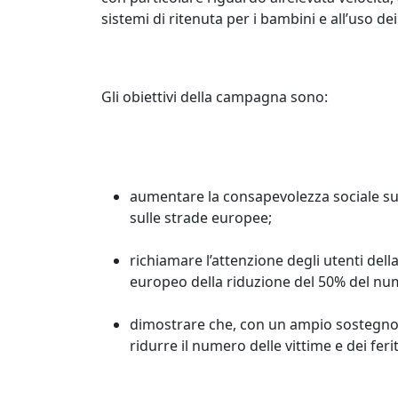
sistemi di ritenuta per i bambini e all’uso dei 
Gli obiettivi della campagna sono:
aumentare la consapevolezza sociale sul
sulle strade europee;
richiamare l’attenzione degli utenti della 
europeo della riduzione del 50% del nume
dimostrare che, con un ampio sostegno da
ridurre il numero delle vittime e dei feri