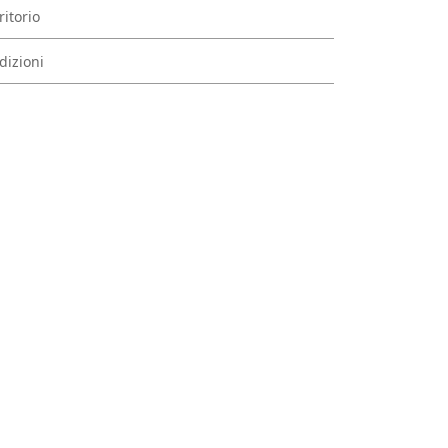
ritorio
dizioni