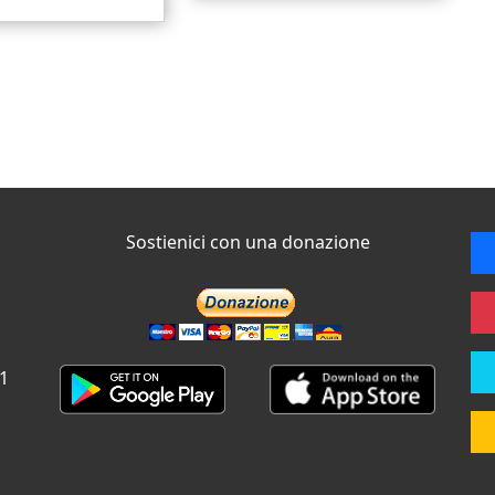
Sostienici con una donazione
 1