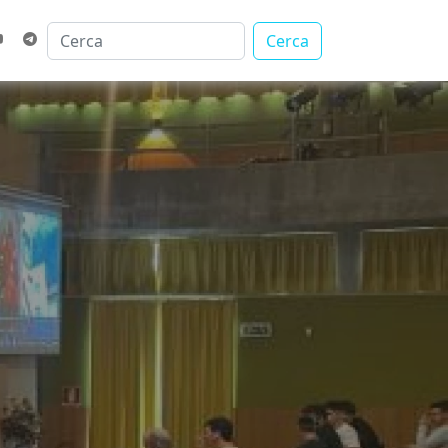
Cerca