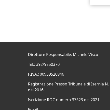
Direttore Responsabile: Michele Visco
Tel.: 392/9850370
P.IVA.: 00939520946
Registrazione Presso Tribunale di Isernia N.
del 2016
Iscrizione ROC numero 37623 del 2021.
Email: