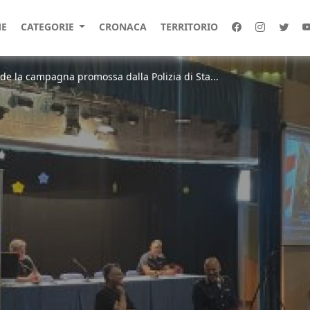
E
CATEGORIE
CRONACA
TERRITORIO
ude la campagna promossa dalla Polizia di Sta...