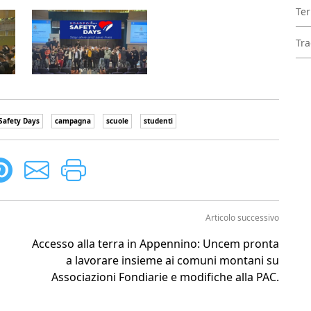
Ter
Tra
Safety Days
campagna
scuole
studenti
Articolo successivo
Accesso alla terra in Appennino: Uncem pronta
a lavorare insieme ai comuni montani su
Associazioni Fondiarie e modifiche alla PAC.