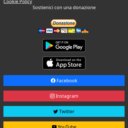
Cookie Policy
Sostienici con una donazione
Facebook
Instagram
Twitter
YouTube