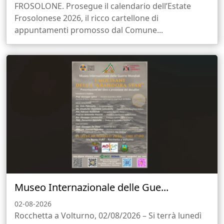
FROSOLONE. Prosegue il calendario dell’Estate
Frosolonese 2026, il ricco cartellone di
appuntamenti promosso dal Comune...
Museo Internazionale delle Gue...
02-08-2026
Rocchetta a Volturno, 02/08/2026 – Si terrà lunedì