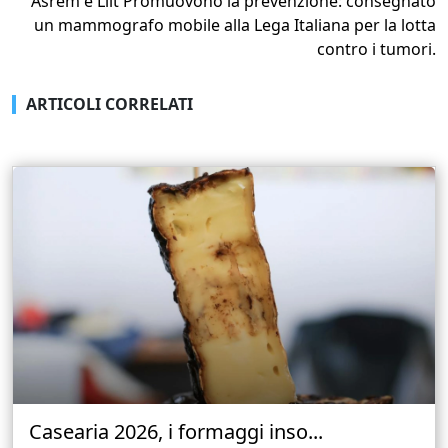
Asrem e Lilt Promuovono la prevenzione: consegnato
un mammografo mobile alla Lega Italiana per la lotta
contro i tumori.
ARTICOLI CORRELATI
Casearia 2026, i formaggi inso...