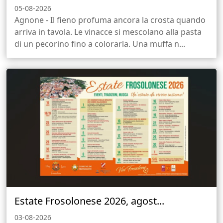
05-08-2026
Agnone - Il fieno profuma ancora la crosta quando
arriva in tavola. Le vinacce si mescolano alla pasta
di un pecorino fino a colorarla. Una muffa n...
Estate Frosolonese 2026, agost...
03-08-2026