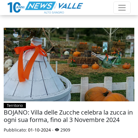
Territorio
BOJANO: Villa delle Zucche celebra la zucca in
ogni sua forma, fino al 3 Novembre 2024
Pubblicato:
01-10-2024
-
2909