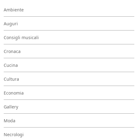
Ambiente
Auguri
Consigli musicali
Cronaca
Cucina
Cultura
Economia
Gallery
Moda
Necrologi