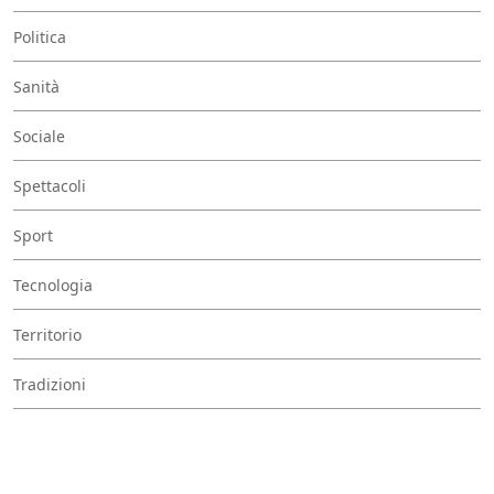
Politica
Sanità
Sociale
Spettacoli
Sport
Tecnologia
Territorio
Tradizioni