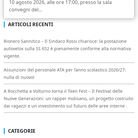
10 agosto 2026, alle ore 17:00, presso la sala
convegni del...
ARTICOLI RECENTI
Rionero Sannitico – Il Sindaco Rossi chiarisce: la postazione
autovelox sulla SS 652 è pienamente conforme alla normativa
vigente.
Assunzioni del personale ATA per l’anno scolastico 2026/27:
nulla di nuovo!
A Rocchetta a Volturno torna il Teen Fest – Il Festival delle
Nuove Generazioni: un rapper molisano, un progetto costruito
dai ragazzi e un investimento sul futuro delle aree interne .
CATEGORIE