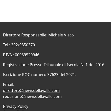
Direttore Responsabile: Michele Visco
Tel.: 392/9850370
P.IVA.: 00939520946
Registrazione Presso Tribunale di Isernia N. 1 del 2016
Iscrizione ROC numero 37623 del 2021.
Email:
direttore@newsdellavalle.com
redazione@newsdellavalle.com
Privacy Policy