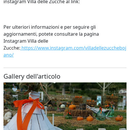
instagram Villa delle Zucche al link:
Per ulteriori informazioni e per seguire gli
aggiornamenti, potete consultare la pagina
Instagram Villa delle
Zucche:
https://www.instagram.com/villadellezuccheboj
ano/
Gallery dell'articolo