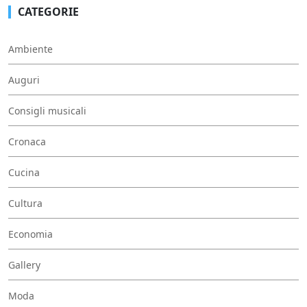
CATEGORIE
Ambiente
Auguri
Consigli musicali
Cronaca
Cucina
Cultura
Economia
Gallery
Moda