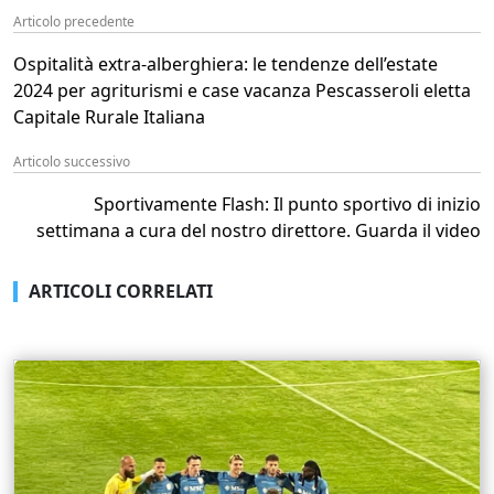
Articolo precedente
Ospitalità extra-alberghiera: le tendenze dell’estate
2024 per agriturismi e case vacanza Pescasseroli eletta
Capitale Rurale Italiana
Articolo successivo
Sportivamente Flash: Il punto sportivo di inizio
settimana a cura del nostro direttore. Guarda il video
ARTICOLI CORRELATI