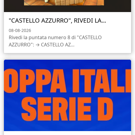
"CASTELLO AZZURRO", RIVEDI LA...
08-08-2026
Rivedi la puntata numero 8 di "CASTELLO
AZZURRO": → CASTELLO AZ...