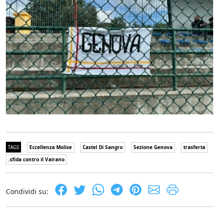
TAGS
Eccellenza Molise
Castel Di Sangro
Sezione Genova
trasferta
.sfida contro il Vairano
Condividi su: