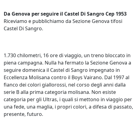
Da Genova per seguire il Castel Di Sangro Cep 1953
Riceviamo e pubblichiamo da Sezione Genova tifosi
Castel Di Sangro.
1.730 chilometri, 16 ore di viaggio, un treno bloccato in
piena campagna. Nulla ha fermato la Sezione Genova a
seguire domenica il Castel di Sangro impegnato in
Eccellenza Molisana contro il Boys Vairano. Dal 1997 al
fianco dei colori giallorossi, nel corso degli anni dalla
serie B alla prima categoria molisana. Non esiste
categoria per gli Ultras, i quali si mettono in viaggio per
una fede, una maglia, i propri colori, a difesa di passato,
presente, futuro.