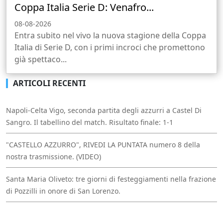
Coppa Italia Serie D: Venafro...
08-08-2026
Entra subito nel vivo la nuova stagione della Coppa
Italia di Serie D, con i primi incroci che promettono
già spettaco...
ARTICOLI RECENTI
Napoli-Celta Vigo, seconda partita degli azzurri a Castel Di
Sangro. Il tabellino del match. Risultato finale: 1-1
"CASTELLO AZZURRO", RIVEDI LA PUNTATA numero 8 della
nostra trasmissione. (VIDEO)
Santa Maria Oliveto: tre giorni di festeggiamenti nella frazione
di Pozzilli in onore di San Lorenzo.