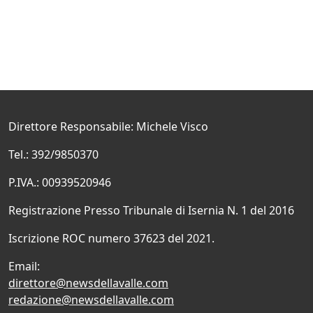
Direttore Responsabile: Michele Visco
Tel.: 392/9850370
P.IVA.: 00939520946
Registrazione Presso Tribunale di Isernia N. 1 del 2016
Iscrizione ROC numero 37623 del 2021.
Email:
direttore@newsdellavalle.com
redazione@newsdellavalle.com