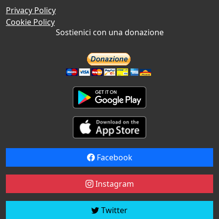
Privacy Policy
Cookie Policy
Sostienici con una donazione
Facebook
Instagram
Twitter