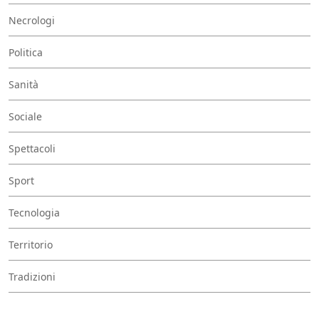
Necrologi
Politica
Sanità
Sociale
Spettacoli
Sport
Tecnologia
Territorio
Tradizioni