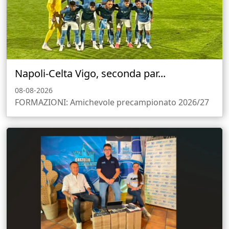
Napoli-Celta Vigo, seconda par...
08-08-2026
FORMAZIONI: Amichevole precampionato 2026/27