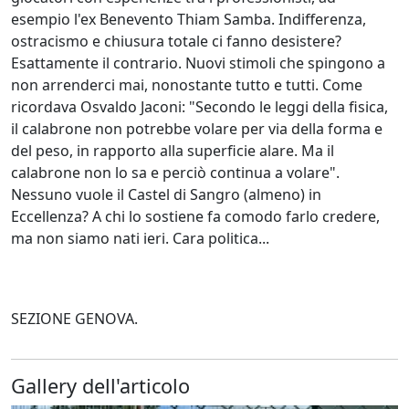
esempio l'ex Benevento Thiam Samba. Indifferenza,
ostracismo e chiusura totale ci fanno desistere?
Esattamente il contrario. Nuovi stimoli che spingono a
non arrenderci mai, nonostante tutto e tutti. Come
ricordava Osvaldo Jaconi: "Secondo le leggi della fisica,
il calabrone non potrebbe volare per via della forma e
del peso, in rapporto alla superficie alare. Ma il
calabrone non lo sa e perciò continua a volare".
Nessuno vuole il Castel di Sangro (almeno) in
Eccellenza? A chi lo sostiene fa comodo farlo credere,
ma non siamo nati ieri. Cara politica...
SEZIONE GENOVA.
Gallery dell'articolo