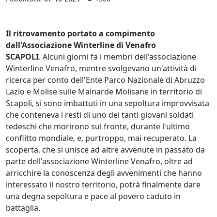
Il ritrovamento portato a compimento
dall'Associazione Winterline di Venafro
SCAPOLI
. Alcuni giorni fa i membri dell'associazione
Winterline Venafro, mentre svolgevano un'attività di
ricerca per conto dell'Ente Parco Nazionale di Abruzzo
Lazio e Molise sulle Mainarde Molisane in territorio di
Scapoli, si sono imbattuti in una sepoltura improvvisata
che conteneva i resti di uno dei tanti giovani soldati
tedeschi che morirono sul fronte, durante l'ultimo
conflitto mondiale, e, purtroppo, mai recuperato. La
scoperta, che si unisce ad altre avvenute in passato da
parte dell'associazione Winterline Venafro, oltre ad
arricchire la conoscenza degli avvenimenti che hanno
interessato il nostro territorio, potrà finalmente dare
una degna sepoltura e pace al povero caduto in
battaglia.