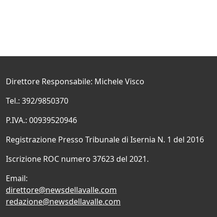
Direttore Responsabile: Michele Visco
Tel.: 392/9850370
P.IVA.: 00939520946
Registrazione Presso Tribunale di Isernia N. 1 del 2016
Iscrizione ROC numero 37623 del 2021.
Email:
direttore@newsdellavalle.com
redazione@newsdellavalle.com