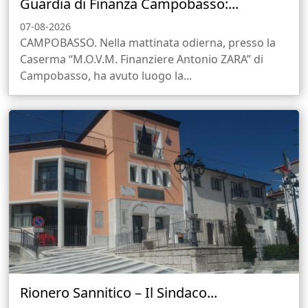
Guardia di Finanza Campobasso:...
07-08-2026
CAMPOBASSO. Nella mattinata odierna, presso la
Caserma “M.O.V.M. Finanziere Antonio ZARA” di
Campobasso, ha avuto luogo la...
Rionero Sannitico – Il Sindaco...