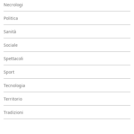
Necrologi
Politica
Sanità
Sociale
Spettacoli
Sport
Tecnologia
Territorio
Tradizioni