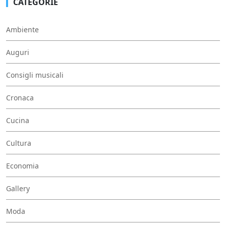
CATEGORIE
Ambiente
Auguri
Consigli musicali
Cronaca
Cucina
Cultura
Economia
Gallery
Moda