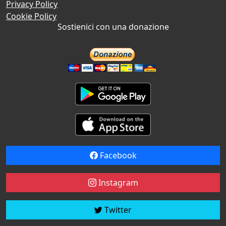
Privacy Policy
Cookie Policy
Sostienici con una donazione
Facebook
Instagram
Twitter