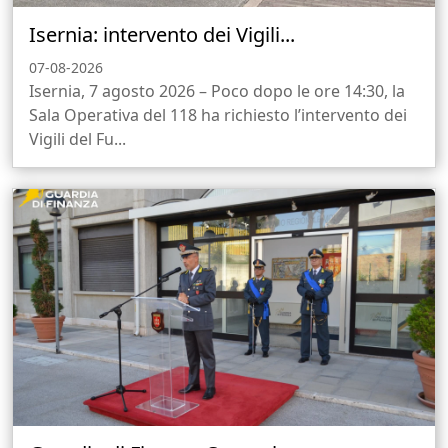
Isernia: intervento dei Vigili...
07-08-2026
Isernia, 7 agosto 2026 – Poco dopo le ore 14:30, la
Sala Operativa del 118 ha richiesto l’intervento dei
Vigili del Fu...