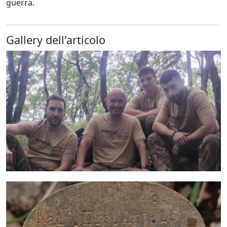
guerra.
Gallery dell'articolo