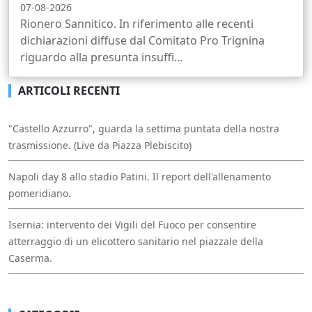
07-08-2026
Rionero Sannitico. In riferimento alle recenti
dichiarazioni diffuse dal Comitato Pro Trignina
riguardo alla presunta insuffi...
ARTICOLI RECENTI
"Castello Azzurro", guarda la settima puntata della nostra
trasmissione. (Live da Piazza Plebiscito)
Napoli day 8 allo stadio Patini. Il report dell'allenamento
pomeridiano.
Isernia: intervento dei Vigili del Fuoco per consentire
atterraggio di un elicottero sanitario nel piazzale della
Caserma.