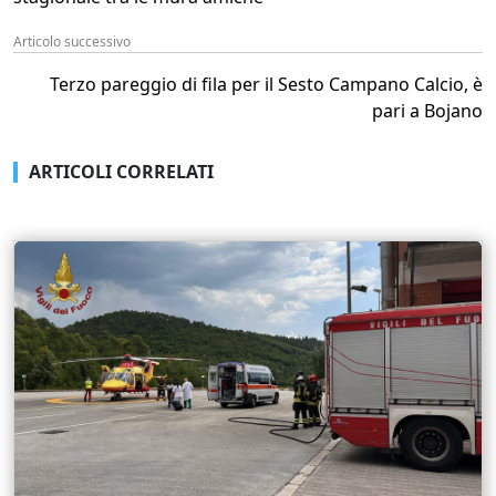
Articolo successivo
Terzo pareggio di fila per il Sesto Campano Calcio, è
pari a Bojano
ARTICOLI CORRELATI