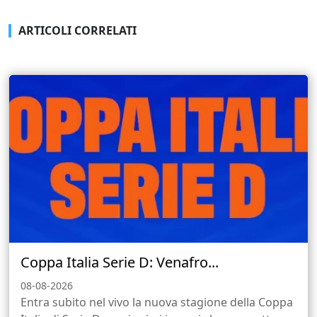
ARTICOLI CORRELATI
Coppa Italia Serie D: Venafro...
08-08-2026
Entra subito nel vivo la nuova stagione della Coppa