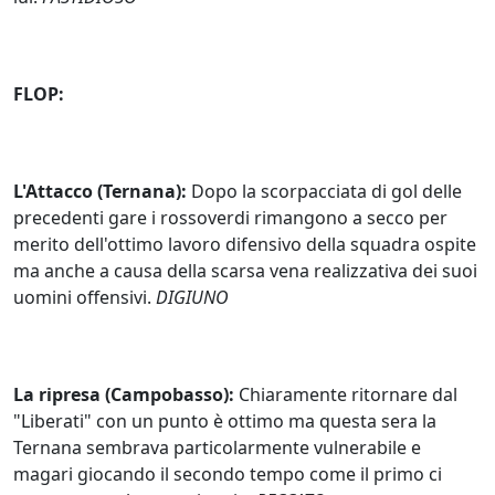
FLOP:
L'Attacco (Ternana):
Dopo la scorpacciata di gol delle
precedenti gare i rossoverdi rimangono a secco per
merito dell'ottimo lavoro difensivo della squadra ospite
ma anche a causa della scarsa vena realizzativa dei suoi
uomini offensivi.
DIGIUNO
La ripresa (Campobasso):
Chiaramente ritornare dal
"Liberati" con un punto è ottimo ma questa sera la
Ternana sembrava particolarmente vulnerabile e
magari giocando il secondo tempo come il primo ci