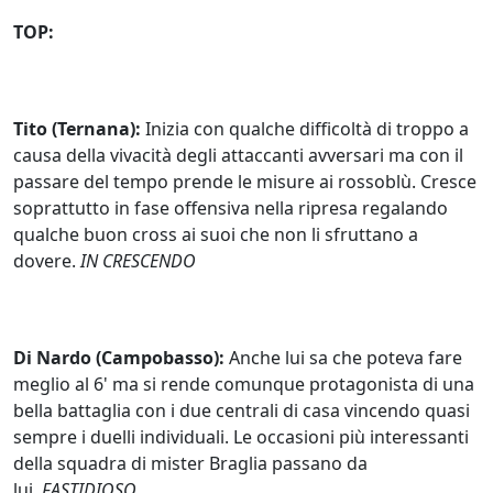
TOP:
Tito (Ternana):
Inizia con qualche difficoltà di troppo a
causa della vivacità degli attaccanti avversari ma con il
passare del tempo prende le misure ai rossoblù. Cresce
soprattutto in fase offensiva nella ripresa regalando
qualche buon cross ai suoi che non li sfruttano a
dovere.
IN CRESCENDO
Di Nardo (Campobasso):
Anche lui sa che poteva fare
meglio al 6' ma si rende comunque protagonista di una
bella battaglia con i due centrali di casa vincendo quasi
sempre i duelli individuali. Le occasioni più interessanti
della squadra di mister Braglia passano da
lui.
FASTIDIOSO