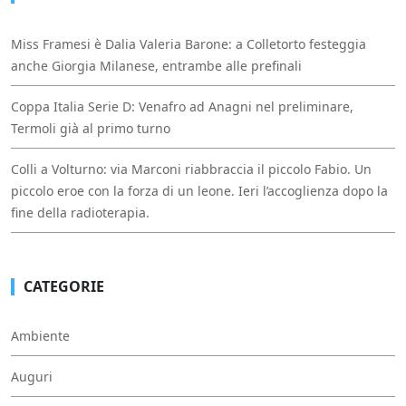
Miss Framesi è Dalia Valeria Barone: a Colletorto festeggia
anche Giorgia Milanese, entrambe alle prefinali
Coppa Italia Serie D: Venafro ad Anagni nel preliminare,
Termoli già al primo turno
Colli a Volturno: via Marconi riabbraccia il piccolo Fabio. Un
piccolo eroe con la forza di un leone. Ieri l’accoglienza dopo la
fine della radioterapia.
CATEGORIE
Ambiente
Auguri