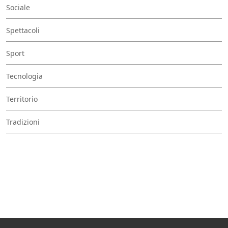
Sociale
Spettacoli
Sport
Tecnologia
Territorio
Tradizioni