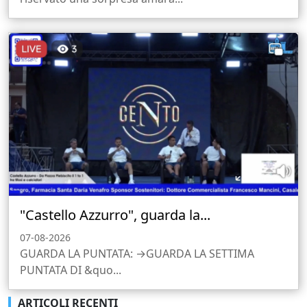
"Castello Azzurro", guarda la...
07-08-2026
GUARDA LA PUNTATA: →GUARDA LA SETTIMA
PUNTATA DI &quo...
ARTICOLI RECENTI