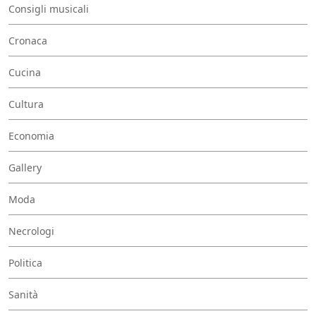
Consigli musicali
Cronaca
Cucina
Cultura
Economia
Gallery
Moda
Necrologi
Politica
Sanità