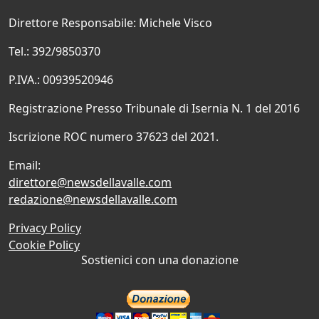
Direttore Responsabile: Michele Visco
Tel.: 392/9850370
P.IVA.: 00939520946
Registrazione Presso Tribunale di Isernia N. 1 del 2016
Iscrizione ROC numero 37623 del 2021.
Email:
direttore@newsdellavalle.com
redazione@newsdellavalle.com
Privacy Policy
Cookie Policy
Sostienici con una donazione