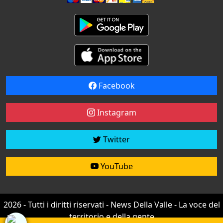
Facebook
Instagram
Twitter
YouTube
2026 - Tutti i diritti riservati - News Della Valle - La voce del
territorio e della gente