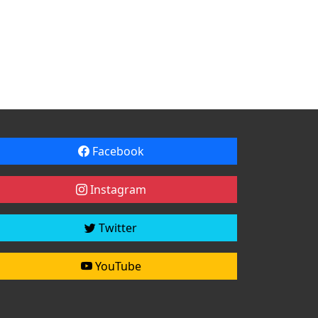
Facebook
Instagram
Twitter
YouTube