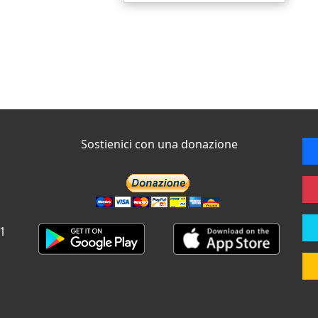
Sostienici con una donazione
 1