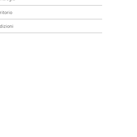
ritorio
dizioni