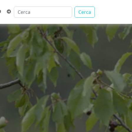
Cerca