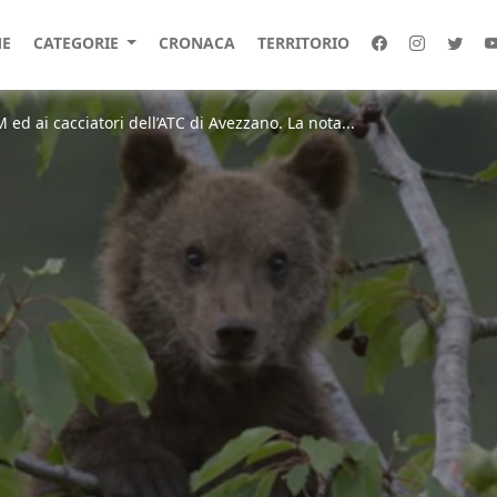
E
CATEGORIE
CRONACA
TERRITORIO
d ai cacciatori dell’ATC di Avezzano. La nota...