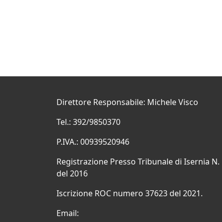
Direttore Responsabile: Michele Visco
Tel.: 392/9850370
P.IVA.: 00939520946
Registrazione Presso Tribunale di Isernia N.
del 2016
Iscrizione ROC numero 37623 del 2021.
Email: