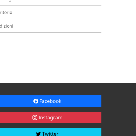
ritorio
dizioni
Facebook
Instagram
Twitter