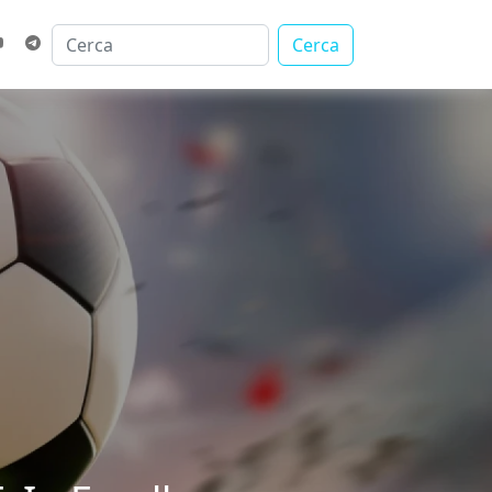
Cerca