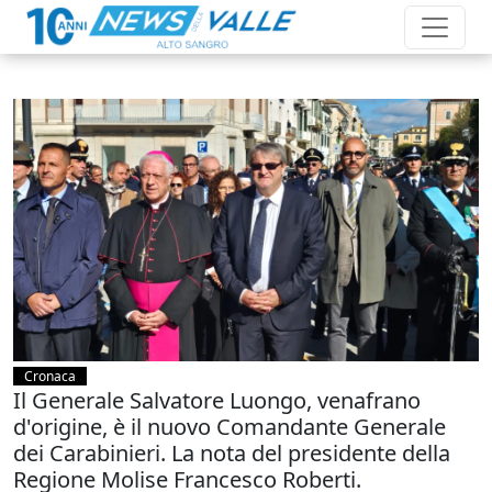
Cronaca
Il Generale Salvatore Luongo, venafrano
d'origine, è il nuovo Comandante Generale
dei Carabinieri. La nota del presidente della
Regione Molise Francesco Roberti.