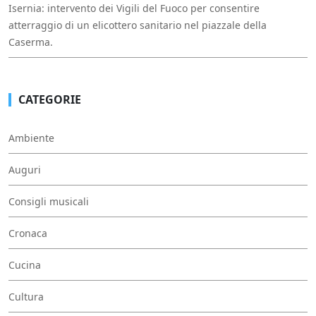
Isernia: intervento dei Vigili del Fuoco per consentire
atterraggio di un elicottero sanitario nel piazzale della
Caserma.
CATEGORIE
Ambiente
Auguri
Consigli musicali
Cronaca
Cucina
Cultura