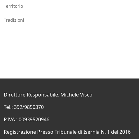
Territorio
Tradizioni
Direttore Responsabile: Michele Visco
Tel.: 392/9850370
P.IVA.: 00939520946
Registrazione Presso Tribunale di Isernia N. 1 del 2016