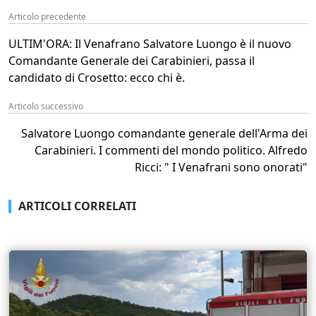
Articolo precedente
ULTIM'ORA: Il Venafrano Salvatore Luongo è il nuovo
Comandante Generale dei Carabinieri, passa il
candidato di Crosetto: ecco chi è.
Articolo successivo
Salvatore Luongo comandante generale dell'Arma dei
Carabinieri. I commenti del mondo politico. Alfredo
Ricci: " I Venafrani sono onorati"
ARTICOLI CORRELATI