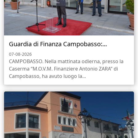
Guardia di Finanza Campobasso:...
07-08-2026
CAMPOBASSO. Nella mattinata odierna, presso la
Caserma “M.O.V.M. Finanziere Antonio ZARA” di
Campobasso, ha avuto luogo la...