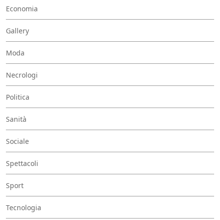
Economia
Gallery
Moda
Necrologi
Politica
Sanità
Sociale
Spettacoli
Sport
Tecnologia