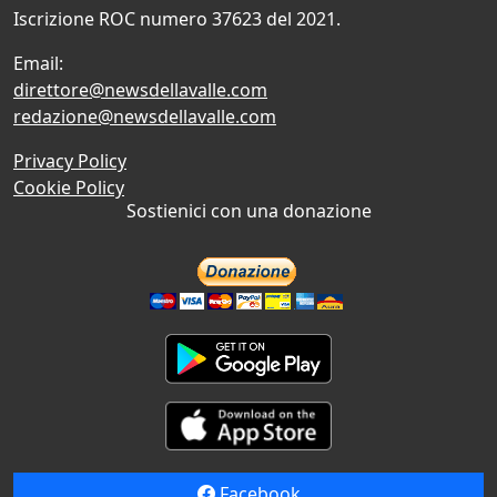
Iscrizione ROC numero 37623 del 2021.
Email:
direttore@newsdellavalle.com
redazione@newsdellavalle.com
Privacy Policy
Cookie Policy
Sostienici con una donazione
Facebook