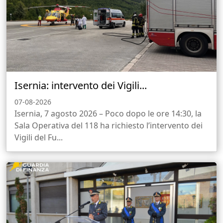
Isernia: intervento dei Vigili...
07-08-2026
Isernia, 7 agosto 2026 – Poco dopo le ore 14:30, la
Sala Operativa del 118 ha richiesto l’intervento dei
Vigili del Fu...