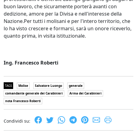
buon lavoro, che sicuramente porterà avanti con
dedizione, amore per la Divisa e nell'interesse della
Nazione.Per tutti i molisani e per l'intero territorio, che
lo ha visto crescere e formarsi, sarà un onore riceverlo,
quanto prima, in visita istituzionale.
Ing. Francesco Roberti
TAGS
Molise
Salvatore Luongo
generale
comandante generale dei Carabinieri
Arma dei Carabinieri
nota Francesco Roberti
Condividi su: