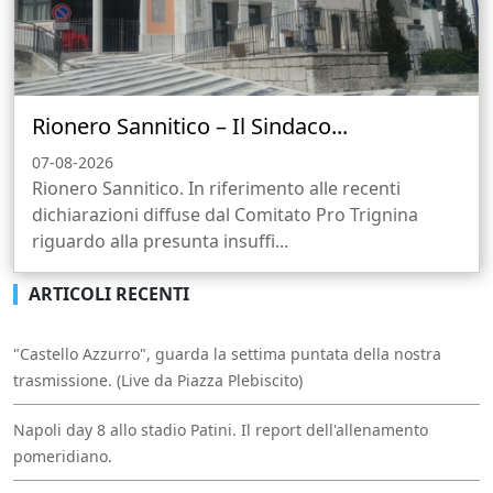
Rionero Sannitico – Il Sindaco...
07-08-2026
Rionero Sannitico. In riferimento alle recenti
dichiarazioni diffuse dal Comitato Pro Trignina
riguardo alla presunta insuffi...
ARTICOLI RECENTI
"Castello Azzurro", guarda la settima puntata della nostra
trasmissione. (Live da Piazza Plebiscito)
Napoli day 8 allo stadio Patini. Il report dell'allenamento
pomeridiano.