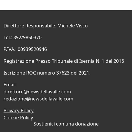
Direttore Responsabile: Michele Visco
Tel.: 392/9850370
P.IVA.: 00939520946
Registrazione Presso Tribunale di Isernia N. 1 del 2016
Iscrizione ROC numero 37623 del 2021.
Email:
direttore@newsdellavalle.com
redazione@newsdellavalle.com
Privacy Policy
Cookie Policy
Sostienici con una donazione