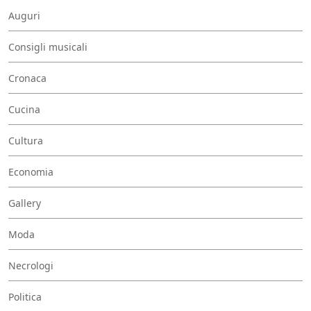
Auguri
Consigli musicali
Cronaca
Cucina
Cultura
Economia
Gallery
Moda
Necrologi
Politica