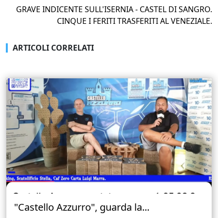
GRAVE INDICENTE SULL'ISERNIA - CASTEL DI SANGRO.
CINQUE I FERITI TRASFERITI AL VENEZIALE.
ARTICOLI CORRELATI
"Castello Azzurro", guarda la...