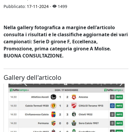
Pubblicato:
17-11-2024
-
1499
Nella gallery fotografica a margine dell'articolo
consulta i risultati e le classifiche aggiornate dei vari
campionati: Serie D girone F, Eccellenza,
Promozione, prima categoria girone A Molise.
BUONA CONSULTAZIONE.
Gallery dell'articolo