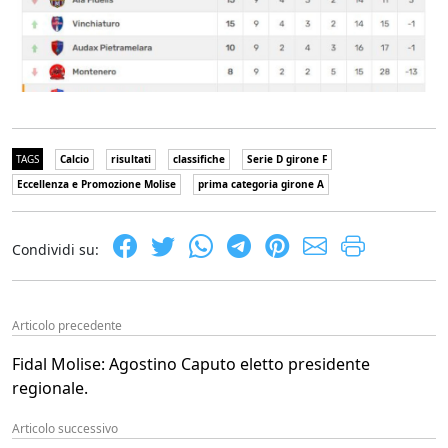
TAGS
Calcio
risultati
classifiche
Serie D girone F
Eccellenza e Promozione Molise
prima categoria girone A
Condividi su:
Articolo precedente
Fidal Molise: Agostino Caputo eletto presidente
regionale.
Articolo successivo