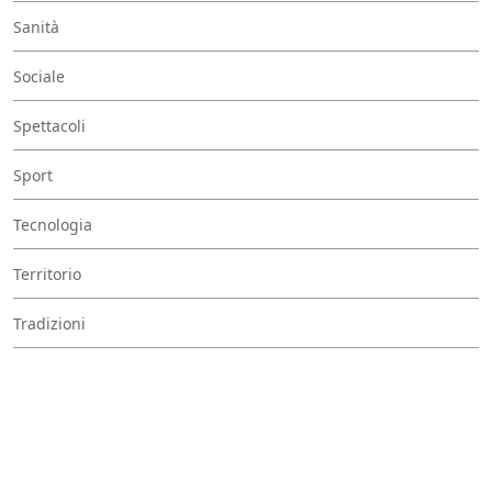
Sanità
Sociale
Spettacoli
Sport
Tecnologia
Territorio
Tradizioni