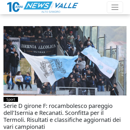
Sport
Serie D girone F: rocambolesco pareggio
dell'Isernia e Recanati. Sconfitta per il
Termoli. Risultati e classifiche aggiornati dei
vari campionati