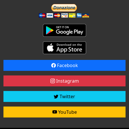
Facebook
Instagram
Twitter
YouTube