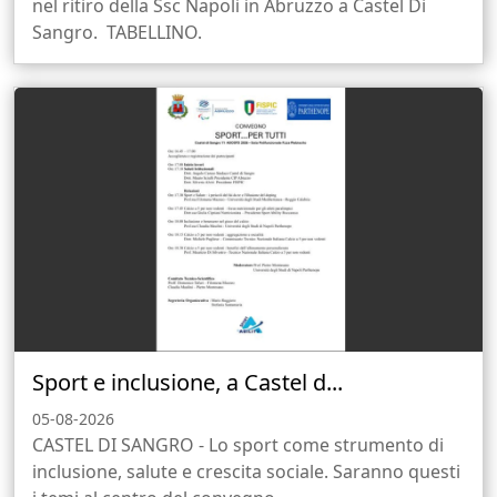
nel ritiro della Ssc Napoli in Abruzzo a Castel Di
Sangro. TABELLINO.
Sport e inclusione, a Castel d...
05-08-2026
CASTEL DI SANGRO - Lo sport come strumento di
inclusione, salute e crescita sociale. Saranno questi