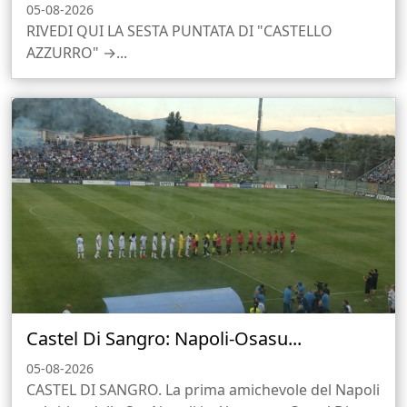
05-08-2026
RIVEDI QUI LA SESTA PUNTATA DI "CASTELLO
AZZURRO" →...
Castel Di Sangro: Napoli-Osasu...
05-08-2026
CASTEL DI SANGRO. La prima amichevole del Napoli