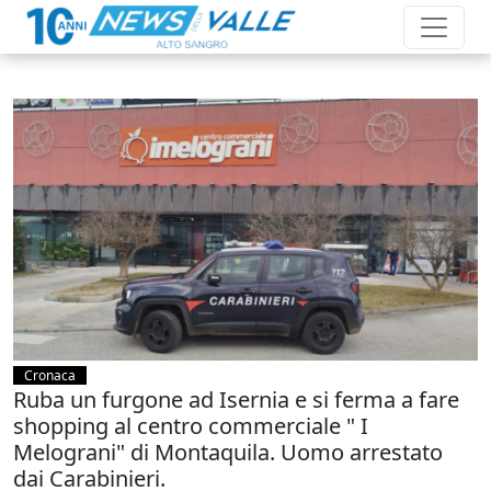
Cronaca
Ruba un furgone ad Isernia e si ferma a fare
shopping al centro commerciale " I
Melograni" di Montaquila. Uomo arrestato
dai Carabinieri.