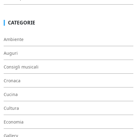
CATEGORIE
Ambiente
Auguri
Consigli musicali
Cronaca
Cucina
Cultura
Economia
Gallery