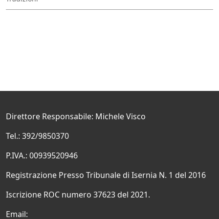
Direttore Responsabile: Michele Visco
Tel.: 392/9850370
P.IVA.: 00939520946
Registrazione Presso Tribunale di Isernia N. 1 del 2016
Iscrizione ROC numero 37623 del 2021.
Email: