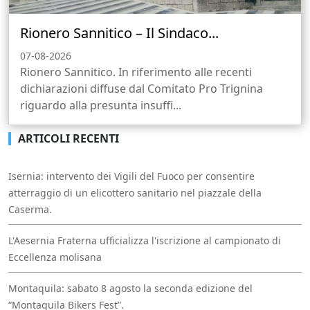
Rionero Sannitico – Il Sindaco...
07-08-2026
Rionero Sannitico. In riferimento alle recenti
dichiarazioni diffuse dal Comitato Pro Trignina
riguardo alla presunta insuffi...
ARTICOLI RECENTI
Isernia: intervento dei Vigili del Fuoco per consentire
atterraggio di un elicottero sanitario nel piazzale della
Caserma.
L'Aesernia Fraterna ufficializza l'iscrizione al campionato di
Eccellenza molisana
Montaquila: sabato 8 agosto la seconda edizione del
“Montaquila Bikers Fest”.