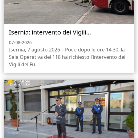
Isernia: intervento dei Vigili...
07-08-2026
Isernia, 7 agosto 2026 – Poco dopo le ore 14:30, la
Sala Operativa del 118 ha richiesto l’intervento dei
Vigili del Fu...