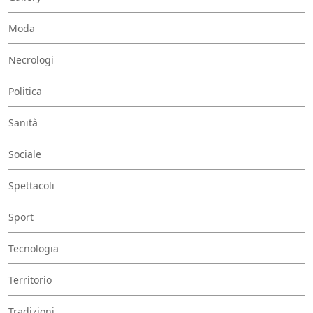
Moda
Necrologi
Politica
Sanità
Sociale
Spettacoli
Sport
Tecnologia
Territorio
Tradizioni