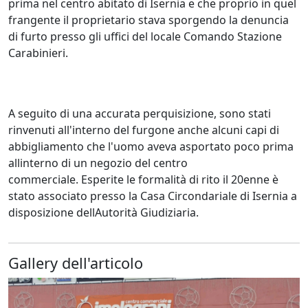
prima nel centro abitato di Isernia e che proprio in quel
frangente il proprietario stava sporgendo la denuncia
di furto presso gli uffici del locale Comando Stazione
Carabinieri.
A seguito di una accurata perquisizione, sono stati
rinvenuti all'interno del furgone anche alcuni capi di
abbigliamento che l'uomo aveva asportato poco prima
allinterno di un negozio del centro
commerciale. Esperite le formalità di rito il 20enne è
stato associato presso la Casa Circondariale di Isernia a
disposizione dellAutorità Giudiziaria.
Gallery dell'articolo