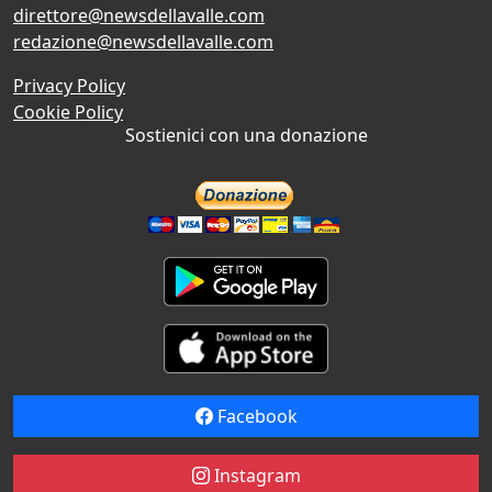
direttore@newsdellavalle.com
redazione@newsdellavalle.com
Privacy Policy
Cookie Policy
Sostienici con una donazione
Facebook
Instagram