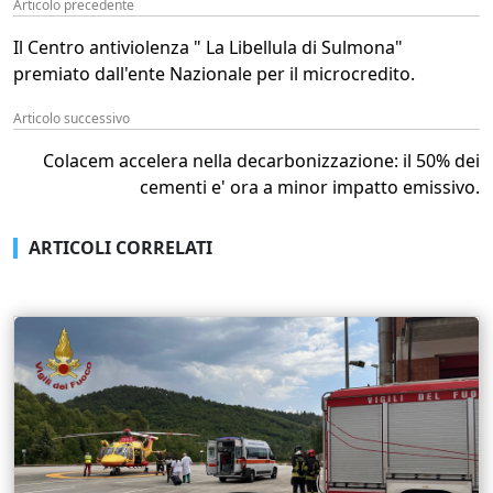
Articolo precedente
Il Centro antiviolenza " La Libellula di Sulmona"
premiato dall'ente Nazionale per il microcredito.
Articolo successivo
Colacem accelera nella decarbonizzazione: il 50% dei
cementi e' ora a minor impatto emissivo.
ARTICOLI CORRELATI