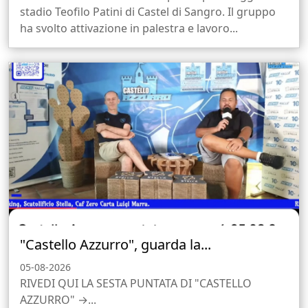
stadio Teofilo Patini di Castel di Sangro. Il gruppo
ha svolto attivazione in palestra e lavoro...
"Castello Azzurro", guarda la...
05-08-2026
RIVEDI QUI LA SESTA PUNTATA DI "CASTELLO
AZZURRO" →...