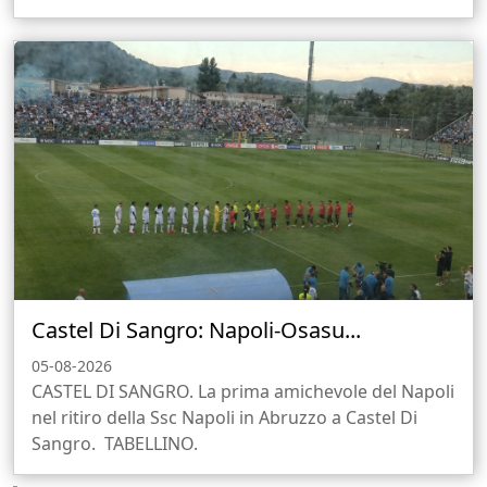
Castel Di Sangro: Napoli-Osasu...
05-08-2026
CASTEL DI SANGRO. La prima amichevole del Napoli
nel ritiro della Ssc Napoli in Abruzzo a Castel Di
Sangro. TABELLINO.