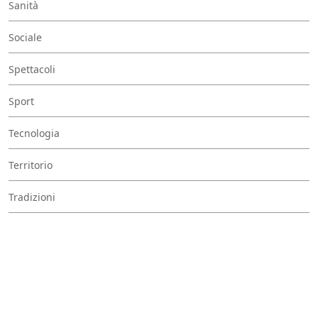
Sanità
Sociale
Spettacoli
Sport
Tecnologia
Territorio
Tradizioni