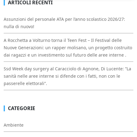
ARTICOLI RECENTI
Assunzioni del personale ATA per l’anno scolastico 2026/27:
nulla di nuovo!
A Rocchetta a Volturno torna il Teen Fest – Il Festival delle
Nuove Generazioni: un rapper molisano, un progetto costruito
dai ragazzi e un investimento sul futuro delle aree interne .
Ssd Week day surgery al Caracciolo di Agnone, Di Lucente: “La
sanità nelle aree interne si difende con i fatti, non con le
passerelle elettorali”.
CATEGORIE
Ambiente