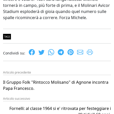
tornerà in campo, più forte di prima, e il Molinari Avicor
Stadium esploderà di gioia quando quel numero sulle
spalle ricomincerà a correre. Forza Michele.
TAGS
Condividi su:
Articolo precedente
Il Gruppo Folk "Rintocco Molisano" di Agnone incontra
Papa Francesco.
Articolo successivo
Fornelli: al classe 1964 si e' ritrovata per festeggiare i