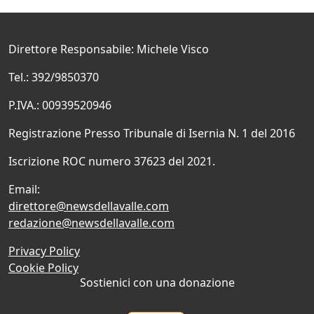
Direttore Responsabile: Michele Visco
Tel.: 392/9850370
P.IVA.: 00939520946
Registrazione Presso Tribunale di Isernia N. 1 del 2016
Iscrizione ROC numero 37623 del 2021.
Email:
direttore@newsdellavalle.com
redazione@newsdellavalle.com
Privacy Policy
Cookie Policy
Sostienici con una donazione