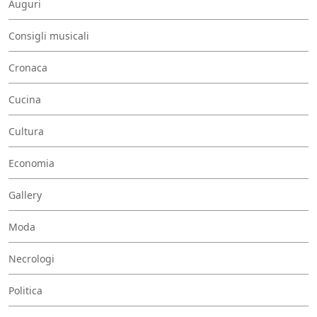
Auguri
Consigli musicali
Cronaca
Cucina
Cultura
Economia
Gallery
Moda
Necrologi
Politica