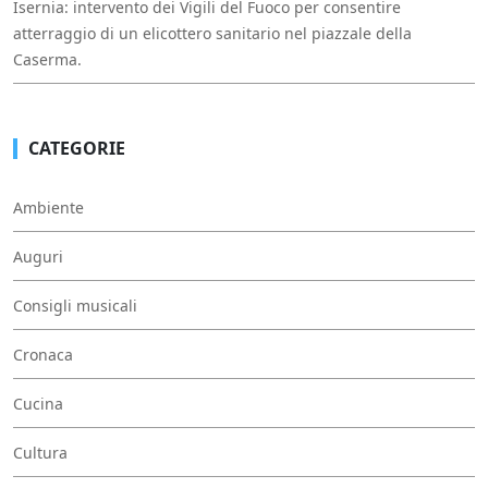
Isernia: intervento dei Vigili del Fuoco per consentire
atterraggio di un elicottero sanitario nel piazzale della
Caserma.
CATEGORIE
Ambiente
Auguri
Consigli musicali
Cronaca
Cucina
Cultura