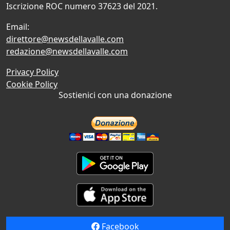
Iscrizione ROC numero 37623 del 2021.
Email:
direttore@newsdellavalle.com
redazione@newsdellavalle.com
Privacy Policy
Cookie Policy
Sostienici con una donazione
Facebook