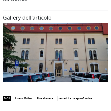
Gallery dell'articolo
TAGS
Asrem Molise
liste d'attesa
tematiche da approfondire