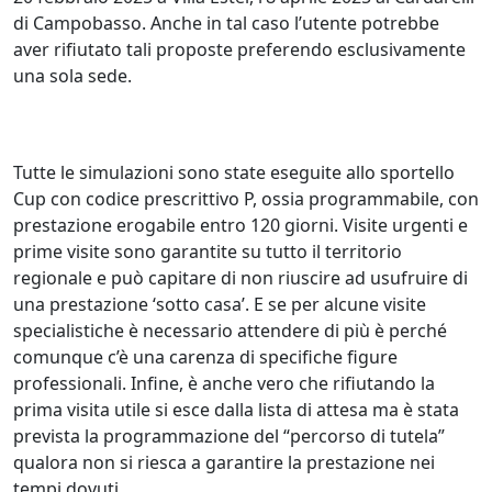
di Campobasso. Anche in tal caso l’utente potrebbe
aver rifiutato tali proposte preferendo esclusivamente
una sola sede.
Tutte le simulazioni sono state eseguite allo sportello
Cup con codice prescrittivo P, ossia programmabile, con
prestazione erogabile entro 120 giorni. Visite urgenti e
prime visite sono garantite su tutto il territorio
regionale e può capitare di non riuscire ad usufruire di
una prestazione ‘sotto casa’. E se per alcune visite
specialistiche è necessario attendere di più è perché
comunque c’è una carenza di specifiche figure
professionali. Infine, è anche vero che rifiutando la
prima visita utile si esce dalla lista di attesa ma è stata
prevista la programmazione del “percorso di tutela”
qualora non si riesca a garantire la prestazione nei
tempi dovuti