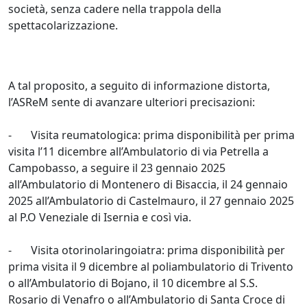
società, senza cadere nella trappola della
spettacolarizzazione.
A tal proposito, a seguito di informazione distorta,
l’ASReM sente di avanzare ulteriori precisazioni:
- Visita reumatologica: prima disponibilità per prima
visita l’11 dicembre all’Ambulatorio di via Petrella a
Campobasso, a seguire il 23 gennaio 2025
all’Ambulatorio di Montenero di Bisaccia, il 24 gennaio
2025 all’Ambulatorio di Castelmauro, il 27 gennaio 2025
al P.O Veneziale di Isernia e così via.
- Visita otorinolaringoiatra: prima disponibilità per
prima visita il 9 dicembre al poliambulatorio di Trivento
o all’Ambulatorio di Bojano, il 10 dicembre al S.S.
Rosario di Venafro o all’Ambulatorio di Santa Croce di