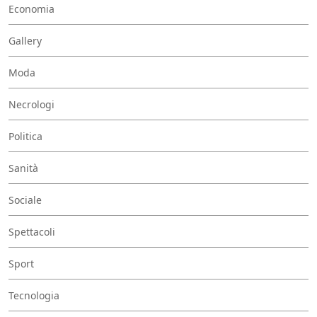
Economia
Gallery
Moda
Necrologi
Politica
Sanità
Sociale
Spettacoli
Sport
Tecnologia