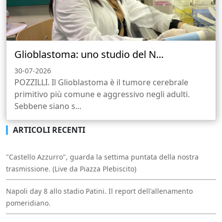
Glioblastoma: uno studio del N...
30-07-2026
POZZILLI. Il Glioblastoma è il tumore cerebrale
primitivo più comune e aggressivo negli adulti.
Sebbene siano s...
ARTICOLI RECENTI
"Castello Azzurro", guarda la settima puntata della nostra
trasmissione. (Live da Piazza Plebiscito)
Napoli day 8 allo stadio Patini. Il report dell'allenamento
pomeridiano.