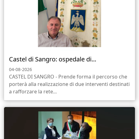
Castel di Sangro: ospedale di...
04-08-2026
CASTEL DI SANGRO - Prende forma il percorso che
porterà alla realizzazione di due interventi destinati
a rafforzare la rete...