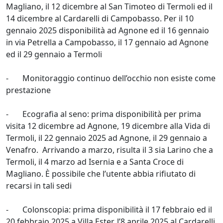
Magliano, il 12 dicembre al San Timoteo di Termoli ed il
14 dicembre al Cardarelli di Campobasso. Per il 10
gennaio 2025 disponibilità ad Agnone ed il 16 gennaio
in via Petrella a Campobasso, il 17 gennaio ad Agnone
ed il 29 gennaio a Termoli
- Monitoraggio continuo dell’occhio non esiste come
prestazione
- Ecografia al seno: prima disponibilità per prima
visita 12 dicembre ad Agnone, 19 dicembre alla Vida di
Termoli, il 22 gennaio 2025 ad Agnone, il 29 gennaio a
Venafro. Arrivando a marzo, risulta il 3 sia Larino che a
Termoli, il 4 marzo ad Isernia e a Santa Croce di
Magliano. È possibile che l’utente abbia rifiutato di
recarsi in tali sedi
- Colonscopia: prima disponibilità il 17 febbraio ed il
20 febbraio 2025 a Villa Ester, l’8 aprile 2025 al Cardarelli