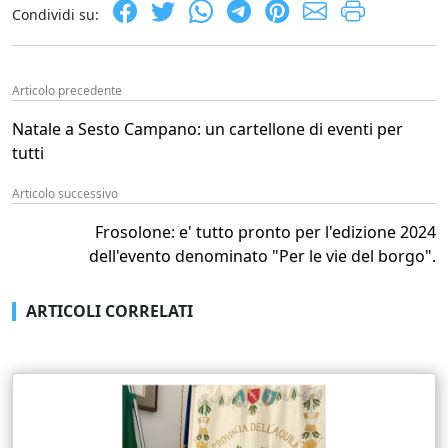
Condividi su:
Articolo precedente
Natale a Sesto Campano: un cartellone di eventi per
tutti
Articolo successivo
Frosolone: e' tutto pronto per l'edizione 2024
dell'evento denominato "Per le vie del borgo".
ARTICOLI CORRELATI