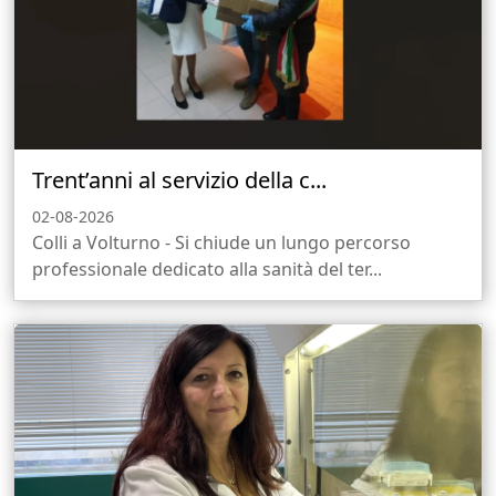
Trent’anni al servizio della c...
02-08-2026
Colli a Volturno - Si chiude un lungo percorso
professionale dedicato alla sanità del ter...