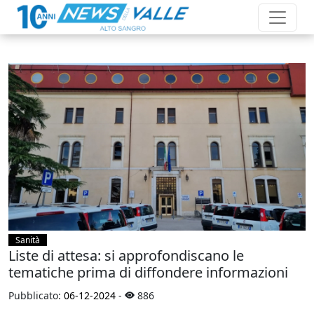
Sanità
Liste di attesa: si approfondiscano le
tematiche prima di diffondere informazioni
Pubblicato:
06-12-2024
-
886