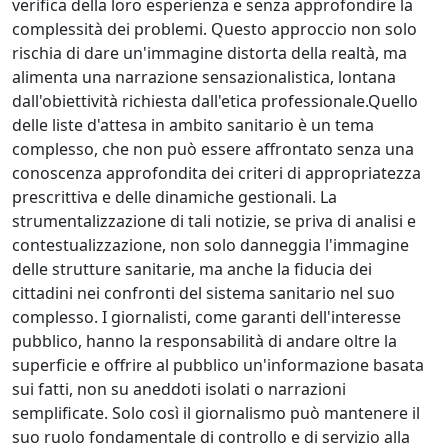
verifica della loro esperienza e senza approfondire la
complessità dei problemi. Questo approccio non solo
rischia di dare un'immagine distorta della realtà, ma
alimenta una narrazione sensazionalistica, lontana
dall'obiettività richiesta dall'etica professionale.Quello
delle liste d'attesa in ambito sanitario è un tema
complesso, che non può essere affrontato senza una
conoscenza approfondita dei criteri di appropriatezza
prescrittiva e delle dinamiche gestionali. La
strumentalizzazione di tali notizie, se priva di analisi e
contestualizzazione, non solo danneggia l'immagine
delle strutture sanitarie, ma anche la fiducia dei
cittadini nei confronti del sistema sanitario nel suo
complesso. I giornalisti, come garanti dell'interesse
pubblico, hanno la responsabilità di andare oltre la
superficie e offrire al pubblico un'informazione basata
sui fatti, non su aneddoti isolati o narrazioni
semplificate. Solo così il giornalismo può mantenere il
suo ruolo fondamentale di controllo e di servizio alla