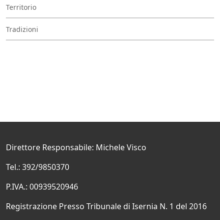
Territorio
Tradizioni
Direttore Responsabile: Michele Visco
Tel.: 392/9850370
P.IVA.: 00939520946
Registrazione Presso Tribunale di Isernia N. 1 del 2016