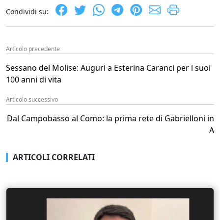
Condividi su:
Articolo precedente
Sessano del Molise: Auguri a Esterina Caranci per i suoi
100 anni di vita
Articolo successivo
Dal Campobasso al Como: la prima rete di Gabrielloni in
A
ARTICOLI CORRELATI