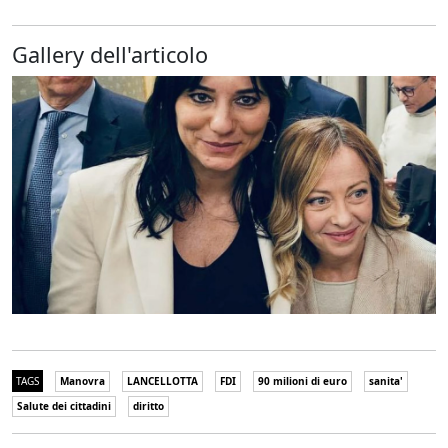
Gallery dell'articolo
TAGS
Manovra
LANCELLOTTA
FDI
90 milioni di euro
sanita'
Salute dei cittadini
diritto