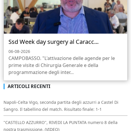
Ssd Week day surgery al Caracc...
06-08-2026
CAMPOBASSO. "L'attivazione delle agende per le
prime visite di Chirurgia Generale e della
programmazione degli inter...
ARTICOLI RECENTI
Napoli-Celta Vigo, seconda partita degli azzurri a Castel Di
Sangro. Il tabellino del match. Risultato finale: 1-1
"CASTELLO AZZURRO", RIVEDI LA PUNTATA numero 8 della
nostra trasmissione. (VIDEO)