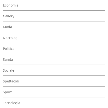
Economia
Gallery
Moda
Necrologi
Politica
Sanità
Sociale
Spettacoli
Sport
Tecnologia