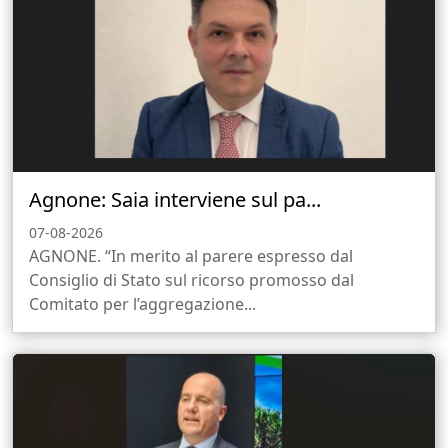
Agnone: Saia interviene sul pa...
07-08-2026
AGNONE. “In merito al parere espresso dal
Consiglio di Stato sul ricorso promosso dal
Comitato per l’aggregazione...