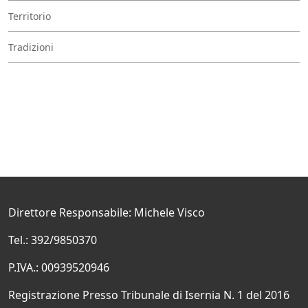
Territorio
Tradizioni
Direttore Responsabile: Michele Visco
Tel.: 392/9850370
P.IVA.: 00939520946
Registrazione Presso Tribunale di Isernia N. 1 del 2016