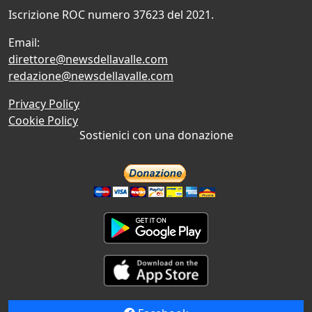
Iscrizione ROC numero 37623 del 2021.
Email:
direttore@newsdellavalle.com
redazione@newsdellavalle.com
Privacy Policy
Cookie Policy
Sostienici con una donazione