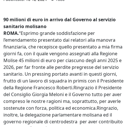
90 milioni di euro in arrivo dal Governo al servizio
sanitario molisano
ROMA.
“Esprimo grande soddisfazione per
l’emendamento presentato dai relatori alla manovra
finanziaria, che recepisce quello presentato a mia firma
giorni fa, con il quale vengono assegnati alla Regione
Molise 45 milioni di euro per ciascuno degli anni 2025 e
2026, per far fronte alle perdite pregresse del servizio
sanitario. Un pressing portato avanti in questi giorni,
frutto di un lavoro di squadra in primis con il Presidente
della Regione Francesco Roberti.Ringrazio il Presidente
del Consiglio Giorgia Meloni e il Governo tutto per aver
compreso le nostre ragioni ma, soprattutto, per averle
sostenute con forza, politica ed economica.Ringrazio,
inoltre, la delegazione parlamentare molisana ed il
governo regionale di centrodestra per aver contribuito