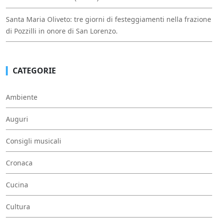
Santa Maria Oliveto: tre giorni di festeggiamenti nella frazione
di Pozzilli in onore di San Lorenzo.
CATEGORIE
Ambiente
Auguri
Consigli musicali
Cronaca
Cucina
Cultura