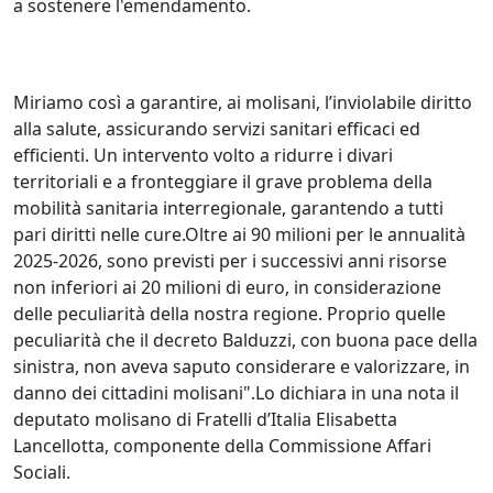
a sostenere l'emendamento.
Miriamo così a garantire, ai molisani, l’inviolabile diritto
alla salute, assicurando servizi sanitari efficaci ed
efficienti. Un intervento volto a ridurre i divari
territoriali e a fronteggiare il grave problema della
mobilità sanitaria interregionale, garantendo a tutti
pari diritti nelle cure.Oltre ai 90 milioni per le annualità
2025-2026, sono previsti per i successivi anni risorse
non inferiori ai 20 milioni di euro, in considerazione
delle peculiarità della nostra regione. Proprio quelle
peculiarità che il decreto Balduzzi, con buona pace della
sinistra, non aveva saputo considerare e valorizzare, in
danno dei cittadini molisani".Lo dichiara in una nota il
deputato molisano di Fratelli d’Italia Elisabetta
Lancellotta, componente della Commissione Affari
Sociali.