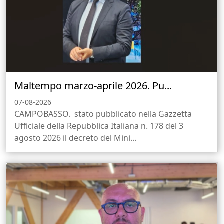
Maltempo marzo-aprile 2026. Pu...
07-08-2026
CAMPOBASSO. stato pubblicato nella Gazzetta
Ufficiale della Repubblica Italiana n. 178 del 3
agosto 2026 il decreto del Mini...