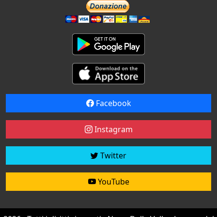
Facebook
Instagram
Twitter
YouTube