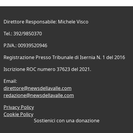
Direttore Responsabile: Michele Visco
Tel.: 392/9850370
P.IVA.: 00939520946
Registrazione Presso Tribunale di Isernia N. 1 del 2016
Iscrizione ROC numero 37623 del 2021.
Email:
direttore@newsdellavalle.com
redazione@newsdellavalle.com
Privacy Policy
Cookie Policy
Sostienici con una donazione