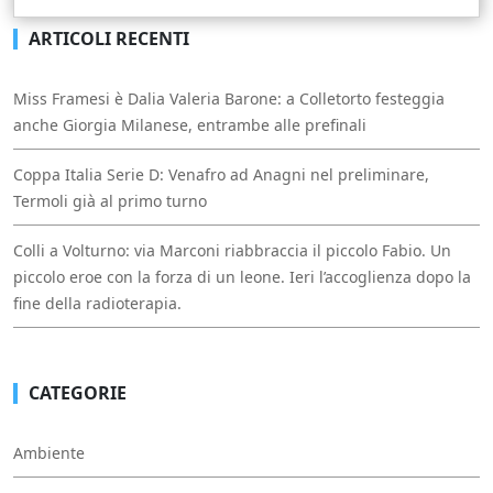
ARTICOLI RECENTI
Miss Framesi è Dalia Valeria Barone: a Colletorto festeggia
anche Giorgia Milanese, entrambe alle prefinali
Coppa Italia Serie D: Venafro ad Anagni nel preliminare,
Termoli già al primo turno
Colli a Volturno: via Marconi riabbraccia il piccolo Fabio. Un
piccolo eroe con la forza di un leone. Ieri l’accoglienza dopo la
fine della radioterapia.
CATEGORIE
Ambiente