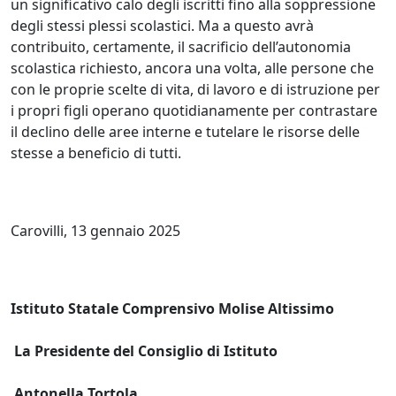
un significativo calo degli iscritti fino alla soppressione
degli stessi plessi scolastici. Ma a questo avrà
contribuito, certamente, il sacrificio dell’autonomia
scolastica richiesto, ancora una volta, alle persone che
con le proprie scelte di vita, di lavoro e di istruzione per
i propri figli operano quotidianamente per contrastare
il declino delle aree interne e tutelare le risorse delle
stesse a beneficio di tutti.
Carovilli, 13 gennaio 2025
Istituto Statale Comprensivo Molise Altissimo
La Presidente del Consiglio di Istituto
Antonella Tortola