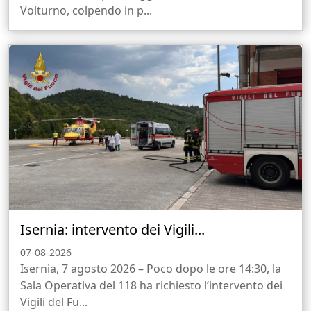
Volturno, colpendo in p...
Isernia: intervento dei Vigili...
07-08-2026
Isernia, 7 agosto 2026 – Poco dopo le ore 14:30, la
Sala Operativa del 118 ha richiesto l’intervento dei
Vigili del Fu...