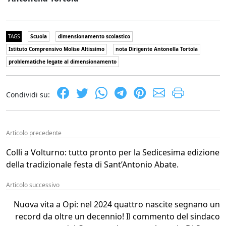
TAGS
Scuola
dimensionamento scolastico
Istituto Comprensivo Molise Altissimo
nota Dirigente Antonella Tortola
problematiche legate al dimensionamento
Condividi su:
Articolo precedente
Colli a Volturno: tutto pronto per la Sedicesima edizione
della tradizionale festa di Sant’Antonio Abate.
Articolo successivo
Nuova vita a Opi: nel 2024 quattro nascite segnano un
record da oltre un decennio! Il commento del sindaco