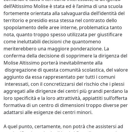
dell’Altissimo Molise è stata ed è l’anima di una scuola
fortemente orientata alla salvaguardia dell’identità del
territorio e presidio essa stessa nel contrasto dello
spopolamento delle aree interne, problematica tanto
nota, quanto troppo spesso utilizzata per giustificare
come ineluttabili decisioni che quantomeno
meriterebbero una maggiore ponderazione. La
conferma della decisione di sopprimere la dirigenza del
Molise Altissimo porterà inevitabilmente alla
disgregazione di questa comunità scolastica, del valore
aggiunto da essa rappresentato per tutti i comuni
interessati, con il concretizzarsi del rischio che i plessi
aggregati alle dirigenze dei centri più grandi perdano la
loro specificità e la loro attrattività, appiattiti sull’offerta
formativa di un centro di dimensioni troppo diverse per
adattarsi alle esigenze dei centri minori.
A quel punto, certamente, non potrà che assistersi ad