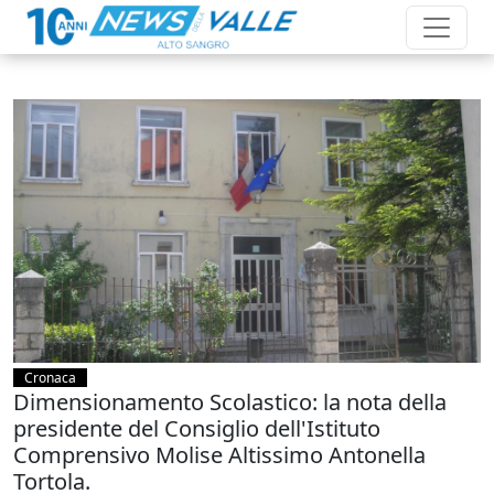
Cronaca
Dimensionamento Scolastico: la nota della
presidente del Consiglio dell'Istituto
Comprensivo Molise Altissimo Antonella
Tortola.