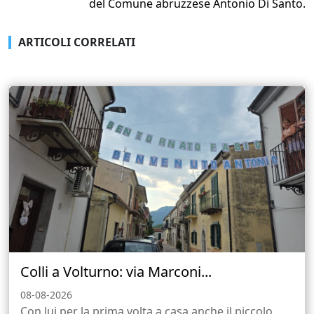
del Comune abruzzese Antonio Di Santo.
ARTICOLI CORRELATI
Colli a Volturno: via Marconi...
08-08-2026
Con lui per la prima volta a casa anche il piccolo