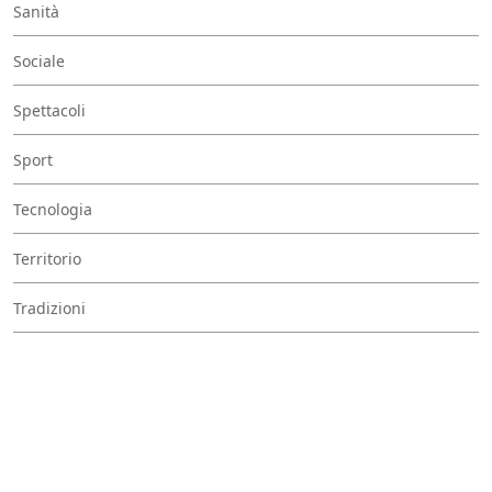
Sanità
Sociale
Spettacoli
Sport
Tecnologia
Territorio
Tradizioni