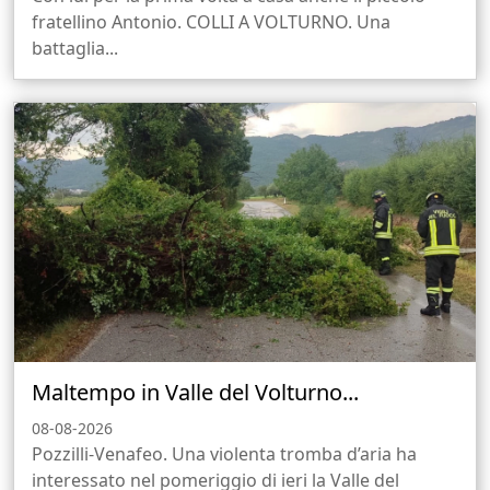
fratellino Antonio. COLLI A VOLTURNO. Una
battaglia...
Maltempo in Valle del Volturno...
08-08-2026
Pozzilli-Venafeo. Una violenta tromba d’aria ha
interessato nel pomeriggio di ieri la Valle del