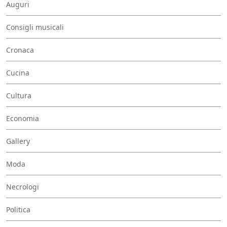
Auguri
Consigli musicali
Cronaca
Cucina
Cultura
Economia
Gallery
Moda
Necrologi
Politica