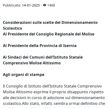
Pubblicato:
14-01-2025
-
1468
Considerazioni sulle scelte del Dimensionamento
Scolastico
Al Presidente del Consiglio Regionale del Molise
Al Presidente della Provincia di Isernia
Ai Sindaci dei Comuni dell’Istituto Statale
Comprensivo Molise Altissimo
Agli organi di stampa
Il Consiglio di Istituto dell’Istituto Statale Comprensivo
Molise Altissimo esprime il proprio disappunto rispetto
alle decisioni in corso di adozione sul dimensionamento
scolastico.Allo stato, infatti, sembra ormai definitivo che