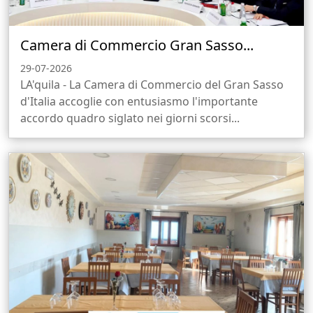
Camera di Commercio Gran Sasso...
29-07-2026
LA'quila - La Camera di Commercio del Gran Sasso
d'Italia accoglie con entusiasmo l'importante
accordo quadro siglato nei giorni scorsi...