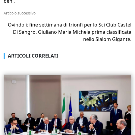
beni.
Articolo successivo
Ovindoli: fine settimana di trionfi per lo Sci Club Castel
Di Sangro. Giuliano Maria Michela prima classificata
nello Slalom Gigante.
ARTICOLI CORRELATI