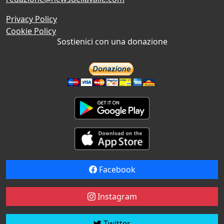
Privacy Policy
Cookie Policy
Sostienici con una donazione
Facebook
Instagram
Twitter