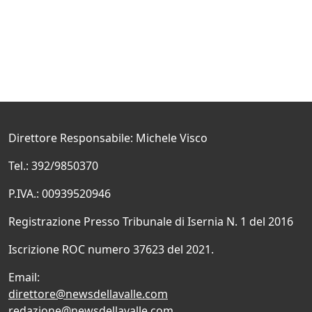
Direttore Responsabile: Michele Visco
Tel.: 392/9850370
P.IVA.: 00939520946
Registrazione Presso Tribunale di Isernia N. 1 del 2016
Iscrizione ROC numero 37623 del 2021.
Email:
direttore@newsdellavalle.com
redazione@newsdellavalle.com