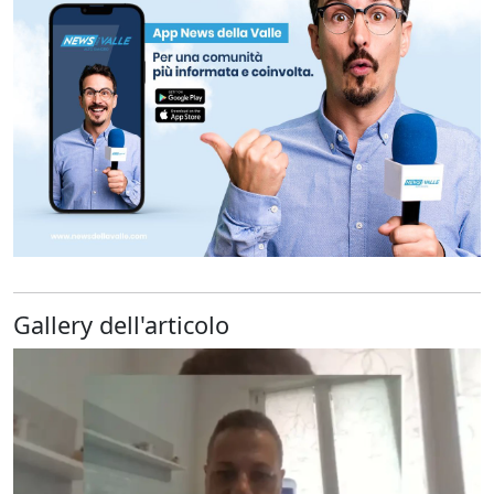
Gallery dell'articolo