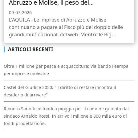
Abruzzo e Molise, il peso del...
09-07-2026
L'AQUILA - Le imprese di Abruzzo e Molise
continuano a pagare al Fisco più del doppio delle
grandi multinazionali del web. Mentre le Big...
ARTICOLI RECENTI
Oltre 1 milione per pesca e acquacoltura: via bando Feampa
per imprese molisane
Castel del Giudice 2050: "il diritto di restare incontra il
desiderio di arrivare"
Rionero Sannitico: fondi a pioggia per il comune guidato dal
sindaco Arnaldo Rossi. In arrivo 1milione e 800 mila euro di
fondi progettazione.