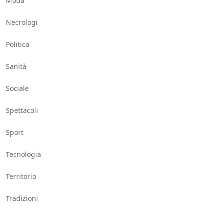
Moda
Necrologi
Politica
Sanità
Sociale
Spettacoli
Sport
Tecnologia
Territorio
Tradizioni