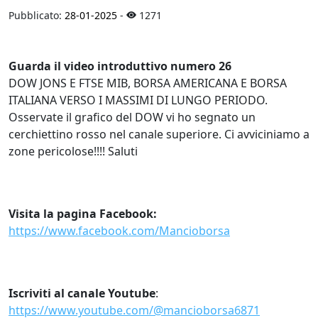
Pubblicato:
28-01-2025
-
1271
Guarda il video introduttivo numero 26
DOW JONS E FTSE MIB, BORSA AMERICANA E BORSA
ITALIANA VERSO I MASSIMI DI LUNGO PERIODO.
Osservate il grafico del DOW vi ho segnato un
cerchiettino rosso nel canale superiore. Ci avviciniamo a
zone pericolose!!!! Saluti
Visita la pagina Facebook:
https://www.facebook.com/Mancioborsa
Iscriviti al canale Youtube
:
https://www.youtube.com/@mancioborsa6871