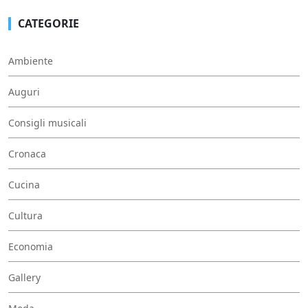
CATEGORIE
Ambiente
Auguri
Consigli musicali
Cronaca
Cucina
Cultura
Economia
Gallery