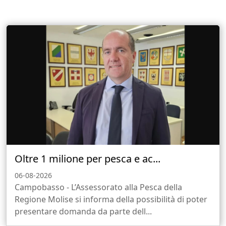
Oltre 1 milione per pesca e ac...
06-08-2026
Campobasso - L’Assessorato alla Pesca della
Regione Molise si informa della possibilità di poter
presentare domanda da parte dell...