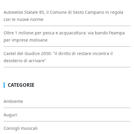
Autovelox Statale 85, il Comune di Sesto Campano in regola
con le nuove norme
Oltre 1 milione per pesca e acquacoltura: via bando Feampa
per imprese molisane
Castel del Giudice 2050: "il diritto di restare incontra il
desiderio di arrivare"
CATEGORIE
Ambiente
Auguri
Consigli musicali