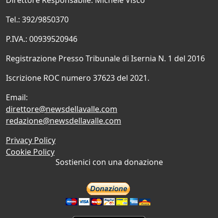
Direttore Responsabile: Michele Visco
Tel.: 392/9850370
P.IVA.: 00939520946
Registrazione Presso Tribunale di Isernia N. 1 del 2016
Iscrizione ROC numero 37623 del 2021.
Email:
direttore@newsdellavalle.com
redazione@newsdellavalle.com
Privacy Policy
Cookie Policy
Sostienici con una donazione