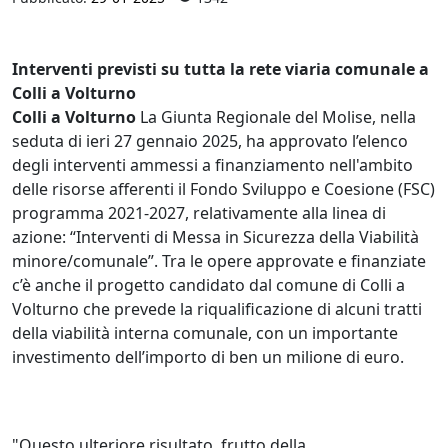
Interventi previsti su tutta la rete viaria comunale a
Colli a Volturno
Colli a Volturno
La Giunta Regionale del Molise, nella
seduta di ieri 27 gennaio 2025, ha approvato l’elenco
degli interventi ammessi a finanziamento nell'ambito
delle risorse afferenti il Fondo Sviluppo e Coesione (FSC)
programma 2021-2027, relativamente alla linea di
azione: “Interventi di Messa in Sicurezza della Viabilità
minore/comunale”. Tra le opere approvate e finanziate
c’è anche il progetto candidato dal comune di Colli a
Volturno che prevede la riqualificazione di alcuni tratti
della viabilità interna comunale, con un importante
investimento dell’importo di ben un milione di euro.
"Questo ulteriore risultato, frutto della