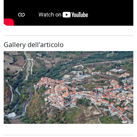
Gallery dell'articolo