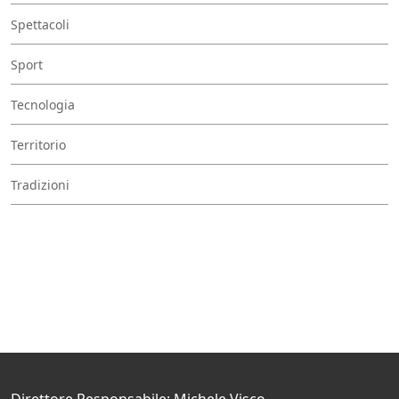
Spettacoli
Sport
Tecnologia
Territorio
Tradizioni