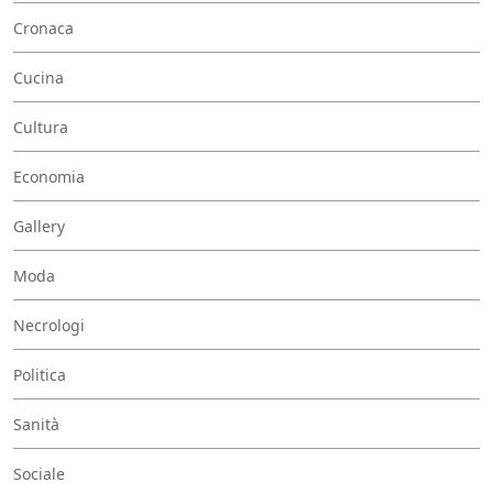
Cronaca
Cucina
Cultura
Economia
Gallery
Moda
Necrologi
Politica
Sanità
Sociale