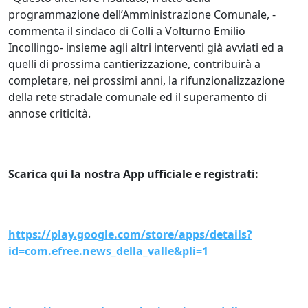
programmazione dell’Amministrazione Comunale, -
commenta il sindaco di Colli a Volturno Emilio
Incollingo- insieme agli altri interventi già avviati ed a
quelli di prossima cantierizzazione, contribuirà a
completare, nei prossimi anni, la rifunzionalizzazione
della rete stradale comunale ed il superamento di
annose criticità.
Scarica qui la nostra App ufficiale e registrati:
https://play.google.com/store/apps/details?
id=com.efree.news_della_valle&pli=1