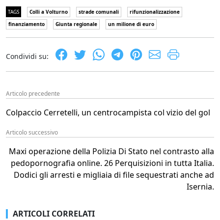
TAGS
Colli a Volturno
strade comunali
rifunzionalizzazione
finanziamento
Giunta regionale
un milione di euro
Condividi su:
Articolo precedente
Colpaccio Cerretelli, un centrocampista col vizio del gol
Articolo successivo
Maxi operazione della Polizia Di Stato nel contrasto alla
pedopornografia online. 26 Perquisizioni in tutta Italia.
Dodici gli arresti e migliaia di file sequestrati anche ad
Isernia.
ARTICOLI CORRELATI