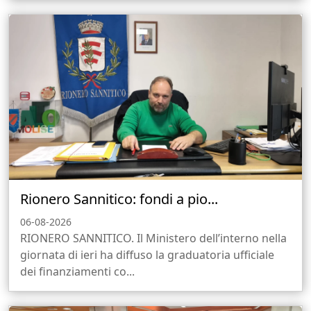
Rionero Sannitico: fondi a pio...
06-08-2026
RIONERO SANNITICO. Il Ministero dell’interno nella
giornata di ieri ha diffuso la graduatoria ufficiale
dei finanziamenti co...