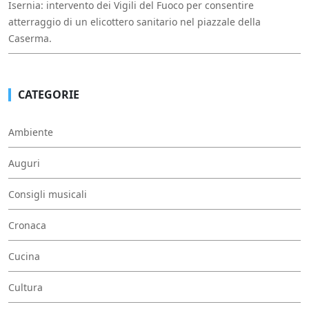
Isernia: intervento dei Vigili del Fuoco per consentire
atterraggio di un elicottero sanitario nel piazzale della
Caserma.
CATEGORIE
Ambiente
Auguri
Consigli musicali
Cronaca
Cucina
Cultura