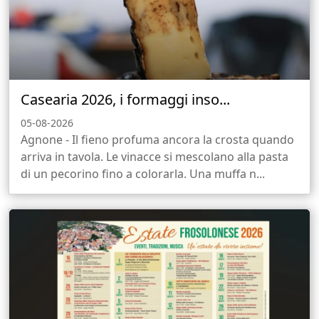
Casearia 2026, i formaggi inso...
05-08-2026
Agnone - Il fieno profuma ancora la crosta quando
arriva in tavola. Le vinacce si mescolano alla pasta
di un pecorino fino a colorarla. Una muffa n...