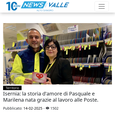
Territorio
Isernia: la storia d'amore di Pasquale e
Marilena nata grazie al lavoro alle Poste.
Pubblicato:
14-02-2025
-
1502