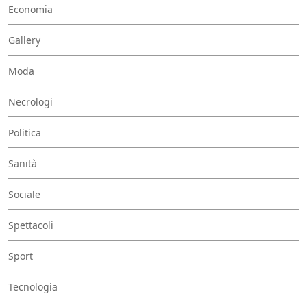
Economia
Gallery
Moda
Necrologi
Politica
Sanità
Sociale
Spettacoli
Sport
Tecnologia