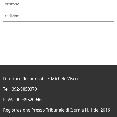
Territorio
Tradizioni
Direttore Responsabile: Michele Visco
Tel.: 392/9850370
P.IVA.: 00939520946
Registrazione Presso Tribunale di Isernia N. 1 del 2016