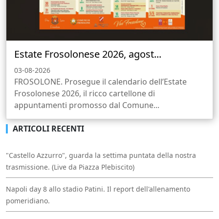
Estate Frosolonese 2026, agost...
03-08-2026
FROSOLONE. Prosegue il calendario dell’Estate
Frosolonese 2026, il ricco cartellone di
appuntamenti promosso dal Comune...
ARTICOLI RECENTI
"Castello Azzurro", guarda la settima puntata della nostra
trasmissione. (Live da Piazza Plebiscito)
Napoli day 8 allo stadio Patini. Il report dell'allenamento
pomeridiano.