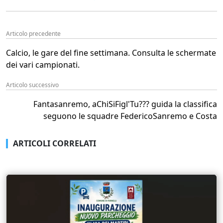
Articolo precedente
Calcio, le gare del fine settimana. Consulta le schermate
dei vari campionati.
Articolo successivo
Fantasanremo, aChiSiFigl'Tu??? guida la classifica
seguono le squadre FedericoSanremo e Costa
ARTICOLI CORRELATI