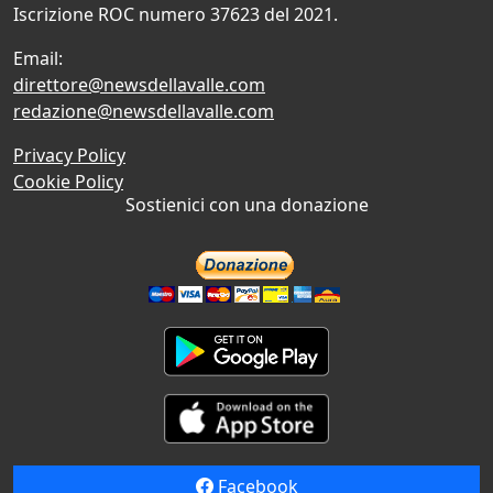
Iscrizione ROC numero 37623 del 2021.
Email:
direttore@newsdellavalle.com
redazione@newsdellavalle.com
Privacy Policy
Cookie Policy
Sostienici con una donazione
Facebook