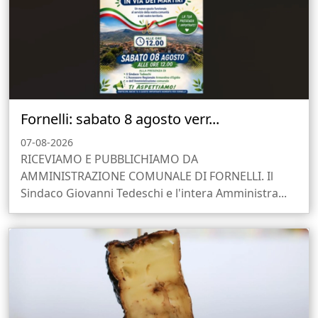
Fornelli: sabato 8 agosto verr...
07-08-2026
RICEVIAMO E PUBBLICHIAMO DA
AMMINISTRAZIONE COMUNALE DI FORNELLI. Il
Sindaco Giovanni Tedeschi e l'intera Amministra...