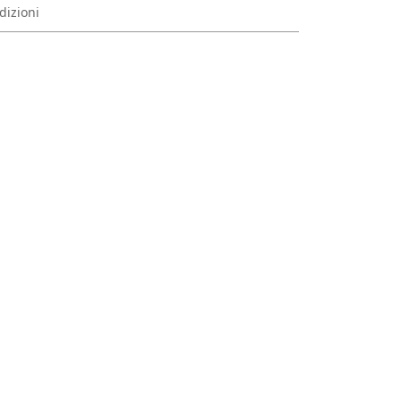
dizioni