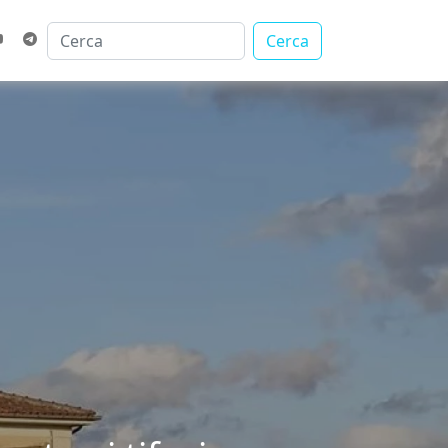
Cerca