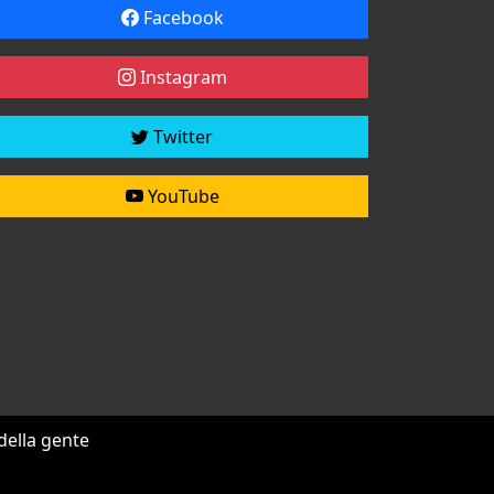
Facebook
Instagram
Twitter
YouTube
 della gente