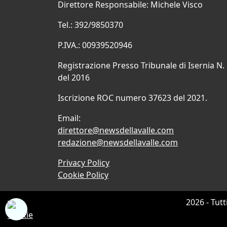
Direttore Responsabile: Michele Visco
Tel.: 392/9850370
P.IVA.: 00939520946
Registrazione Presso Tribunale di Isernia N.
del 2016
Iscrizione ROC numero 37623 del 2021.
Email:
direttore@newsdellavalle.com
redazione@newsdellavalle.com
Privacy Policy
Cookie Policy
2026 - Tutt