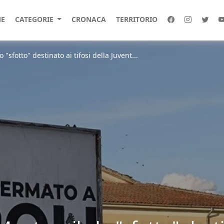
E
CATEGORIE
CRONACA
TERRITORIO
"sfotto" destinato ai tifosi della Juvent...