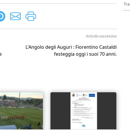
Tra
Articolo successivo
L'Angolo degli Auguri : Fiorentino Castaldi
e
festeggia oggi i suoi 70 anni.