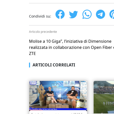
Condividi su:
Articolo precedente
Molise a 10 Giga”, l’iniziativa di Dimensione
realizzata in collaborazione con Open Fiber 
ZTE
ARTICOLI CORRELATI