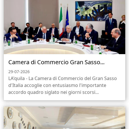
Camera di Commercio Gran Sasso...
29-07-2026
LA'quila - La Camera di Commercio del Gran Sasso
d'Italia accoglie con entusiasmo l'importante
accordo quadro siglato nei giorni scorsi...