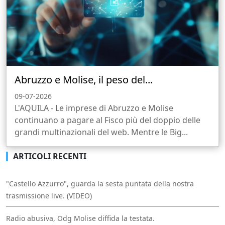
Abruzzo e Molise, il peso del...
09-07-2026
L'AQUILA - Le imprese di Abruzzo e Molise
continuano a pagare al Fisco più del doppio delle
grandi multinazionali del web. Mentre le Big...
ARTICOLI RECENTI
"Castello Azzurro", guarda la sesta puntata della nostra
trasmissione live. (VIDEO)
Radio abusiva, Odg Molise diffida la testata.