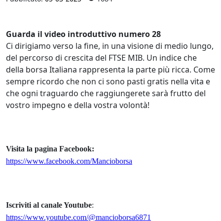
Guarda il video introduttivo numero 28
Ci dirigiamo verso la fine, in una visione di medio lungo,
del percorso di crescita del FTSE MIB. Un indice che
della borsa Italiana rappresenta la parte più ricca. Come
sempre ricordo che non ci sono pasti gratis nella vita e
che ogni traguardo che raggiungerete sarà frutto del
vostro impegno e della vostra volontà!
Visita la pagina Facebook:
https://www.facebook.com/Mancioborsa
Iscriviti al canale Youtube
:
https://www.youtube.com/@mancioborsa6871