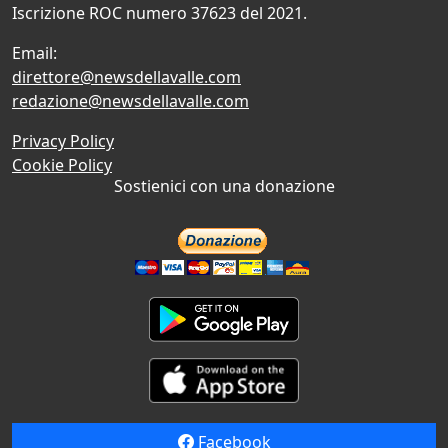
Iscrizione ROC numero 37623 del 2021.
Email:
direttore@newsdellavalle.com
redazione@newsdellavalle.com
Privacy Policy
Cookie Policy
Sostienici con una donazione
Facebook