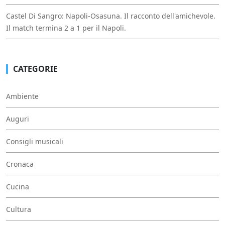
Castel Di Sangro: Napoli-Osasuna. Il racconto dell'amichevole.
Il match termina 2 a 1 per il Napoli.
CATEGORIE
Ambiente
Auguri
Consigli musicali
Cronaca
Cucina
Cultura