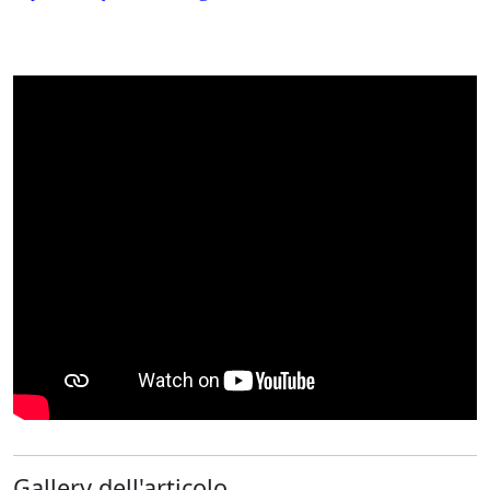
Gallery dell'articolo