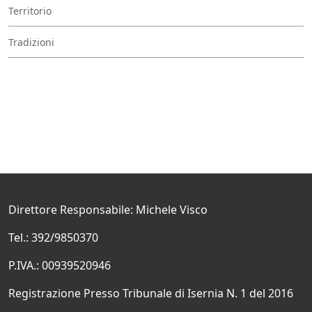
Territorio
Tradizioni
Direttore Responsabile: Michele Visco
Tel.: 392/9850370
P.IVA.: 00939520946
Registrazione Presso Tribunale di Isernia N. 1 del 2016