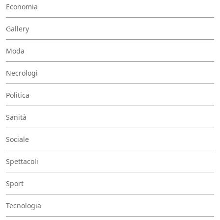
Economia
Gallery
Moda
Necrologi
Politica
Sanità
Sociale
Spettacoli
Sport
Tecnologia