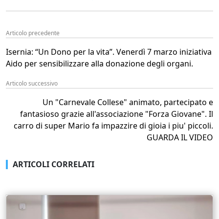
Articolo precedente
Isernia: “Un Dono per la vita”. Venerdì 7 marzo iniziativa
Aido per sensibilizzare alla donazione degli organi.
Articolo successivo
Un "Carnevale Collese" animato, partecipato e
fantasioso grazie all'associazione "Forza Giovane". Il
carro di super Mario fa impazzire di gioia i piu' piccoli.
GUARDA IL VIDEO
ARTICOLI CORRELATI