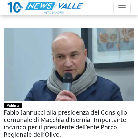
Politica
Fabio Iannucci alla presidenza del Consiglio
comunale di Macchia d’Isernia. Importante
incarico per il presidente dell’ente Parco
Regionale dell’Olivo.