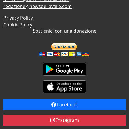
redazione@newsdellavalle.com
Privacy Policy
Cookie Policy
Sostienici con una donazione
Facebook
Instagram