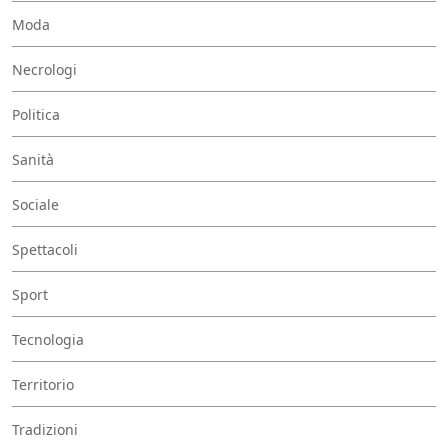
Moda
Necrologi
Politica
Sanità
Sociale
Spettacoli
Sport
Tecnologia
Territorio
Tradizioni