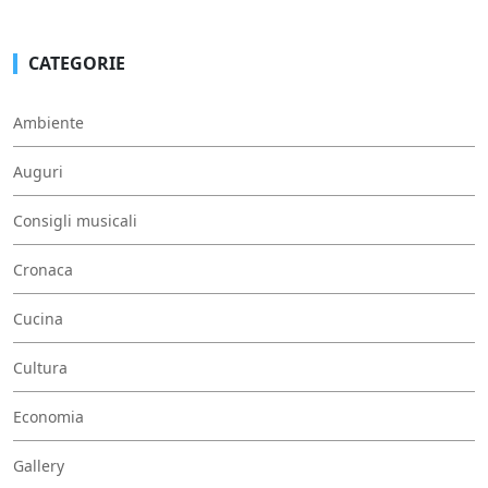
CATEGORIE
Ambiente
Auguri
Consigli musicali
Cronaca
Cucina
Cultura
Economia
Gallery