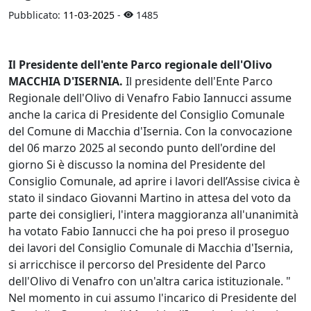
Pubblicato:
11-03-2025
-
1485
Il Presidente dell'ente Parco regionale dell'Olivo
MACCHIA D'ISERNIA.
Il presidente dell'Ente Parco
Regionale dell'Olivo di Venafro Fabio Iannucci assume
anche la carica di Presidente del Consiglio Comunale
del Comune di Macchia d'Isernia. Con la convocazione
del 06 marzo 2025 al secondo punto dell'ordine del
giorno Si è discusso la nomina del Presidente del
Consiglio Comunale, ad aprire i lavori dell’Assise civica è
stato il sindaco Giovanni Martino in attesa del voto da
parte dei consiglieri, l'intera maggioranza all'unanimità
ha votato Fabio Iannucci che ha poi preso il proseguo
dei lavori del Consiglio Comunale di Macchia d'Isernia,
si arricchisce il percorso del Presidente del Parco
dell'Olivo di Venafro con un'altra carica istituzionale. "
Nel momento in cui assumo l'incarico di Presidente del