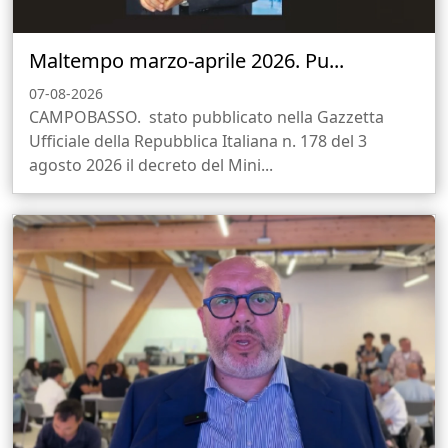
Maltempo marzo-aprile 2026. Pu...
07-08-2026
CAMPOBASSO. stato pubblicato nella Gazzetta
Ufficiale della Repubblica Italiana n. 178 del 3
agosto 2026 il decreto del Mini...