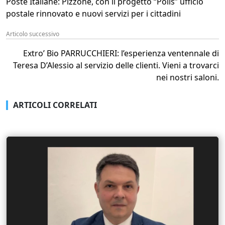
Poste Italiane: Pizzone, con il progetto “Polis” ufficio
postale rinnovato e nuovi servizi per i cittadini
Articolo successivo
Extro’ Bio PARRUCCHIERI: l’esperienza ventennale di
Teresa D’Alessio al servizio delle clienti. Vieni a trovarci
nei nostri saloni.
ARTICOLI CORRELATI