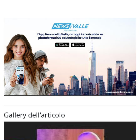
Gallery dell'articolo