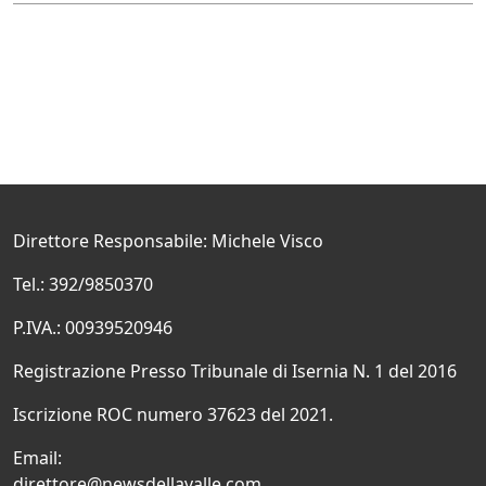
Direttore Responsabile: Michele Visco
Tel.: 392/9850370
P.IVA.: 00939520946
Registrazione Presso Tribunale di Isernia N. 1 del 2016
Iscrizione ROC numero 37623 del 2021.
Email:
direttore@newsdellavalle.com