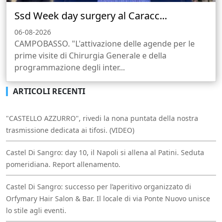
Ssd Week day surgery al Caracc...
06-08-2026
CAMPOBASSO. "L'attivazione delle agende per le
prime visite di Chirurgia Generale e della
programmazione degli inter...
ARTICOLI RECENTI
"CASTELLO AZZURRO", rivedi la nona puntata della nostra
trasmissione dedicata ai tifosi. (VIDEO)
Castel Di Sangro: day 10, il Napoli si allena al Patini. Seduta
pomeridiana. Report allenamento.
Castel Di Sangro: successo per l’aperitivo organizzato di
Orfymary Hair Salon & Bar. Il locale di via Ponte Nuovo unisce
lo stile agli eventi.