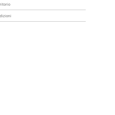
ritorio
dizioni