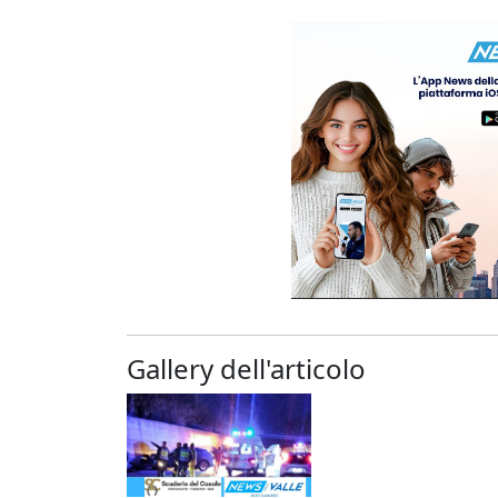
Gallery dell'articolo