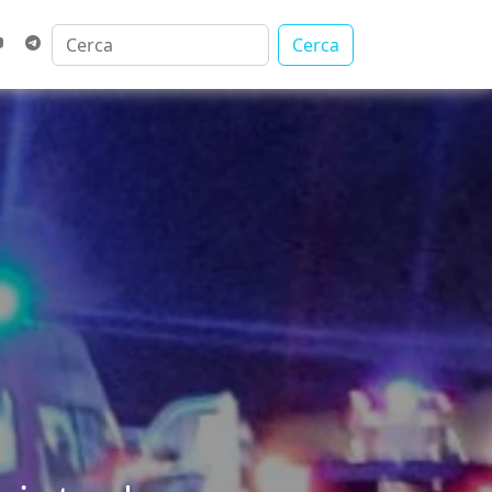
Cerca