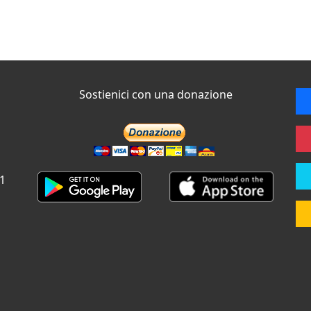
Sostienici con una donazione
 1