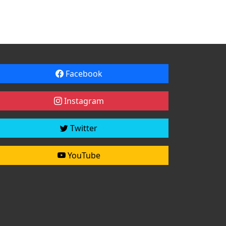
Facebook
Instagram
Twitter
YouTube