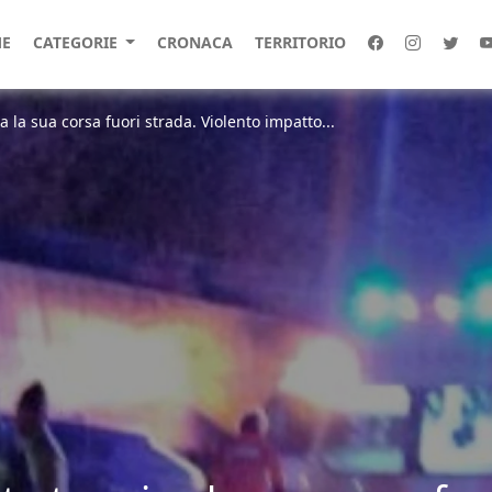
E
CATEGORIE
CRONACA
TERRITORIO
 la sua corsa fuori strada. Violento impatto...