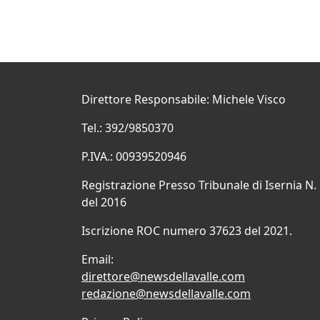
Direttore Responsabile: Michele Visco
Tel.: 392/9850370
P.IVA.: 00939520946
Registrazione Presso Tribunale di Isernia N.
del 2016
Iscrizione ROC numero 37623 del 2021.
Email:
direttore@newsdellavalle.com
redazione@newsdellavalle.com