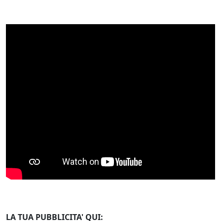
LA TUA PUBBLICITA' QUI: