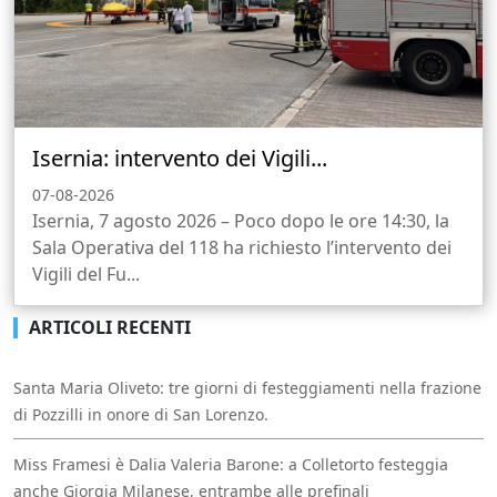
Isernia: intervento dei Vigili...
07-08-2026
Isernia, 7 agosto 2026 – Poco dopo le ore 14:30, la
Sala Operativa del 118 ha richiesto l’intervento dei
Vigili del Fu...
ARTICOLI RECENTI
Santa Maria Oliveto: tre giorni di festeggiamenti nella frazione
di Pozzilli in onore di San Lorenzo.
Miss Framesi è Dalia Valeria Barone: a Colletorto festeggia
anche Giorgia Milanese, entrambe alle prefinali