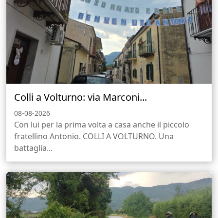
Colli a Volturno: via Marconi...
08-08-2026
Con lui per la prima volta a casa anche il piccolo
fratellino Antonio. COLLI A VOLTURNO. Una
battaglia...