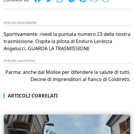
Articolo precedente
Sportivamente: rivedi la puntata numero 23 della nostra
trasmissione. Ospite la pilota di Enduro Lorenza
Angelucci. GUARDA LA TRASMISSIONE
Articolo successivo
Parma: anche dal Molise per difendere la salute di tutti.
Decine di imprenditori al fianco di Coldiretti.
ARTICOLI CORRELATI