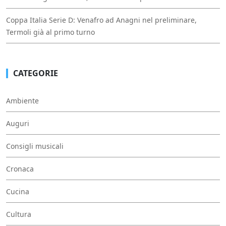
Coppa Italia Serie D: Venafro ad Anagni nel preliminare,
Termoli già al primo turno
CATEGORIE
Ambiente
Auguri
Consigli musicali
Cronaca
Cucina
Cultura