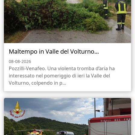
Maltempo in Valle del Volturno...
08-08-2026
Pozzilli-Venafeo. Una violenta tromba d’aria ha
interessato nel pomeriggio di ieri la Valle del
Volturno, colpendo in p...