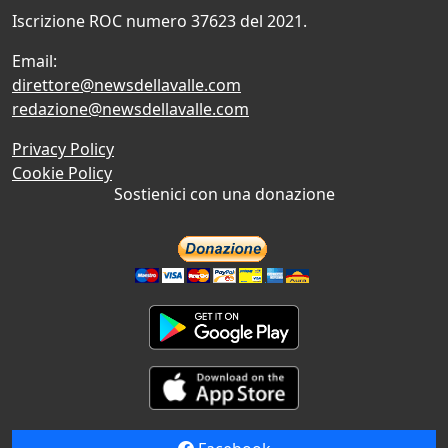
Iscrizione ROC numero 37623 del 2021.
Email:
direttore@newsdellavalle.com
redazione@newsdellavalle.com
Privacy Policy
Cookie Policy
Sostienici con una donazione