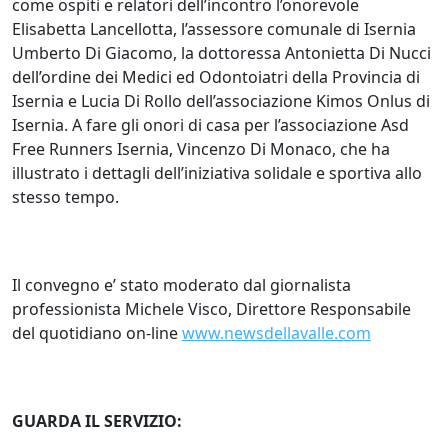
come ospiti e relatori dell’incontro l’onorevole
Elisabetta Lancellotta, l’assessore comunale di Isernia
Umberto Di Giacomo, la dottoressa Antonietta Di Nucci
dell’ordine dei Medici ed Odontoiatri della Provincia di
Isernia e Lucia Di Rollo dell’associazione Kimos Onlus di
Isernia. A fare gli onori di casa per l’associazione Asd
Free Runners Isernia, Vincenzo Di Monaco, che ha
illustrato i dettagli dell’iniziativa solidale e sportiva allo
stesso tempo.
Il convegno e’ stato moderato dal giornalista
professionista Michele Visco, Direttore Responsabile
del quotidiano on-line
www.newsdellavalle.com
GUARDA IL SERVIZIO: