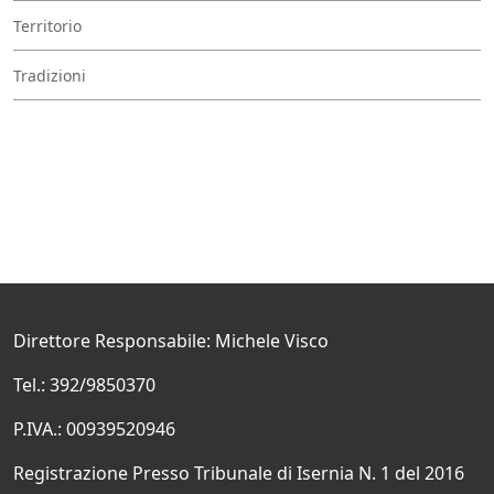
Territorio
Tradizioni
Direttore Responsabile: Michele Visco
Tel.: 392/9850370
P.IVA.: 00939520946
Registrazione Presso Tribunale di Isernia N. 1 del 2016