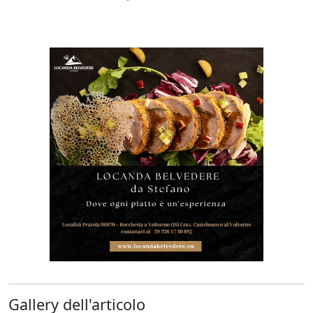
Gallery dell'articolo