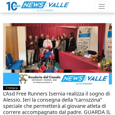
Cronaca
L’Asd Free Runners Isernia realizza il sogno di
Alessio. Ieri la consegna della “carrozzina”
speciale che permetterà al giovane atleta di
correre accompagnato dal padre. GUARDA IL