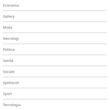
Economia
Gallery
Moda
Necrologi
Politica
Sanità
Sociale
Spettacoli
Sport
Tecnologia