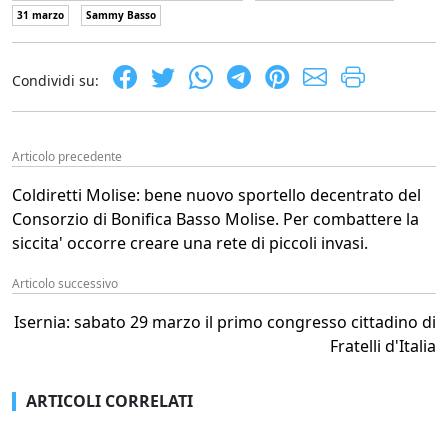
31 marzo
Sammy Basso
Condividi su:
Articolo precedente
Coldiretti Molise: bene nuovo sportello decentrato del
Consorzio di Bonifica Basso Molise. Per combattere la
siccita' occorre creare una rete di piccoli invasi.
Articolo successivo
Isernia: sabato 29 marzo il primo congresso cittadino di
Fratelli d'Italia
ARTICOLI CORRELATI