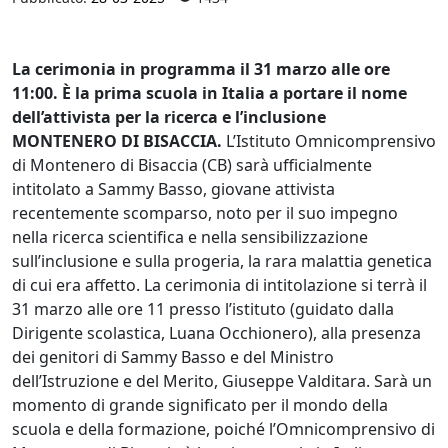
La cerimonia in programma il 31 marzo alle ore
11:00. È la prima scuola in Italia a portare il nome
dell’attivista per la ricerca e l’inclusione
MONTENERO DI BISACCIA.
L’Istituto Omnicomprensivo
di Montenero di Bisaccia (CB) sarà ufficialmente
intitolato a Sammy Basso, giovane attivista
recentemente scomparso, noto per il suo impegno
nella ricerca scientifica e nella sensibilizzazione
sull’inclusione e sulla progeria, la rara malattia genetica
di cui era affetto. La cerimonia di intitolazione si terrà il
31 marzo alle ore 11 presso l’istituto (guidato dalla
Dirigente scolastica, Luana Occhionero), alla presenza
dei genitori di Sammy Basso e del Ministro
dell’Istruzione e del Merito, Giuseppe Valditara. Sarà un
momento di grande significato per il mondo della
scuola e della formazione, poiché l’Omnicomprensivo di