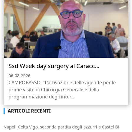
Ssd Week day surgery al Caracc...
06-08-2026
CAMPOBASSO. "L'attivazione delle agende per le
prime visite di Chirurgia Generale e della
programmazione degli inter...
ARTICOLI RECENTI
Napoli-Celta Vigo, seconda partita degli azzurri a Castel Di