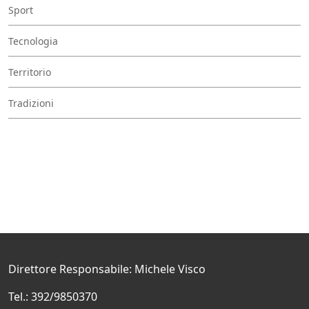
Sport
Tecnologia
Territorio
Tradizioni
Direttore Responsabile: Michele Visco
Tel.: 392/9850370