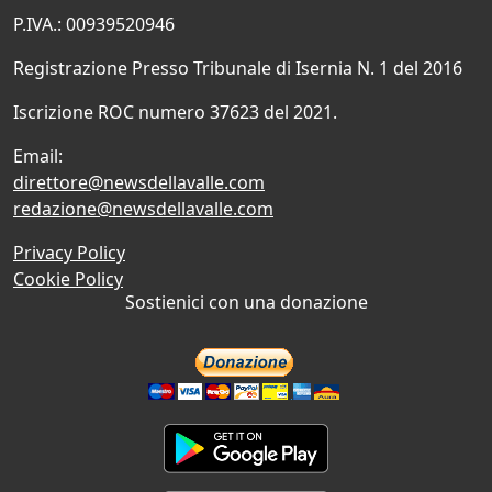
P.IVA.: 00939520946
Registrazione Presso Tribunale di Isernia N. 1 del 2016
Iscrizione ROC numero 37623 del 2021.
Email:
direttore@newsdellavalle.com
redazione@newsdellavalle.com
Privacy Policy
Cookie Policy
Sostienici con una donazione