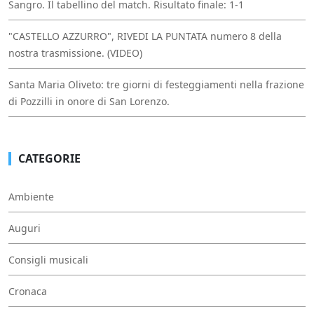
Sangro. Il tabellino del match. Risultato finale: 1-1
"CASTELLO AZZURRO", RIVEDI LA PUNTATA numero 8 della
nostra trasmissione. (VIDEO)
Santa Maria Oliveto: tre giorni di festeggiamenti nella frazione
di Pozzilli in onore di San Lorenzo.
CATEGORIE
Ambiente
Auguri
Consigli musicali
Cronaca