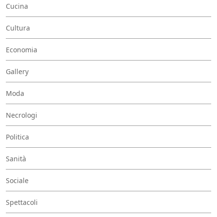
Cucina
Cultura
Economia
Gallery
Moda
Necrologi
Politica
Sanità
Sociale
Spettacoli