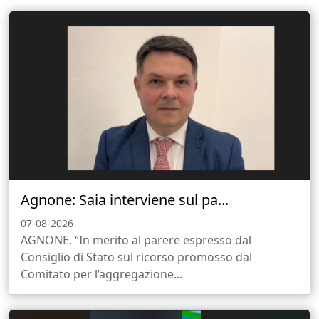
Agnone: Saia interviene sul pa...
07-08-2026
AGNONE. “In merito al parere espresso dal
Consiglio di Stato sul ricorso promosso dal
Comitato per l’aggregazione...