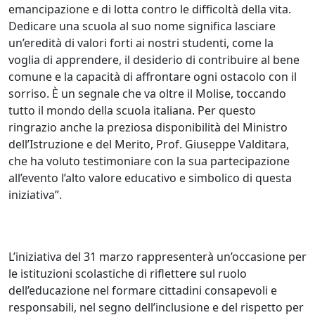
emancipazione e di lotta contro le difficoltà della vita.
Dedicare una scuola al suo nome significa lasciare
un’eredità di valori forti ai nostri studenti, come la
voglia di apprendere, il desiderio di contribuire al bene
comune e la capacità di affrontare ogni ostacolo con il
sorriso. È un segnale che va oltre il Molise, toccando
tutto il mondo della scuola italiana. Per questo
ringrazio anche la preziosa disponibilità del Ministro
dell’Istruzione e del Merito, Prof. Giuseppe Valditara,
che ha voluto testimoniare con la sua partecipazione
all’evento l’alto valore educativo e simbolico di questa
iniziativa”.
L’iniziativa del 31 marzo rappresenterà un’occasione per
le istituzioni scolastiche di riflettere sul ruolo
dell’educazione nel formare cittadini consapevoli e
responsabili, nel segno dell’inclusione e del rispetto per