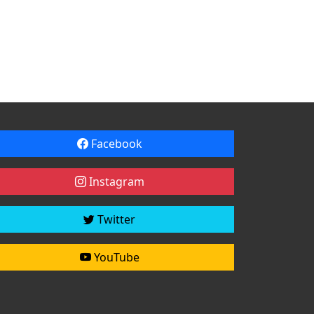
Facebook
Instagram
Twitter
YouTube