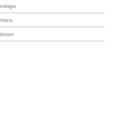
nologia
ritorio
dizioni