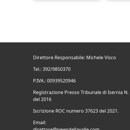
Direttore Responsabile: Michele Visco
Tel.: 392/9850370
P.IVA.: 00939520946
Registrazione Presso Tribunale di Isernia N.
del 2016
Iscrizione ROC numero 37623 del 2021.
Email:
direttore@newsdellavalle.com