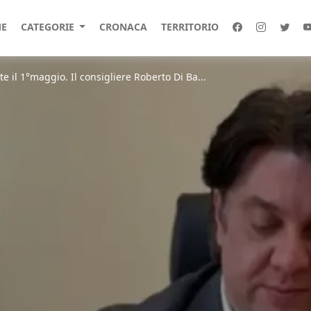
E
CATEGORIE
CRONACA
TERRITORIO
e il 1°maggio. Il consigliere Roberto Di Ba...