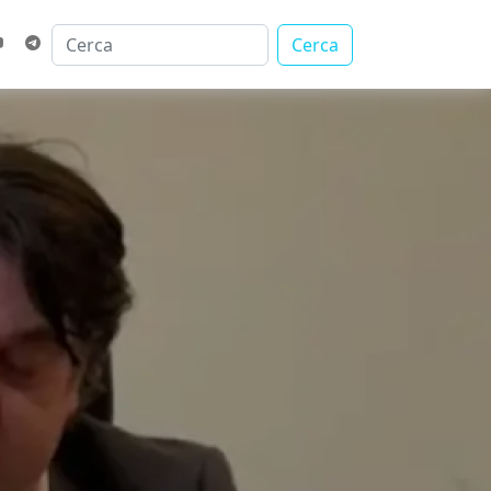
Cerca