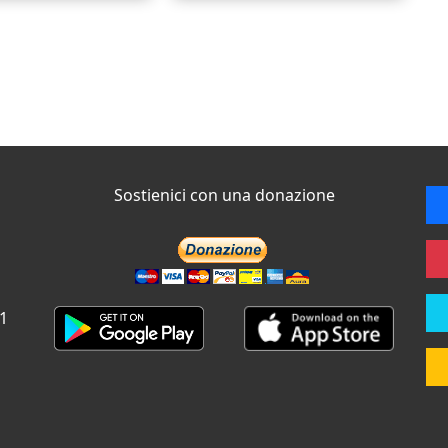
Sostienici con una donazione
 1