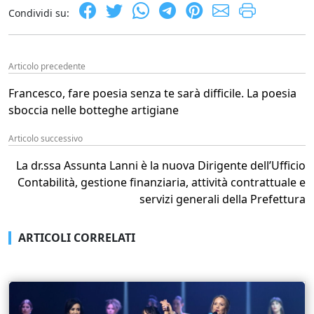
Condividi su:
Articolo precedente
Francesco, fare poesia senza te sarà difficile. La poesia
sboccia nelle botteghe artigiane
Articolo successivo
La dr.ssa Assunta Lanni è la nuova Dirigente dell’Ufficio
Contabilità, gestione finanziaria, attività contrattuale e
servizi generali della Prefettura
ARTICOLI CORRELATI