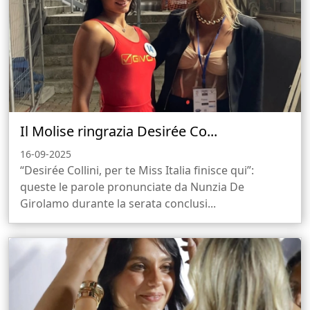
Il Molise ringrazia Desirée Co...
16-09-2025
“Desirée Collini, per te Miss Italia finisce qui”:
queste le parole pronunciate da Nunzia De
Girolamo durante la serata conclusi...