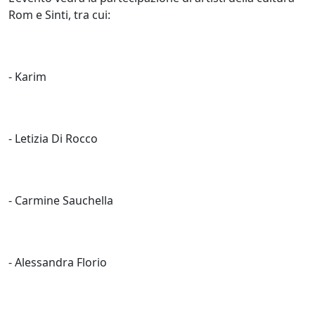
Rom e Sinti, tra cui:
- Karim
- Letizia Di Rocco
- Carmine Sauchella
- Alessandra Florio