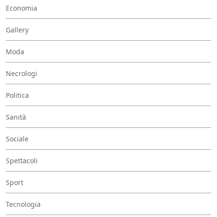
Economia
Gallery
Moda
Necrologi
Politica
Sanità
Sociale
Spettacoli
Sport
Tecnologia