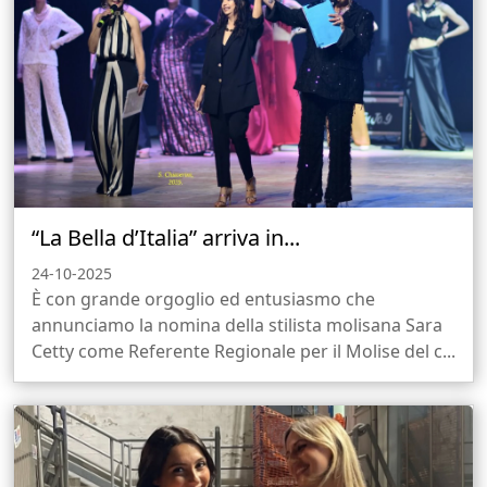
“La Bella d’Italia” arriva in...
24-10-2025
È con grande orgoglio ed entusiasmo che
annunciamo la nomina della stilista molisana Sara
Cetty come Referente Regionale per il Molise del c...