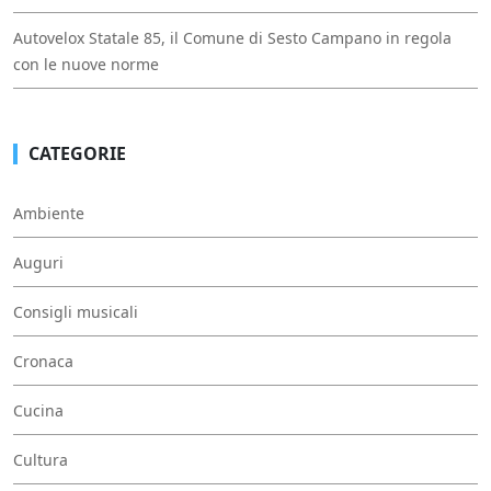
Autovelox Statale 85, il Comune di Sesto Campano in regola
con le nuove norme
CATEGORIE
Ambiente
Auguri
Consigli musicali
Cronaca
Cucina
Cultura