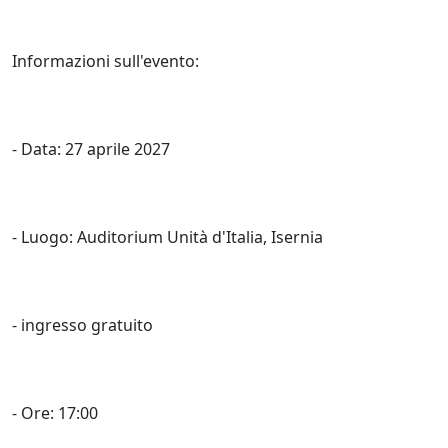
Informazioni sull'evento:
- Data: 27 aprile 2027
- Luogo: Auditorium Unità d'Italia, Isernia
- ⁠ingresso gratuito
- Ore: 17:00