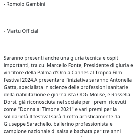
- Romolo Gambini
- Martu Official
Saranno presenti anche una giuria tecnica e ospiti
importanti, tra cui Marcello Fonte, Presidente di giuria e
vincitore della Palma d'Oro a Cannes al Tropea Film
Festival 2024.A presentare l'iniziativa saranno Antonella
Gatta, specialista in scienze delle professioni sanitarie
della riabilitazione e giornalista ODG Molise, e Rossella
Dorsi, già riconosciuta nel sociale per i premi ricevuti
come "Donna al Timone 2021" e vari premi per la
solidarietà.Il festival sarà diretto artisticamente da
Giuseppe Sarachello, ballerino professionista e
campione nazionale di salsa e bachata per tre anni