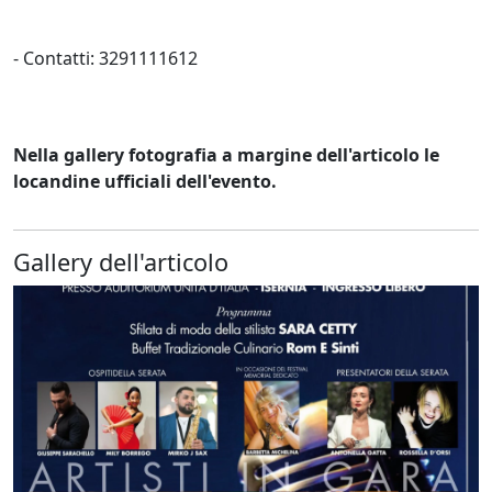
- Contatti: 3291111612
Nella gallery fotografia a margine dell'articolo le
locandine ufficiali dell'evento.
Gallery dell'articolo