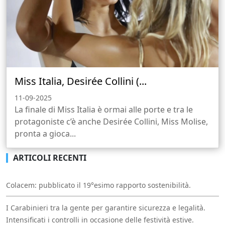
Miss Italia, Desirée Collini (...
11-09-2025
La finale di Miss Italia è ormai alle porte e tra le
protagoniste c’è anche Desirée Collini, Miss Molise,
pronta a gioca...
ARTICOLI RECENTI
Colacem: pubblicato il 19°esimo rapporto sostenibilità.
I Carabinieri tra la gente per garantire sicurezza e legalità.
Intensificati i controlli in occasione delle festività estive.