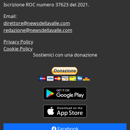
Iscrizione ROC numero 37623 del 2021.
Email:
direttore@newsdellavalle.com
redazione@newsdellavalle.com
Privacy Policy
Cookie Policy
Sostienici con una donazione
Facebook