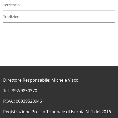
Territorio
Tradizioni
Direttore Responsabile: Michele Visco
Tel.: 392/9850370
P.IVA.: 00939520946
Registrazione Presso Tribunale di Isernia N. 1 del 2016