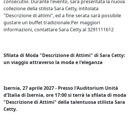
consecutivi. Durante l'evento, sarà presentata la nuova
collezione della stilista Sara Cetty, intitolata
"Descrizione di attimi", ed a fine serata sarà possibile
gustare un buffet tradizionale.Per maggiori
informazioni, contattare Sara Cetty al 3291111612
Sfilata di Moda "Descrizione di Attimi" di Sara Cetty:
un viaggio attraverso la moda e l'eleganza
Isernia, 27 aprile 2027 - Presso l'Auditorium Unità
d'Italia di Isernia, ore 17:00 si terrà la sfilata di moda
"Descrizione di Attimi" della talentuosa stilista Sara
Cetty.