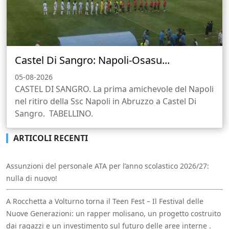
Castel Di Sangro: Napoli-Osasu...
05-08-2026
CASTEL DI SANGRO. La prima amichevole del Napoli
nel ritiro della Ssc Napoli in Abruzzo a Castel Di
Sangro. TABELLINO.
ARTICOLI RECENTI
Assunzioni del personale ATA per l’anno scolastico 2026/27:
nulla di nuovo!
A Rocchetta a Volturno torna il Teen Fest – Il Festival delle
Nuove Generazioni: un rapper molisano, un progetto costruito
dai ragazzi e un investimento sul futuro delle aree interne .