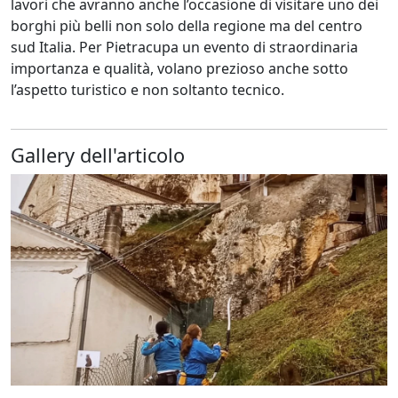
lavori che avranno anche l’occasione di visitare uno dei
borghi più belli non solo della regione ma del centro
sud Italia. Per Pietracupa un evento di straordinaria
importanza e qualità, volano prezioso anche sotto
l’aspetto turistico e non soltanto tecnico.
Gallery dell'articolo