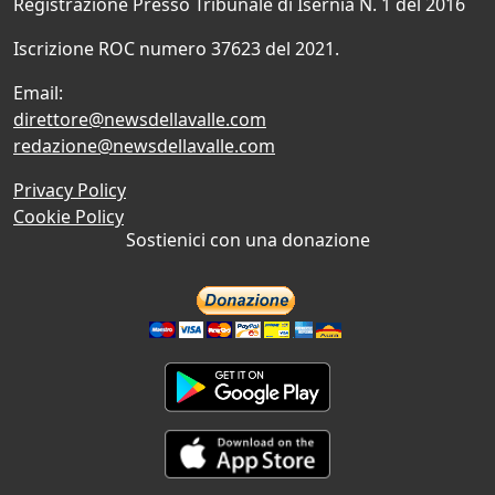
Registrazione Presso Tribunale di Isernia N. 1 del 2016
Iscrizione ROC numero 37623 del 2021.
Email:
direttore@newsdellavalle.com
redazione@newsdellavalle.com
Privacy Policy
Cookie Policy
Sostienici con una donazione