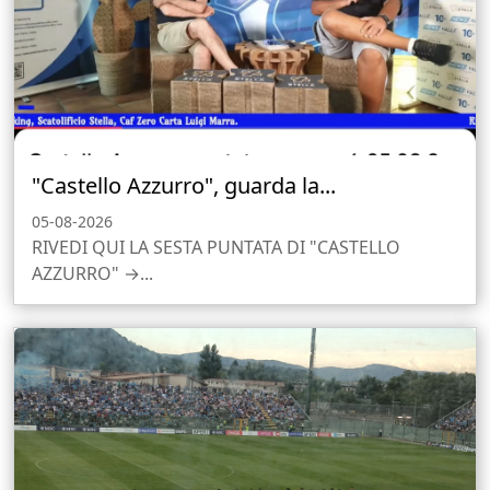
"Castello Azzurro", guarda la...
05-08-2026
RIVEDI QUI LA SESTA PUNTATA DI "CASTELLO
AZZURRO" →...