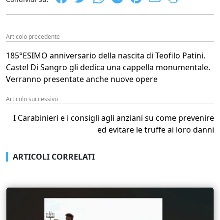
Articolo precedente
185°ESIMO anniversario della nascita di Teofilo Patini.
Castel Di Sangro gli dedica una cappella monumentale.
Verranno presentate anche nuove opere
Articolo successivo
I Carabinieri e i consigli agli anziani su come prevenire
ed evitare le truffe ai loro danni
ARTICOLI CORRELATI