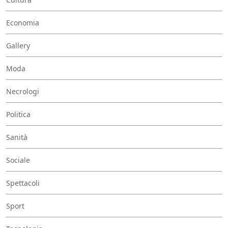
Economia
Gallery
Moda
Necrologi
Politica
Sanità
Sociale
Spettacoli
Sport