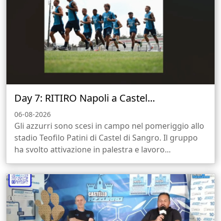
Day 7: RITIRO Napoli a Castel...
06-08-2026
Gli azzurri sono scesi in campo nel pomeriggio allo
stadio Teofilo Patini di Castel di Sangro. Il gruppo
ha svolto attivazione in palestra e lavoro...