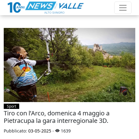
Sport
Tiro con l’Arco, domenica 4 maggio a
Pietracupa la gara interregionale 3D.
Pubblicato:
03-05-2025
-
1639