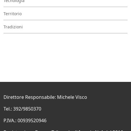
Tecnologia
Territorio
Tradizioni
Direttore Responsabile: Michele Visco
Tel.: 392/9850370
P.IVA.: 00939520946