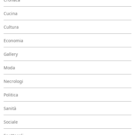
Cucina
Cultura
Economia
Gallery
Moda
Necrologi
Politica
Sanità
Sociale