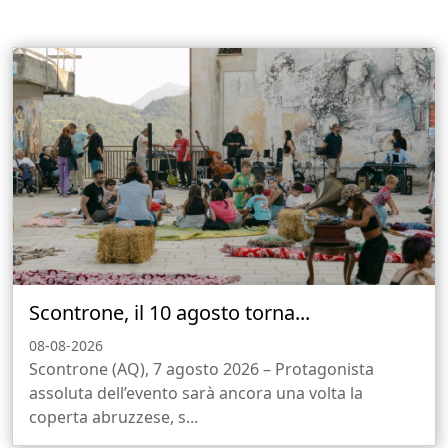
Scontrone, il 10 agosto torna...
08-08-2026
Scontrone (AQ), 7 agosto 2026 – Protagonista
assoluta dell’evento sarà ancora una volta la
coperta abruzzese, s...