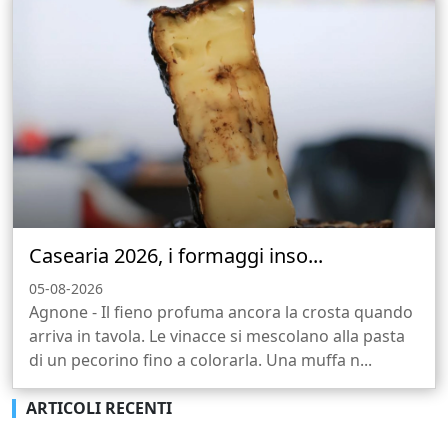
Casearia 2026, i formaggi inso...
05-08-2026
Agnone - Il fieno profuma ancora la crosta quando
arriva in tavola. Le vinacce si mescolano alla pasta
di un pecorino fino a colorarla. Una muffa n...
ARTICOLI RECENTI