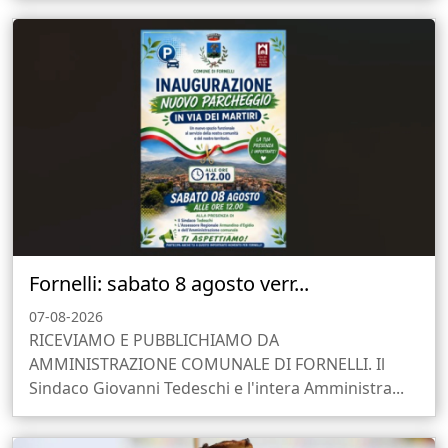
Fornelli: sabato 8 agosto verr...
07-08-2026
RICEVIAMO E PUBBLICHIAMO DA
AMMINISTRAZIONE COMUNALE DI FORNELLI. Il
Sindaco Giovanni Tedeschi e l'intera Amministra...