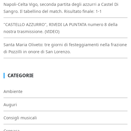
Napoli-Celta Vigo, seconda partita degli azzurri a Castel Di
Sangro. Il tabellino del match. Risultato finale: 1-1
"CASTELLO AZZURRO", RIVEDI LA PUNTATA numero 8 della
nostra trasmissione. (VIDEO)
Santa Maria Oliveto: tre giorni di festeggiamenti nella frazione
di Pozzilli in onore di San Lorenzo.
CATEGORIE
Ambiente
Auguri
Consigli musicali
Cronaca