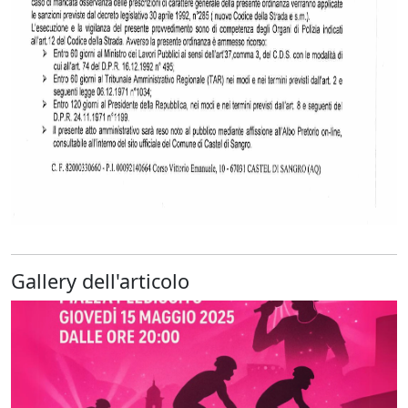
Gallery dell'articolo