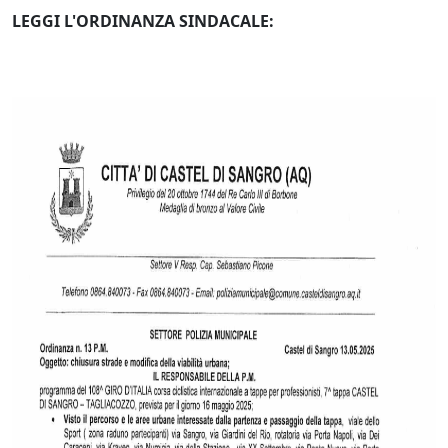
LEGGI L'ORDINANZA SINDACALE: