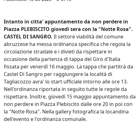
Intanto in citta' appuntamento da non perdere in
Piazza PLEBISCITO giovedì sera con la "Notte Rosa".
CASTEL DI SANGRO.
Il settore viabilità del comune
abruzzese ha messa ordinanza specifica che regola la
circolazione stradale e i divieti da rispettare in
occasione della partenza di tappa del Giro d'Italia
fissata per venerdì 16 maggio. La tappa che partitrà da
Castel Di Sangro per raggiungere la località di
Tagliacozzo avra' lo start ufficiale intorno alle ore 13.
Nell'ordinanza riportata in seguito tutte le regole da
rispettare. Inoltre, giovedì 15 maggio appuntamento da
non perdere in Piazza Plebiscito dalle ore 20 in poi con
la "Notte Rosa". Nella gallery fotografica la locandina
dell'evento e l'ordinanza comunale.