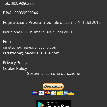
Tel.: 392/9850370
P.IVA.: 00939520946
Registrazione Presso Tribunale di Isernia N. 1 del 2016
Iscrizione ROC numero 37623 del 2021.
Email:
direttore@newsdellavalle.com
redazione@newsdellavalle.com
Privacy Policy
Cookie Policy
Sostienici con una donazione