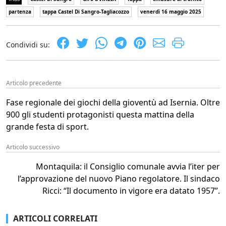
partenza
tappa Castel Di Sangro-Tagliacozzo
venerdì 16 maggio 2025
Condividi su:
Articolo precedente
Fase regionale dei giochi della gioventù ad Isernia. Oltre
900 gli studenti protagonisti questa mattina della
grande festa di sport.
Articolo successivo
Montaquila: il Consiglio comunale avvia l’iter per
l’approvazione del nuovo Piano regolatore. Il sindaco
Ricci: “Il documento in vigore era datato 1957”.
ARTICOLI CORRELATI