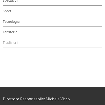
Spettacoli
Sport
Tecnologia
Territorio
Tradizioni
Direttore Responsabile: Michele Visco