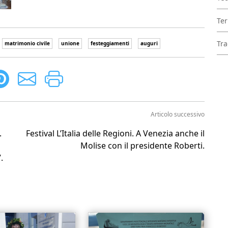
Ter
Tra
matrimonio civile
unione
festeggiamenti
auguri
Articolo successivo
.
Festival L’Italia delle Regioni. A Venezia anche il
Molise con il presidente Roberti.
.