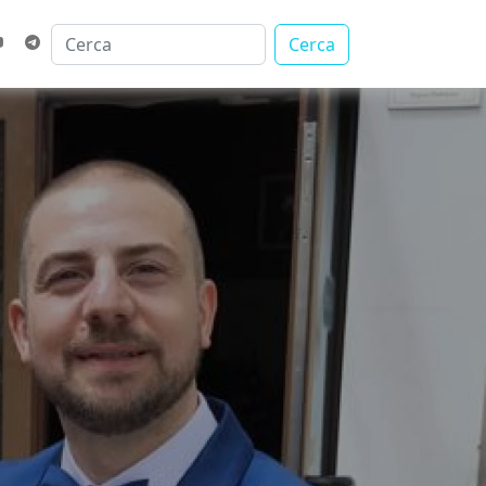
Cerca