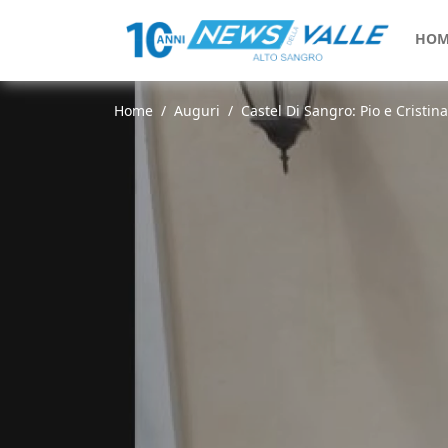
HOM
Home
Auguri
Castel Di Sangro: Pio e Cristina