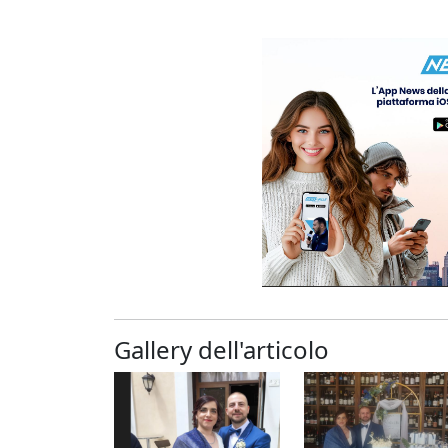
Gallery dell'articolo