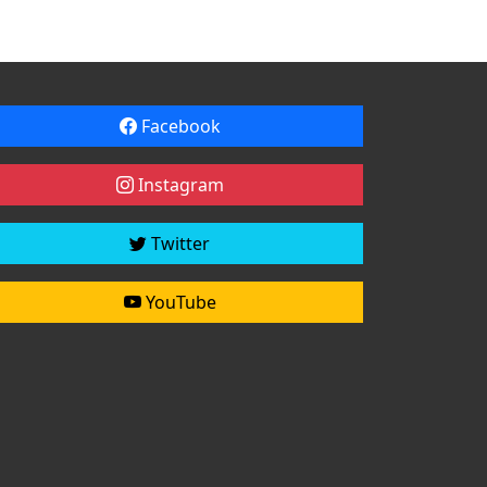
Facebook
Instagram
Twitter
YouTube