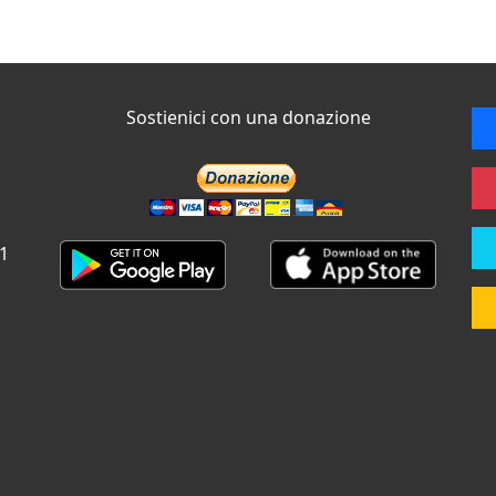
Sostienici con una donazione
 1