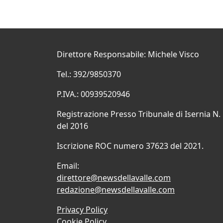
Direttore Responsabile: Michele Visco
Tel.: 392/9850370
P.IVA.: 00939520946
Registrazione Presso Tribunale di Isernia N.
del 2016
Iscrizione ROC numero 37623 del 2021.
Email:
direttore@newsdellavalle.com
redazione@newsdellavalle.com
Privacy Policy
Cookie Policy