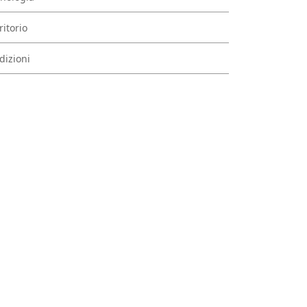
ritorio
dizioni