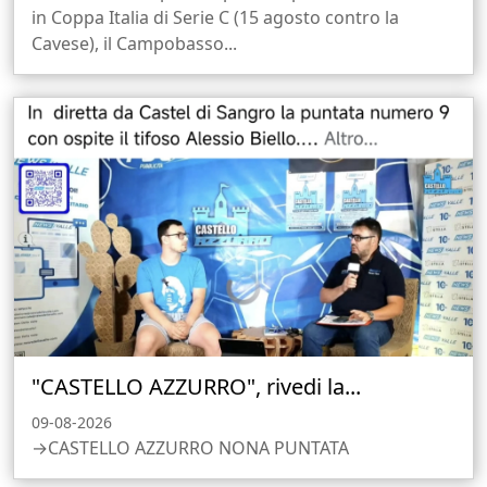
in Coppa Italia di Serie C (15 agosto contro la
Cavese), il Campobasso...
"CASTELLO AZZURRO", rivedi la...
09-08-2026
→CASTELLO AZZURRO NONA PUNTATA