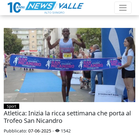
Sport
Atletica: Inizia la ricca settimana che porta al
Trofeo San Nicandro
Pubblicato:
07-06-2025
-
1542