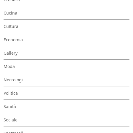
Cucina
Cultura
Economia
Gallery
Moda
Necrologi
Politica
Sanità
Sociale