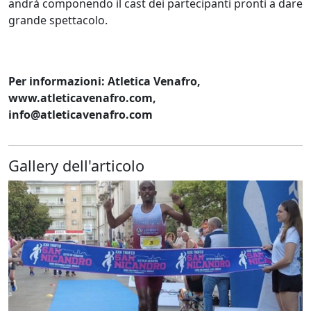
andrà componendo il cast dei partecipanti pronti a dare
grande spettacolo.
Per informazioni: Atletica Venafro,
www.atleticavenafro.com,
info@atleticavenafro.com
Gallery dell'articolo