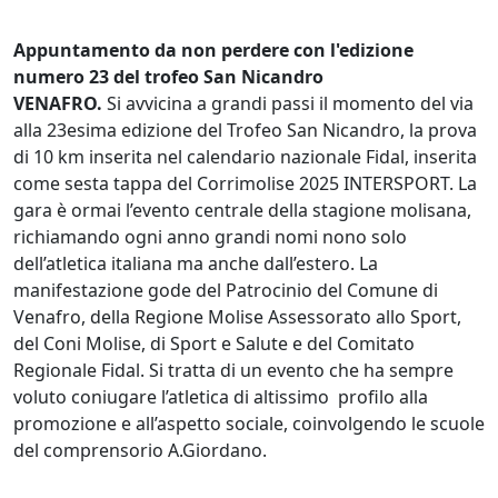
Appuntamento da non perdere con l'edizione
numero 23 del trofeo San Nicandro
VENAFRO.
Si avvicina a grandi passi il momento del via
alla 23esima edizione del Trofeo San Nicandro, la prova
di 10 km inserita nel calendario nazionale Fidal, inserita
come sesta tappa del Corrimolise 2025 INTERSPORT. La
gara è ormai l’evento centrale della stagione molisana,
richiamando ogni anno grandi nomi nono solo
dell’atletica italiana ma anche dall’estero. La
manifestazione gode del Patrocinio del Comune di
Venafro, della Regione Molise Assessorato allo Sport,
del Coni Molise, di Sport e Salute e del Comitato
Regionale Fidal. Si tratta di un evento che ha sempre
voluto coniugare l’atletica di altissimo profilo alla
promozione e all’aspetto sociale, coinvolgendo le scuole
del comprensorio A.Giordano.