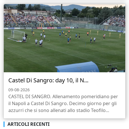
Castel Di Sangro: day 10, il N...
09-08-2026
CASTEL DI SANGRO. Allenamento pomeridiano per
il Napoli a Castel Di Sangro. Decimo giorno per gli
azzurri che si sono allenati allo stadio Teofilo...
ARTICOLI RECENTI