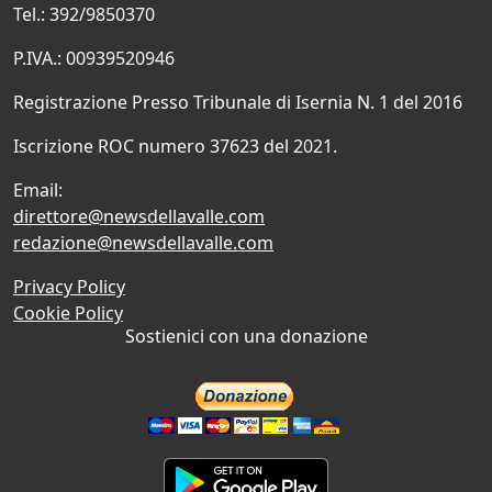
Tel.: 392/9850370
P.IVA.: 00939520946
Registrazione Presso Tribunale di Isernia N. 1 del 2016
Iscrizione ROC numero 37623 del 2021.
Email:
direttore@newsdellavalle.com
redazione@newsdellavalle.com
Privacy Policy
Cookie Policy
Sostienici con una donazione