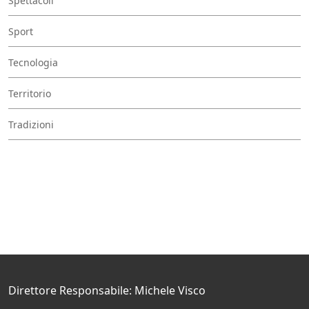
Spettacoli
Sport
Tecnologia
Territorio
Tradizioni
Direttore Responsabile: Michele Visco