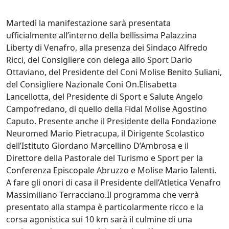
Martedì la manifestazione sarà presentata
ufficialmente all’interno della bellissima Palazzina
Liberty di Venafro, alla presenza dei Sindaco Alfredo
Ricci, del Consigliere con delega allo Sport Dario
Ottaviano, del Presidente del Coni Molise Benito Suliani,
del Consigliere Nazionale Coni On.Elisabetta
Lancellotta, del Presidente di Sport e Salute Angelo
Campofredano, di quello della Fidal Molise Agostino
Caputo. Presente anche il Presidente della Fondazione
Neuromed Mario Pietracupa, il Dirigente Scolastico
dell’Istituto Giordano Marcellino D’Ambrosa e il
Direttore della Pastorale del Turismo e Sport per la
Conferenza Episcopale Abruzzo e Molise Mario Ialenti.
A fare gli onori di casa il Presidente dell’Atletica Venafro
Massimiliano Terracciano.Il programma che verrà
presentato alla stampa è particolarmente ricco e la
corsa agonistica sui 10 km sarà il culmine di una