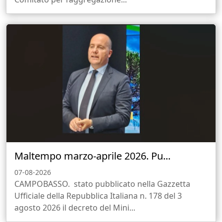
Maltempo marzo-aprile 2026. Pu...
07-08-2026
CAMPOBASSO. stato pubblicato nella Gazzetta
Ufficiale della Repubblica Italiana n. 178 del 3
agosto 2026 il decreto del Mini...