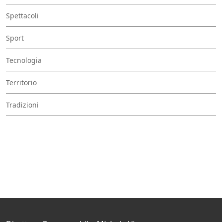
Spettacoli
Sport
Tecnologia
Territorio
Tradizioni