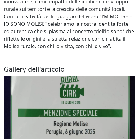
innovazione, come impatto delle politiche di sviluppo
rurale sui territori e la crescita delle comunità locali.
Con la creatività del linguaggio del video “I’M MOLISE –
IO SONO MOLISE” celebriamo la nostra identità forte
ed autentica che si plasma al concetto “dell’io sono” che
riflette le origini e la stretta relazione con chi abita il
Molise rurale, con chi lo visita, con chi lo vive”.
Gallery dell'articolo