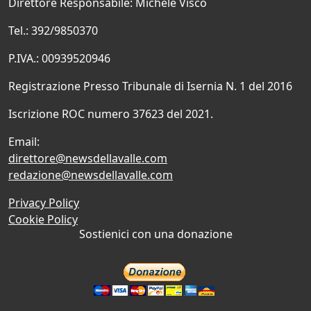
Direttore Responsabile: Michele Visco
Tel.: 392/9850370
P.IVA.: 00939520946
Registrazione Presso Tribunale di Isernia N. 1 del 2016
Iscrizione ROC numero 37623 del 2021.
Email:
direttore@newsdellavalle.com
redazione@newsdellavalle.com
Privacy Policy
Cookie Policy
Sostienici con una donazione