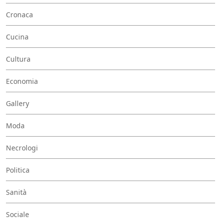
Cronaca
Cucina
Cultura
Economia
Gallery
Moda
Necrologi
Politica
Sanità
Sociale