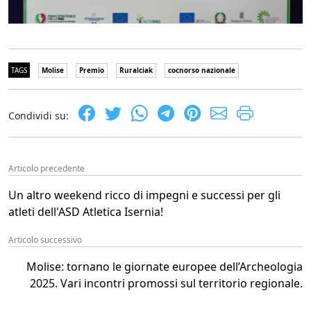
TAGS
Molise
Premio
Ruralciak
cocnorso nazionale
Condividi su:
Articolo precedente
Un altro weekend ricco di impegni e successi per gli
atleti dell'ASD Atletica Isernia!
Articolo successivo
Molise: tornano le giornate europee dell’Archeologia
2025. Vari incontri promossi sul territorio regionale.