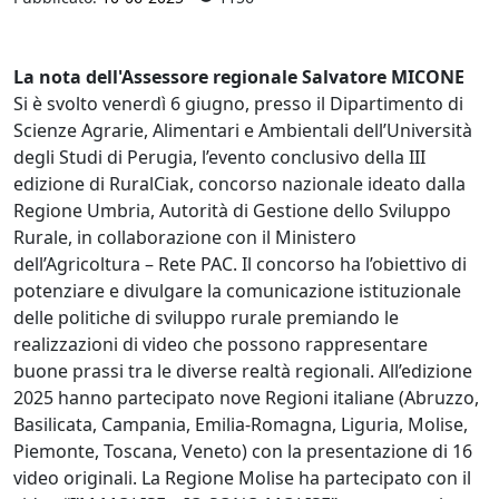
La nota dell'Assessore regionale Salvatore MICONE
Si è svolto venerdì 6 giugno, presso il Dipartimento di
Scienze Agrarie, Alimentari e Ambientali dell’Università
degli Studi di Perugia, l’evento conclusivo della III
edizione di RuralCiak, concorso nazionale ideato dalla
Regione Umbria, Autorità di Gestione dello Sviluppo
Rurale, in collaborazione con il Ministero
dell’Agricoltura – Rete PAC. Il concorso ha l’obiettivo di
potenziare e divulgare la comunicazione istituzionale
delle politiche di sviluppo rurale premiando le
realizzazioni di video che possono rappresentare
buone prassi tra le diverse realtà regionali. All’edizione
2025 hanno partecipato nove Regioni italiane (Abruzzo,
Basilicata, Campania, Emilia-Romagna, Liguria, Molise,
Piemonte, Toscana, Veneto) con la presentazione di 16
video originali. La Regione Molise ha partecipato con il