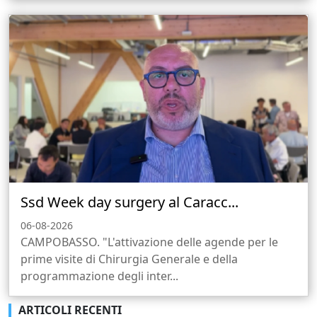
Ssd Week day surgery al Caracc...
06-08-2026
CAMPOBASSO. "L'attivazione delle agende per le
prime visite di Chirurgia Generale e della
programmazione degli inter...
ARTICOLI RECENTI