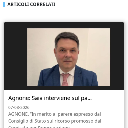
ARTICOLI CORRELATI
Agnone: Saia interviene sul pa...
07-08-2026
AGNONE. “In merito al parere espresso dal
Consiglio di Stato sul ricorso promosso dal
Comitato per l’aggregazione...