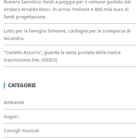
Rionero Sannitico: fondi a pioggia per il comune guidato dal
sindaco Arnaldo Rossi. In arrivo 1milione e 800 mila euro di
fondi progettazione.
Lutto per la famiglia Simeone, cordoglio per la scomparsa di
Nicandro.
"Castello Azzurro", guarda la sesta puntata della nostra
trasmissione live. (VIDEO)
CATEGORIE
Ambiente
Auguri
Consigli musicali