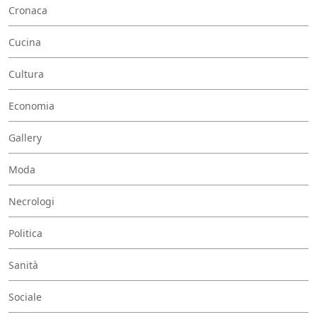
Cronaca
Cucina
Cultura
Economia
Gallery
Moda
Necrologi
Politica
Sanità
Sociale