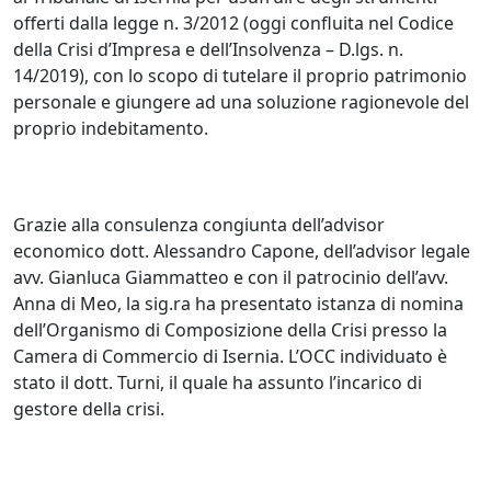
offerti dalla legge n. 3/2012 (oggi confluita nel Codice
della Crisi d’Impresa e dell’Insolvenza – D.lgs. n.
14/2019), con lo scopo di tutelare il proprio patrimonio
personale e giungere ad una soluzione ragionevole del
proprio indebitamento.
Grazie alla consulenza congiunta dell’advisor
economico dott. Alessandro Capone, dell’advisor legale
avv. Gianluca Giammatteo e con il patrocinio dell’avv.
Anna di Meo, la sig.ra ha presentato istanza di nomina
dell’Organismo di Composizione della Crisi presso la
Camera di Commercio di Isernia. L’OCC individuato è
stato il dott. Turni, il quale ha assunto l’incarico di
gestore della crisi.