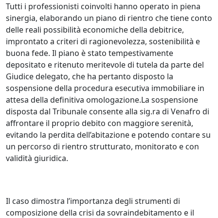
Tutti i professionisti coinvolti hanno operato in piena
sinergia, elaborando un piano di rientro che tiene conto
delle reali possibilità economiche della debitrice,
improntato a criteri di ragionevolezza, sostenibilità e
buona fede. Il piano è stato tempestivamente
depositato e ritenuto meritevole di tutela da parte del
Giudice delegato, che ha pertanto disposto la
sospensione della procedura esecutiva immobiliare in
attesa della definitiva omologazione.La sospensione
disposta dal Tribunale consente alla sig.ra di Venafro di
affrontare il proprio debito con maggiore serenità,
evitando la perdita dell’abitazione e potendo contare su
un percorso di rientro strutturato, monitorato e con
validità giuridica.
Il caso dimostra l’importanza degli strumenti di
composizione della crisi da sovraindebitamento e il