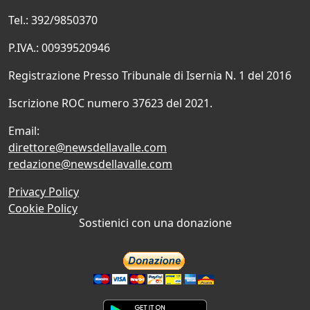
Tel.: 392/9850370
P.IVA.: 00939520946
Registrazione Presso Tribunale di Isernia N. 1 del 2016
Iscrizione ROC numero 37623 del 2021.
Email:
direttore@newsdellavalle.com
redazione@newsdellavalle.com
Privacy Policy
Cookie Policy
Sostienici con una donazione