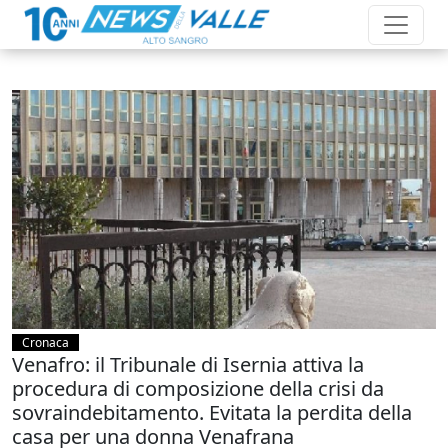
Cronaca
Venafro: il Tribunale di Isernia attiva la
procedura di composizione della crisi da
sovraindebitamento. Evitata la perdita della
casa per una donna Venafrana