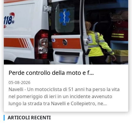
Perde controllo della moto e f...
05-08-2026
Navelli - Un motociclista di 51 anni ha perso la vita
nel pomeriggio di ieri in un incidente avvenuto
lungo la strada tra Navelli e Collepietro, ne...
ARTICOLI RECENTI