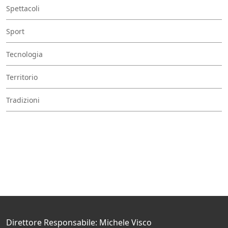
Spettacoli
Sport
Tecnologia
Territorio
Tradizioni
Direttore Responsabile: Michele Visco