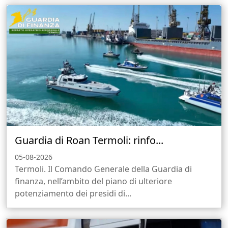
Guardia di Roan Termoli: rinfo...
05-08-2026
Termoli. Il Comando Generale della Guardia di
finanza, nell’ambito del piano di ulteriore
potenziamento dei presidi di...