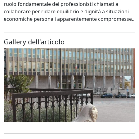
ruolo fondamentale dei professionisti chiamati a
collaborare per ridare equilibrio e dignità a situazioni
economiche personali apparentemente compromesse..
Gallery dell'articolo