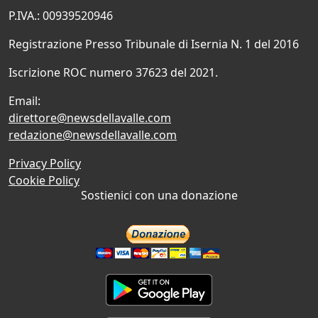
P.IVA.: 00939520946
Registrazione Presso Tribunale di Isernia N. 1 del 2016
Iscrizione ROC numero 37623 del 2021.
Email:
direttore@newsdellavalle.com
redazione@newsdellavalle.com
Privacy Policy
Cookie Policy
Sostienici con una donazione