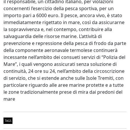
il responsabile, un cittadino italiano, per violazioni
concernenti l’esercizio della pesca sportiva, per un
importo pari a 6000 euro. Il pesce, ancora vivo, è stato
immediatamente rigettato in mare, così da assicurarne
la sopravvivenza e, nel contempo, contribuire alla
salvaguardia delle risorse marine. L’attività di
prevenzione e repressione della pesca di frodo da parte
della componente aeronavale termolese continuerà
incessante nell’ambito dei consueti servizi di “Polizia del
Mare”, i quali vengono assicurati senza soluzione di
continuità, 24 ore su 24, nell’ambito della circoscrizione
di servizio, che si estende anche sulle Isole Tremiti, con
particolare riguardo alle aree marine protette e a tutte
le zone tradizionalmente prese di mira dai predoni del
mare
TAGS