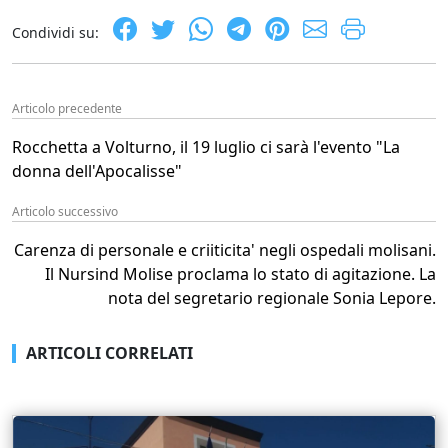
Condividi su:
Articolo precedente
Rocchetta a Volturno, il 19 luglio ci sarà l'evento "La
donna dell'Apocalisse"
Articolo successivo
Carenza di personale e criiticita' negli ospedali molisani.
Il Nursind Molise proclama lo stato di agitazione. La
nota del segretario regionale Sonia Lepore.
ARTICOLI CORRELATI