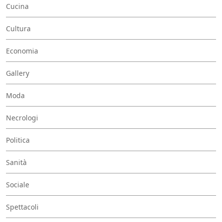
Cucina
Cultura
Economia
Gallery
Moda
Necrologi
Politica
Sanità
Sociale
Spettacoli