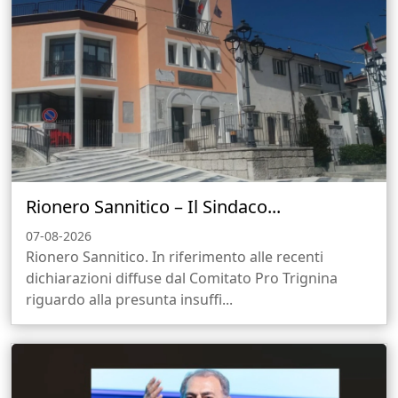
Rionero Sannitico – Il Sindaco...
07-08-2026
Rionero Sannitico. In riferimento alle recenti
dichiarazioni diffuse dal Comitato Pro Trignina
riguardo alla presunta insuffi...