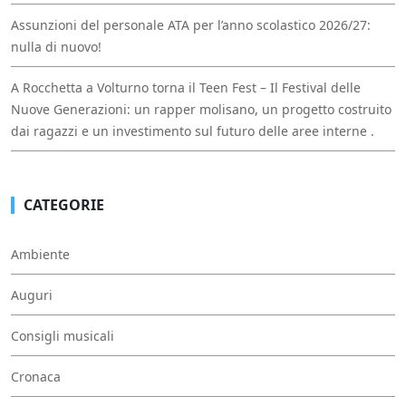
Assunzioni del personale ATA per l’anno scolastico 2026/27:
nulla di nuovo!
A Rocchetta a Volturno torna il Teen Fest – Il Festival delle
Nuove Generazioni: un rapper molisano, un progetto costruito
dai ragazzi e un investimento sul futuro delle aree interne .
CATEGORIE
Ambiente
Auguri
Consigli musicali
Cronaca