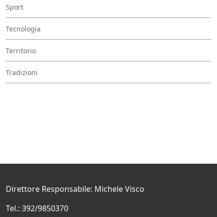
Sport
Tecnologia
Territorio
Tradizioni
Direttore Responsabile: Michele Visco
Tel.: 392/9850370