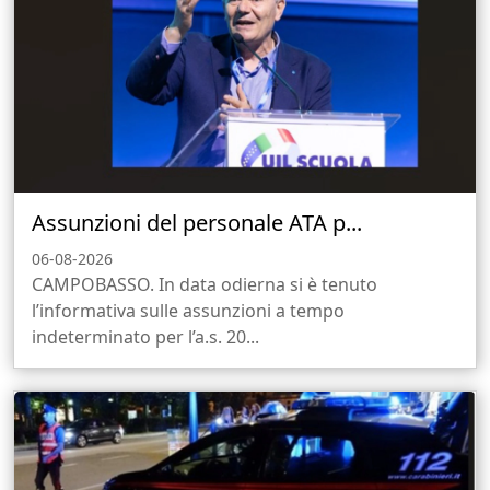
Assunzioni del personale ATA p...
06-08-2026
CAMPOBASSO. In data odierna si è tenuto
l’informativa sulle assunzioni a tempo
indeterminato per l’a.s. 20...