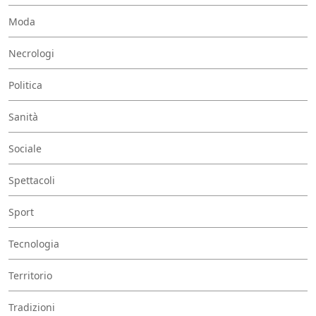
Moda
Necrologi
Politica
Sanità
Sociale
Spettacoli
Sport
Tecnologia
Territorio
Tradizioni