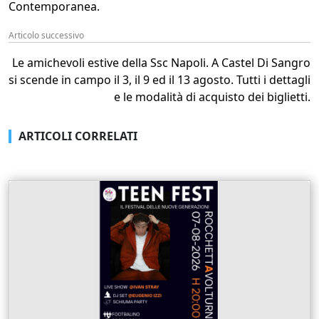
Contemporanea.
Articolo successivo
Le amichevoli estive della Ssc Napoli. A Castel Di Sangro
si scende in campo il 3, il 9 ed il 13 agosto. Tutti i dettagli
e le modalità di acquisto dei biglietti.
ARTICOLI CORRELATI