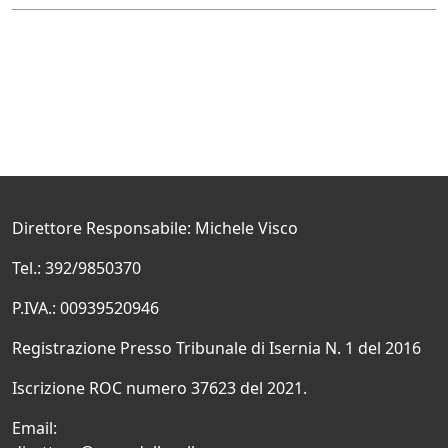
Direttore Responsabile: Michele Visco
Tel.: 392/9850370
P.IVA.: 00939520946
Registrazione Presso Tribunale di Isernia N. 1 del 2016
Iscrizione ROC numero 37623 del 2021.
Email: