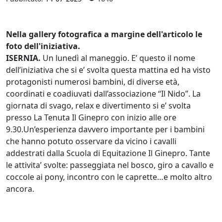
Nella gallery fotografica a margine dell'articolo le
foto dell'iniziativa.
ISERNIA.
Un lunedì al maneggio. E’ questo il nome
dell’iniziativa che si e’ svolta questa mattina ed ha visto
protagonisti numerosi bambini, di diverse età,
coordinati e coadiuvati dall’associazione “Il Nido”. La
giornata di svago, relax e divertimento si e’ svolta
presso La Tenuta Il Ginepro con inizio alle ore
9.30.Un’esperienza davvero importante per i bambini
che hanno potuto osservare da vicino i cavalli
addestrati dalla Scuola di Equitazione Il Ginepro. Tante
le attivita’ svolte: passeggiata nel bosco, giro a cavallo e
coccole ai pony, incontro con le caprette…e molto altro
ancora.