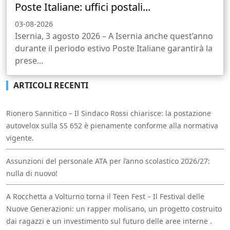
Poste Italiane: uffici postali...
03-08-2026
Isernia, 3 agosto 2026 – A Isernia anche quest’anno
durante il periodo estivo Poste Italiane garantirà la
prese...
ARTICOLI RECENTI
Rionero Sannitico – Il Sindaco Rossi chiarisce: la postazione
autovelox sulla SS 652 è pienamente conforme alla normativa
vigente.
Assunzioni del personale ATA per l’anno scolastico 2026/27:
nulla di nuovo!
A Rocchetta a Volturno torna il Teen Fest – Il Festival delle
Nuove Generazioni: un rapper molisano, un progetto costruito
dai ragazzi e un investimento sul futuro delle aree interne .