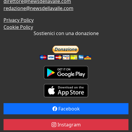
direttore@newsdellavalle.com
redazione@newsdellavalle.com
Privacy Policy
Cookie Policy
Sostienici con una donazione
Facebook
Instagram