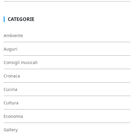
CATEGORIE
Ambiente
Auguri
Consigli musicali
Cronaca
Cucina
Cultura
Economia
Gallery