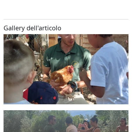
Gallery dell'articolo