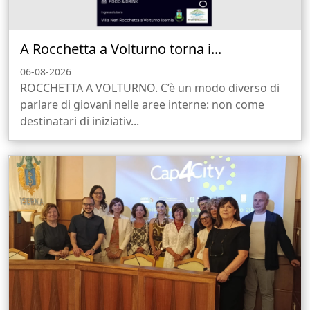
A Rocchetta a Volturno torna i...
06-08-2026
ROCCHETTA A VOLTURNO. C’è un modo diverso di
parlare di giovani nelle aree interne: non come
destinatari di iniziativ...