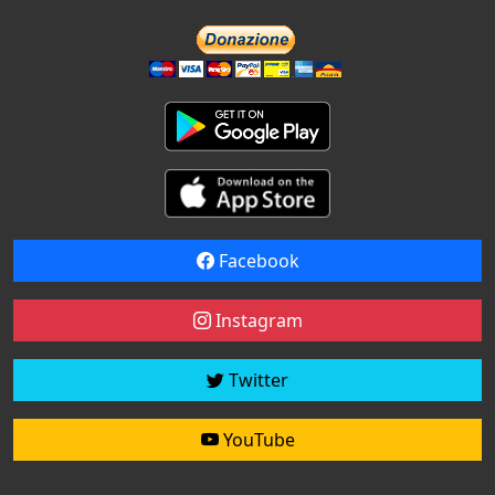
Facebook
Instagram
Twitter
YouTube