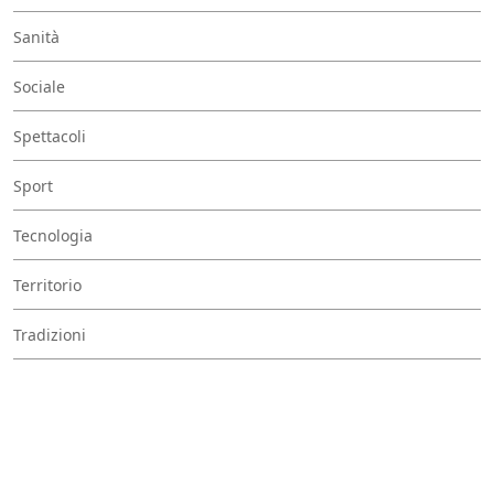
Sanità
Sociale
Spettacoli
Sport
Tecnologia
Territorio
Tradizioni