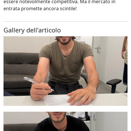
essere notevolmente competitiva. Ma il mercato in
entrata promette ancora scintile!
Gallery dell'articolo