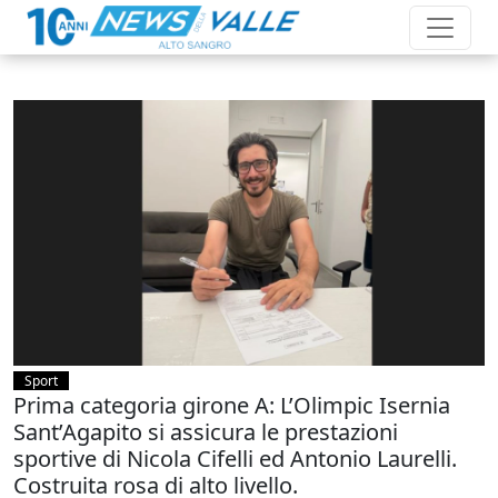
Sport
Prima categoria girone A: L’Olimpic Isernia
Sant’Agapito si assicura le prestazioni
sportive di Nicola Cifelli ed Antonio Laurelli.
Costruita rosa di alto livello.