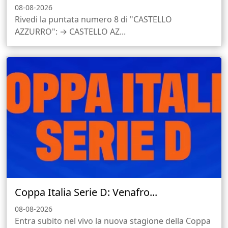
08-08-2026
Rivedi la puntata numero 8 di "CASTELLO
AZZURRO": → CASTELLO AZ...
Coppa Italia Serie D: Venafro...
08-08-2026
Entra subito nel vivo la nuova stagione della Coppa