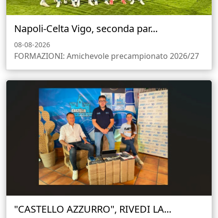
Napoli-Celta Vigo, seconda par...
08-08-2026
FORMAZIONI: Amichevole precampionato 2026/27
"CASTELLO AZZURRO", RIVEDI LA...