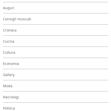
Auguri
Consigli musicali
Cronaca
Cucina
Cultura
Economia
Gallery
Moda
Necrologi
Politica