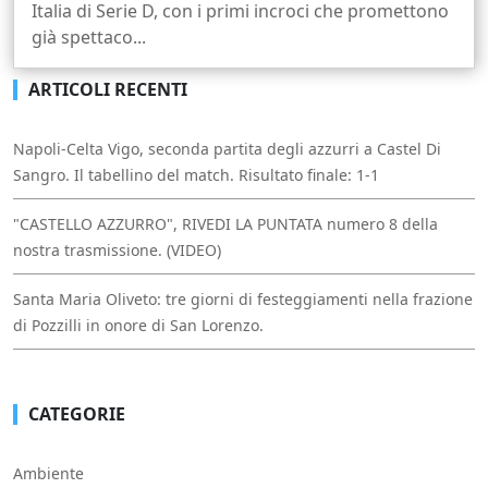
Italia di Serie D, con i primi incroci che promettono
già spettaco...
ARTICOLI RECENTI
Napoli-Celta Vigo, seconda partita degli azzurri a Castel Di
Sangro. Il tabellino del match. Risultato finale: 1-1
"CASTELLO AZZURRO", RIVEDI LA PUNTATA numero 8 della
nostra trasmissione. (VIDEO)
Santa Maria Oliveto: tre giorni di festeggiamenti nella frazione
di Pozzilli in onore di San Lorenzo.
CATEGORIE
Ambiente