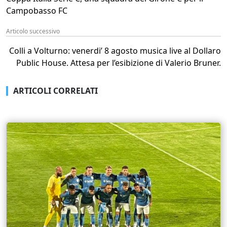
Campobasso FC
Articolo successivo
Colli a Volturno: venerdi’ 8 agosto musica live al Dollaro
Public House. Attesa per l’esibizione di Valerio Bruner.
ARTICOLI CORRELATI