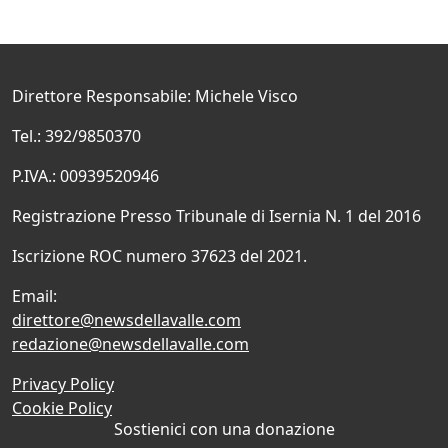
Direttore Responsabile: Michele Visco
Tel.: 392/9850370
P.IVA.: 00939520946
Registrazione Presso Tribunale di Isernia N. 1 del 2016
Iscrizione ROC numero 37623 del 2021.
Email:
direttore@newsdellavalle.com
redazione@newsdellavalle.com
Privacy Policy
Cookie Policy
Sostienici con una donazione