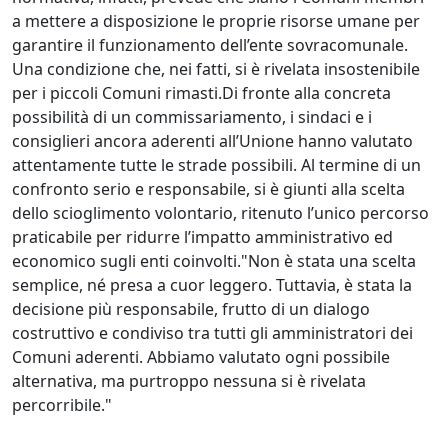
a mettere a disposizione le proprie risorse umane per
garantire il funzionamento dell’ente sovracomunale.
Una condizione che, nei fatti, si è rivelata insostenibile
per i piccoli Comuni rimasti.Di fronte alla concreta
possibilità di un commissariamento, i sindaci e i
consiglieri ancora aderenti all’Unione hanno valutato
attentamente tutte le strade possibili. Al termine di un
confronto serio e responsabile, si è giunti alla scelta
dello scioglimento volontario, ritenuto l’unico percorso
praticabile per ridurre l’impatto amministrativo ed
economico sugli enti coinvolti."Non è stata una scelta
semplice, né presa a cuor leggero. Tuttavia, è stata la
decisione più responsabile, frutto di un dialogo
costruttivo e condiviso tra tutti gli amministratori dei
Comuni aderenti. Abbiamo valutato ogni possibile
alternativa, ma purtroppo nessuna si è rivelata
percorribile."