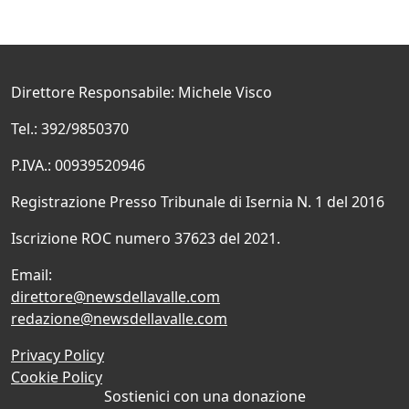
Direttore Responsabile: Michele Visco
Tel.: 392/9850370
P.IVA.: 00939520946
Registrazione Presso Tribunale di Isernia N. 1 del 2016
Iscrizione ROC numero 37623 del 2021.
Email:
direttore@newsdellavalle.com
redazione@newsdellavalle.com
Privacy Policy
Cookie Policy
Sostienici con una donazione