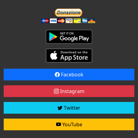
Facebook
Instagram
Twitter
YouTube