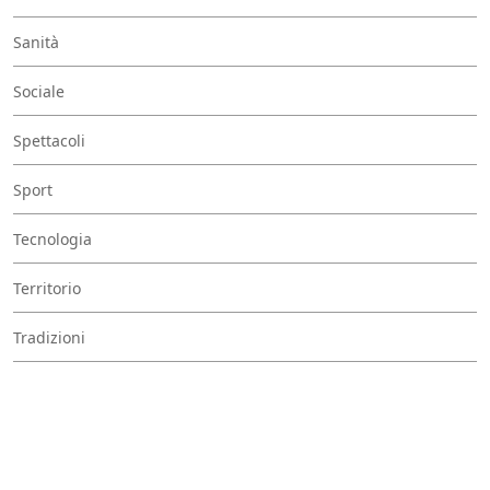
Sanità
Sociale
Spettacoli
Sport
Tecnologia
Territorio
Tradizioni