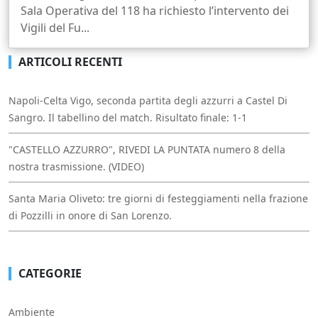
Sala Operativa del 118 ha richiesto l’intervento dei
Vigili del Fu...
ARTICOLI RECENTI
Napoli-Celta Vigo, seconda partita degli azzurri a Castel Di
Sangro. Il tabellino del match. Risultato finale: 1-1
"CASTELLO AZZURRO", RIVEDI LA PUNTATA numero 8 della
nostra trasmissione. (VIDEO)
Santa Maria Oliveto: tre giorni di festeggiamenti nella frazione
di Pozzilli in onore di San Lorenzo.
CATEGORIE
Ambiente