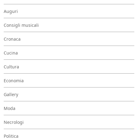
Auguri
Consigli musicali
Cronaca
Cucina
Cultura
Economia
Gallery
Moda
Necrologi
Politica