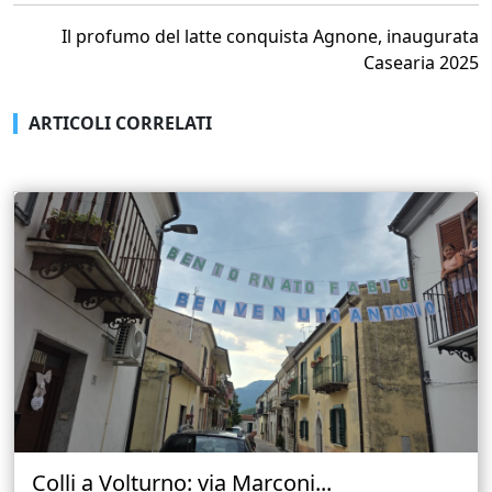
Il profumo del latte conquista Agnone, inaugurata
Casearia 2025
ARTICOLI CORRELATI
Colli a Volturno: via Marconi...