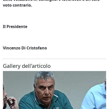
voto contrario.
Il Presidente
Vincenzo Di Cristofano
Gallery dell'articolo