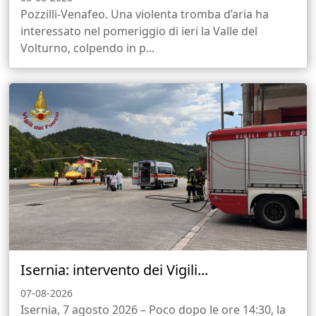
Pozzilli-Venafeo. Una violenta tromba d’aria ha
interessato nel pomeriggio di ieri la Valle del
Volturno, colpendo in p...
Isernia: intervento dei Vigili...
07-08-2026
Isernia, 7 agosto 2026 – Poco dopo le ore 14:30, la