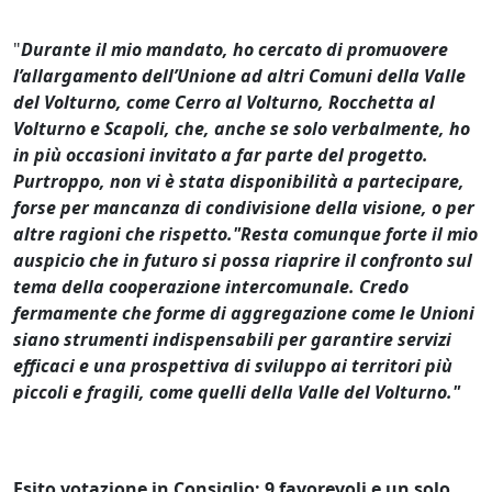
"
Durante il mio mandato, ho cercato di promuovere
l’allargamento dell’Unione ad altri Comuni della Valle
del Volturno, come Cerro al Volturno, Rocchetta al
Volturno e Scapoli, che, anche se solo verbalmente, ho
in più occasioni invitato a far parte del progetto.
Purtroppo, non vi è stata disponibilità a partecipare,
forse per mancanza di condivisione della visione, o per
altre ragioni che rispetto."Resta comunque forte il mio
auspicio che in futuro si possa riaprire il confronto sul
tema della cooperazione intercomunale. Credo
fermamente che forme di aggregazione come le Unioni
siano strumenti indispensabili per garantire servizi
efficaci e una prospettiva di sviluppo ai territori più
piccoli e fragili, come quelli della Valle del Volturno."
Esito votazione in Consiglio: 9 favorevoli e un solo