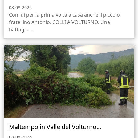
08-08-2026
Con lui per la prima volta a casa anche il piccolo
fratellino Antonio. COLLI A VOLTURNO. Una
battaglia...
Maltempo in Valle del Volturno...
08-08-2026