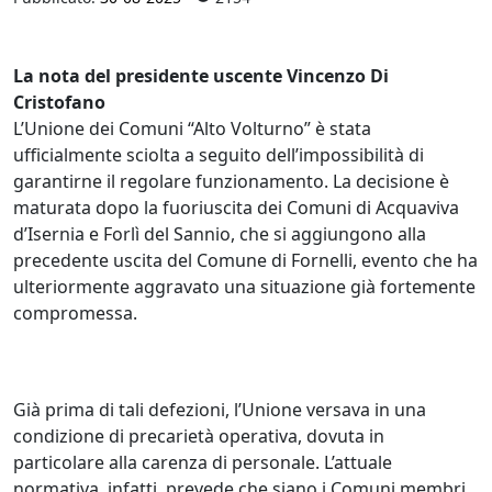
La nota del presidente uscente Vincenzo Di
Cristofano
L’Unione dei Comuni “Alto Volturno” è stata
ufficialmente sciolta a seguito dell’impossibilità di
garantirne il regolare funzionamento. La decisione è
maturata dopo la fuoriuscita dei Comuni di Acquaviva
d’Isernia e Forlì del Sannio, che si aggiungono alla
precedente uscita del Comune di Fornelli, evento che ha
ulteriormente aggravato una situazione già fortemente
compromessa.
Già prima di tali defezioni, l’Unione versava in una
condizione di precarietà operativa, dovuta in
particolare alla carenza di personale. L’attuale
normativa, infatti, prevede che siano i Comuni membri