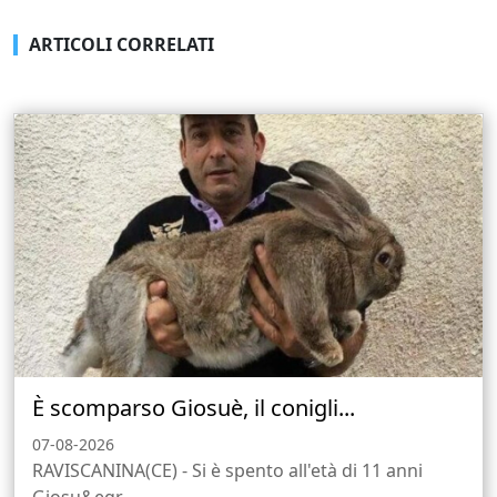
ARTICOLI CORRELATI
È scomparso Giosuè, il conigli...
07-08-2026
RAVISCANINA(CE) - Si è spento all'età di 11 anni