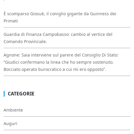
È scomparso Giosuè, il coniglio gigante da Guinness dei
Primati
Guardia di Finanza Campobasso: cambio al vertice del
Comando Provinciale.
Agnone: Saia interviene sul parere del Consiglio Di Stato:
“Giudici confermano la linea che ho sempre sostenuto.
Bocciato operato burocratico a cui mi ero opposto”.
CATEGORIE
Ambiente
Auguri