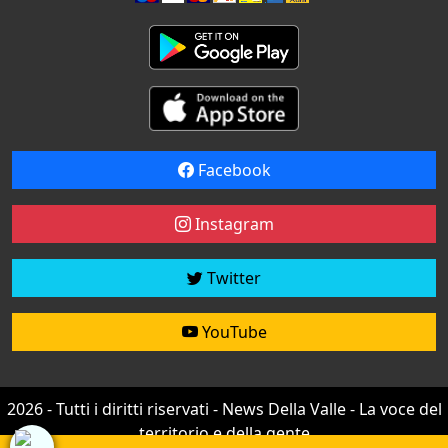
Facebook
Instagram
Twitter
YouTube
2026 - Tutti i diritti riservati - News Della Valle - La voce del
territorio e della gente