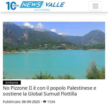
Ambiente
No Pizzone II è con il popolo Palestinese e
sostiene la Global Sumud Flottilla
Pubblicato:
06-09-2025
-
1534