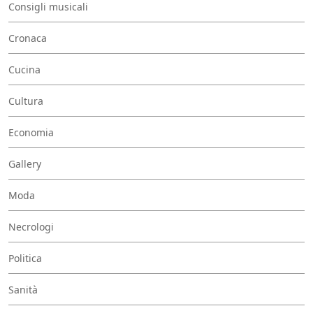
Consigli musicali
Cronaca
Cucina
Cultura
Economia
Gallery
Moda
Necrologi
Politica
Sanità