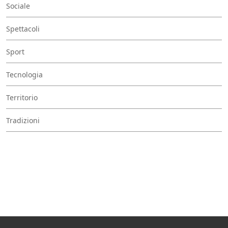
Sociale
Spettacoli
Sport
Tecnologia
Territorio
Tradizioni