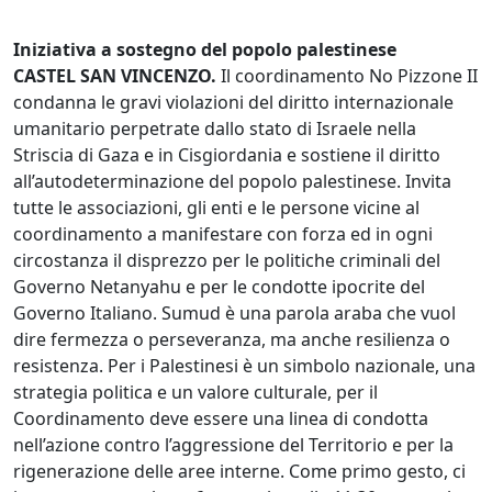
Iniziativa a sostegno del popolo palestinese
CASTEL SAN VINCENZO.
Il coordinamento No Pizzone II
condanna le gravi violazioni del diritto internazionale
umanitario perpetrate dallo stato di Israele nella
Striscia di Gaza e in Cisgiordania e sostiene il diritto
all’autodeterminazione del popolo palestinese. Invita
tutte le associazioni, gli enti e le persone vicine al
coordinamento a manifestare con forza ed in ogni
circostanza il disprezzo per le politiche criminali del
Governo Netanyahu e per le condotte ipocrite del
Governo Italiano. Sumud è una parola araba che vuol
dire fermezza o perseveranza, ma anche resilienza o
resistenza. Per i Palestinesi è un simbolo nazionale, una
strategia politica e un valore culturale, per il
Coordinamento deve essere una linea di condotta
nell’azione contro l’aggressione del Territorio e per la
rigenerazione delle aree interne. Come primo gesto, ci