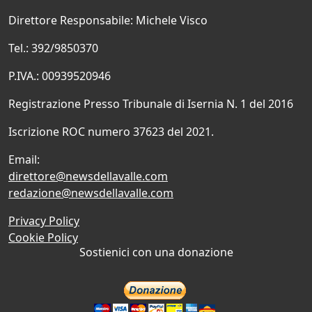
Direttore Responsabile: Michele Visco
Tel.: 392/9850370
P.IVA.: 00939520946
Registrazione Presso Tribunale di Isernia N. 1 del 2016
Iscrizione ROC numero 37623 del 2021.
Email:
direttore@newsdellavalle.com
redazione@newsdellavalle.com
Privacy Policy
Cookie Policy
Sostienici con una donazione