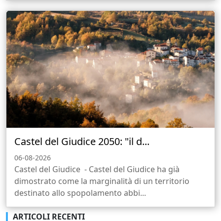
Castel del Giudice 2050: "il d...
06-08-2026
Castel del Giudice - Castel del Giudice ha già
dimostrato come la marginalità di un territorio
destinato allo spopolamento abbi...
ARTICOLI RECENTI