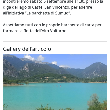
incontreremo sabato 6 settembre alle 11.30, presso la
diga del lago di Castel San Vincenzo, per aderire
all’iniziativa “Le barchette di Sumud”.
Aspettiamo tutti con le proprie barchette di carta per
formare la flotta dell’Alto Volturno.
Gallery dell'articolo