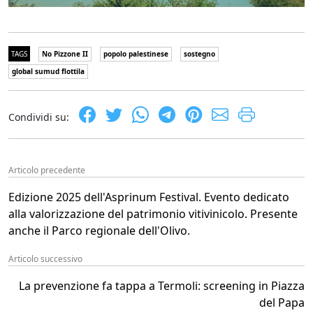
TAGS
No Pizzone II
popolo palestinese
sostegno
global sumud flottila
Condividi su:
Articolo precedente
Edizione 2025 dell'Asprinum Festival. Evento dedicato
alla valorizzazione del patrimonio vitivinicolo. Presente
anche il Parco regionale dell'Olivo.
Articolo successivo
La prevenzione fa tappa a Termoli: screening in Piazza
del Papa