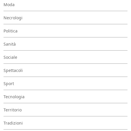
Moda
Necrologi
Politica
Sanità
Sociale
Spettacoli
Sport
Tecnologia
Territorio
Tradizioni