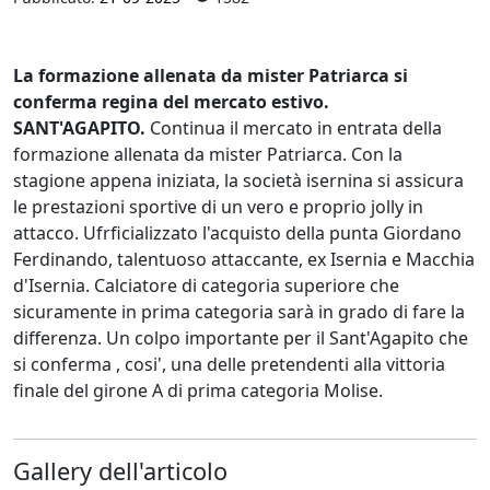
La formazione allenata da mister Patriarca si
conferma regina del mercato estivo.
SANT'AGAPITO.
Continua il mercato in entrata della
formazione allenata da mister Patriarca. Con la
stagione appena iniziata, la società isernina si assicura
le prestazioni sportive di un vero e proprio jolly in
attacco. Ufrficializzato l'acquisto della punta Giordano
Ferdinando, talentuoso attaccante, ex Isernia e Macchia
d'Isernia. Calciatore di categoria superiore che
sicuramente in prima categoria sarà in grado di fare la
differenza. Un colpo importante per il Sant'Agapito che
si conferma , cosi', una delle pretendenti alla vittoria
finale del girone A di prima categoria Molise.
Gallery dell'articolo