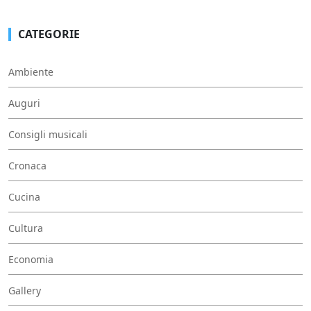
CATEGORIE
Ambiente
Auguri
Consigli musicali
Cronaca
Cucina
Cultura
Economia
Gallery