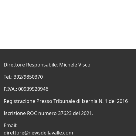
Direttore Responsabile: Michele Visco
Tel.: 392/9850370
P.IVA.: 00939520946
Registrazione Presso Tribunale di Isernia N. 1 del 2016
Iscrizione ROC numero 37623 del 2021.
Email:
direttore@newsdellavalle.com