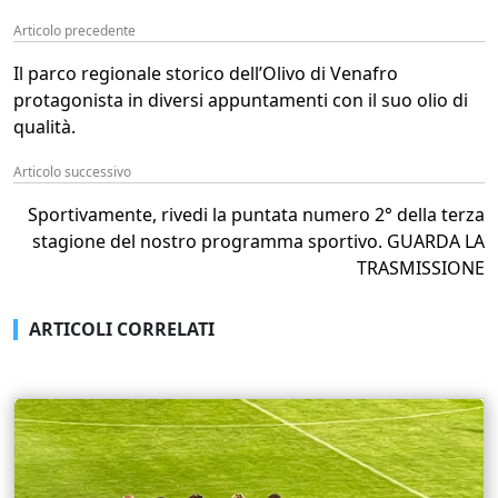
Articolo precedente
Il parco regionale storico dell’Olivo di Venafro
protagonista in diversi appuntamenti con il suo olio di
qualità.
Articolo successivo
Sportivamente, rivedi la puntata numero 2° della terza
stagione del nostro programma sportivo. GUARDA LA
TRASMISSIONE
ARTICOLI CORRELATI