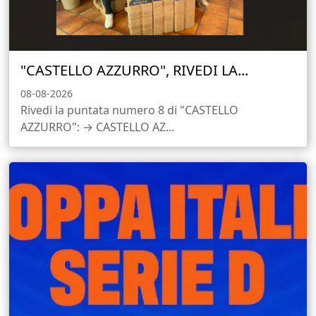
"CASTELLO AZZURRO", RIVEDI LA...
08-08-2026
Rivedi la puntata numero 8 di "CASTELLO
AZZURRO": → CASTELLO AZ...