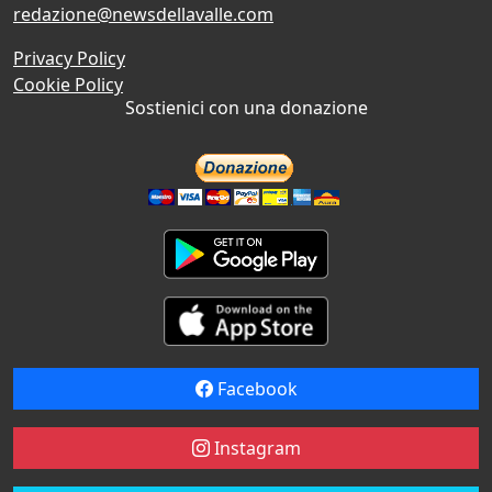
redazione@newsdellavalle.com
Privacy Policy
Cookie Policy
Sostienici con una donazione
Facebook
Instagram