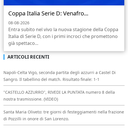
Coppa Italia Serie D: Venafro...
08-08-2026
Entra subito nel vivo la nuova stagione della Coppa
Italia di Serie D, con i primi incroci che promettono
già spettaco...
ARTICOLI RECENTI
Napoli-Celta Vigo, seconda partita degli azzurri a Castel Di
Sangro. Il tabellino del match. Risultato finale: 1-1
"CASTELLO AZZURRO", RIVEDI LA PUNTATA numero 8 della
nostra trasmissione. (VIDEO)
Santa Maria Oliveto: tre giorni di festeggiamenti nella frazione
di Pozzilli in onore di San Lorenzo.