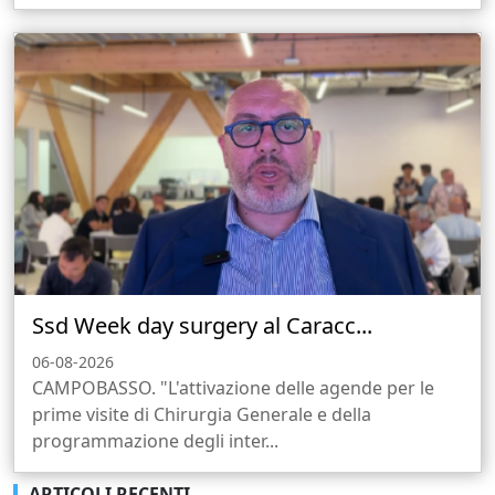
Ssd Week day surgery al Caracc...
06-08-2026
CAMPOBASSO. "L'attivazione delle agende per le
prime visite di Chirurgia Generale e della
programmazione degli inter...
ARTICOLI RECENTI