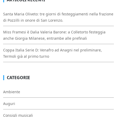
Santa Maria Oliveto: tre giorni di festeggiamenti nella frazione
di Pozzilli in onore di San Lorenzo.
Miss Framesi è Dalia Valeria Barone: a Colletorto festeggia
anche Giorgia Milanese, entrambe alle prefinali
Coppa Italia Serie D: Venafro ad Anagni nel preliminare,
Termoli già al primo turno
CATEGORIE
Ambiente
Auguri
Consigli musicali