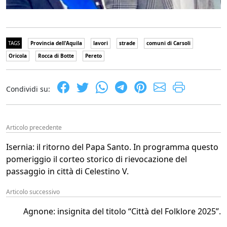
TAGS
Provincia dell'Aquila
lavori
strade
comuni di Carsoli
Oricola
Rocca di Botte
Pereto
Condividi su:
Articolo precedente
Isernia: il ritorno del Papa Santo. In programma questo
pomeriggio il corteo storico di rievocazione del
passaggio in città di Celestino V.
Articolo successivo
Agnone: insignita del titolo “Città del Folklore 2025”.