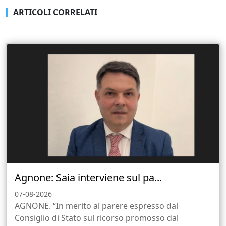
ARTICOLI CORRELATI
Agnone: Saia interviene sul pa...
07-08-2026
AGNONE. “In merito al parere espresso dal
Consiglio di Stato sul ricorso promosso dal