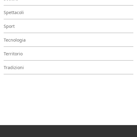
Spettacoli
Sport
Tecnologia
Territorio
Tradizioni