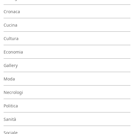
Cronaca
Cucina
Cultura
Economia
Gallery
Moda
Necrologi
Politica
Sanità
Sociale