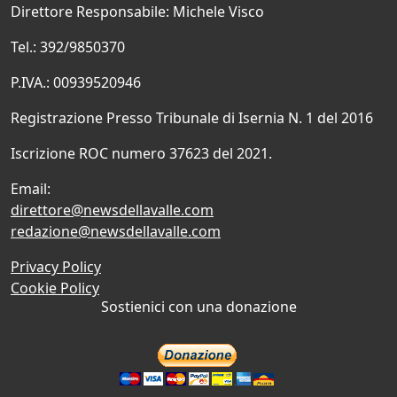
Direttore Responsabile: Michele Visco
Tel.: 392/9850370
P.IVA.: 00939520946
Registrazione Presso Tribunale di Isernia N. 1 del 2016
Iscrizione ROC numero 37623 del 2021.
Email:
direttore@newsdellavalle.com
redazione@newsdellavalle.com
Privacy Policy
Cookie Policy
Sostienici con una donazione