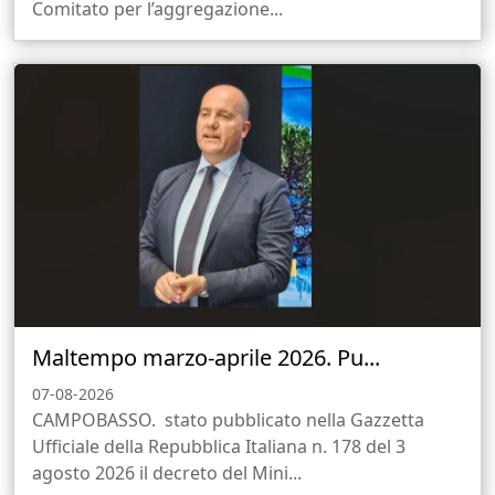
Comitato per l’aggregazione...
Maltempo marzo-aprile 2026. Pu...
07-08-2026
CAMPOBASSO. stato pubblicato nella Gazzetta
Ufficiale della Repubblica Italiana n. 178 del 3
agosto 2026 il decreto del Mini...