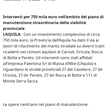
Interventi per 750 mila euro nell’ambito del piano di
manutenzione straordinaria della viabilità
provinciale
L’AQUILA
- Con un investimento complessivo di circa
750 mila euro, la Provincia dell’Aquila ha dato il via ai
lavori di rifacimento del manto stradale su diversi tratti
ricadenti nei comuni aquilani di Carsoli, Oricola, Rocca
di Botte e Pereto. Gli interventi sono stati affidati
all’impresa Palentina Srl di Massa d’Albe (L’Aquila) e
riguardano le strade provinciali 27 del Cavaliere, 27 dir
Oricola, 27 dir Pereto, 27 dir Rocca di Botte e 111 di
Monte Serra Secca.
Le opere rientrano nel piano di manutenzione