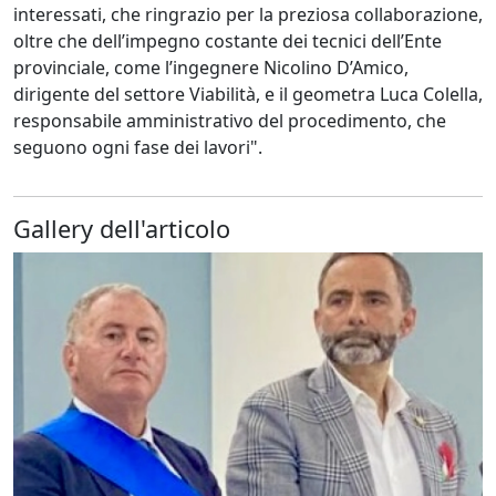
interessati, che ringrazio per la preziosa collaborazione,
oltre che dell’impegno costante dei tecnici dell’Ente
provinciale, come l’ingegnere Nicolino D’Amico,
dirigente del settore Viabilità, e il geometra Luca Colella,
responsabile amministrativo del procedimento, che
seguono ogni fase dei lavori".
Gallery dell'articolo