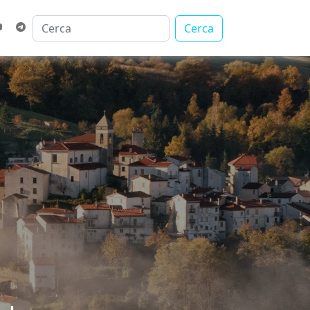
Cerca