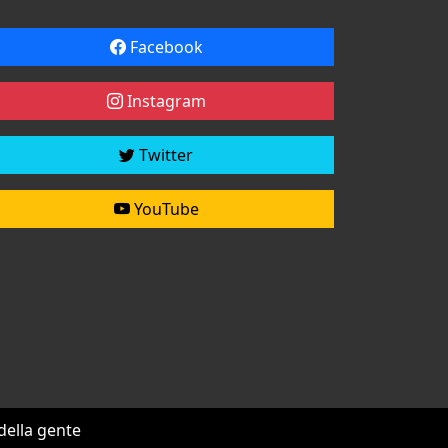
Facebook
Instagram
Twitter
YouTube
 della gente