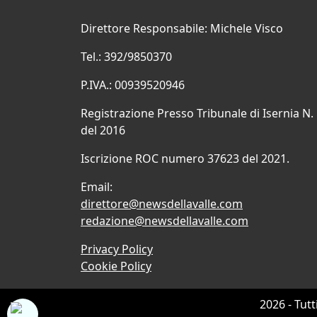
Direttore Responsabile: Michele Visco
Tel.: 392/9850370
P.IVA.: 00939520946
Registrazione Presso Tribunale di Isernia N.
del 2016
Iscrizione ROC numero 37623 del 2021.
Email:
direttore@newsdellavalle.com
redazione@newsdellavalle.com
Privacy Policy
Cookie Policy
2026 - Tutt