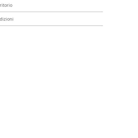
ritorio
dizioni