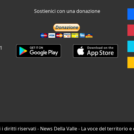
Sostienici con una donazione
 1
i i diritti riservati - News Della Valle - La voce del territorio e