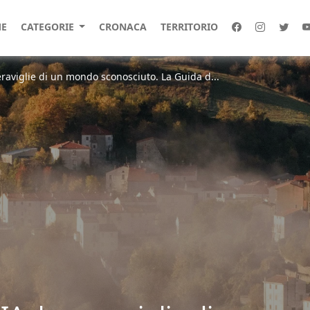
E
CATEGORIE
CRONACA
TERRITORIO
meraviglie di un mondo sconosciuto. La Guida d...