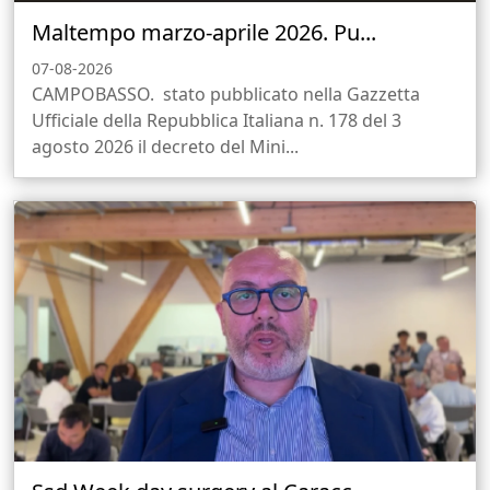
Maltempo marzo-aprile 2026. Pu...
07-08-2026
CAMPOBASSO. stato pubblicato nella Gazzetta
Ufficiale della Repubblica Italiana n. 178 del 3
agosto 2026 il decreto del Mini...