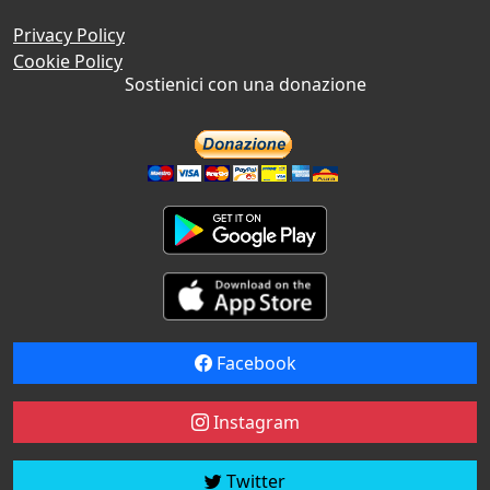
Privacy Policy
Cookie Policy
Sostienici con una donazione
Facebook
Instagram
Twitter