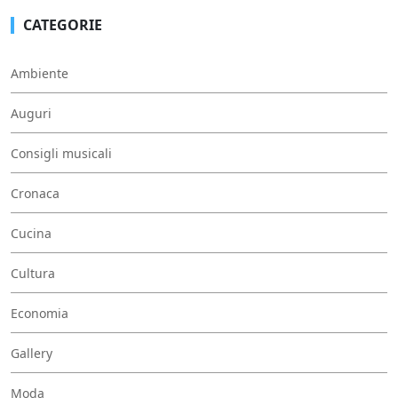
CATEGORIE
Ambiente
Auguri
Consigli musicali
Cronaca
Cucina
Cultura
Economia
Gallery
Moda