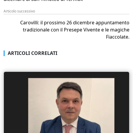
Articolo successivo
Carovilli: il prossimo 26 dicembre appuntamento
tradizionale con il Presepe Vivente e le magiche
Fiaccolate.
ARTICOLI CORRELATI