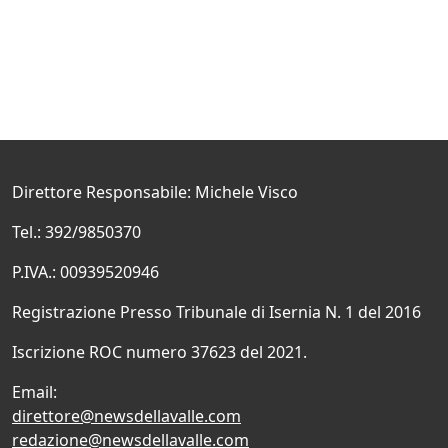
Direttore Responsabile: Michele Visco
Tel.: 392/9850370
P.IVA.: 00939520946
Registrazione Presso Tribunale di Isernia N. 1 del 2016
Iscrizione ROC numero 37623 del 2021.
Email:
direttore@newsdellavalle.com
redazione@newsdellavalle.com