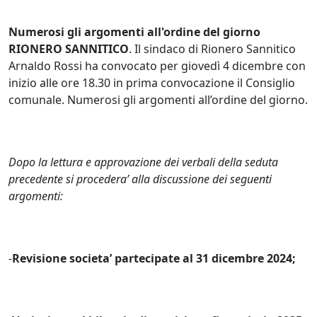
Numerosi gli argomenti all'ordine del giorno
RIONERO SANNITICO
. Il sindaco di Rionero Sannitico
Arnaldo Rossi ha convocato per giovedì 4 dicembre con
inizio alle ore 18.30 in prima convocazione il Consiglio
comunale. Numerosi gli argomenti all’ordine del giorno.
Dopo la lettura e approvazione dei verbali della seduta
precedente si procedera’ alla discussione dei seguenti
argomenti:
-
Revisione societa’ partecipate al 31 dicembre 2024;