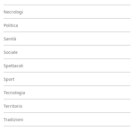
Necrologi
Politica
Sanità
Sociale
Spettacoli
Sport
Tecnologia
Territorio
Tradizioni