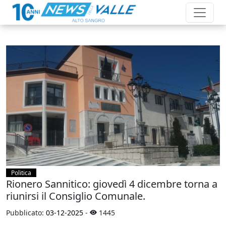
Politica
Rionero Sannitico: giovedì 4 dicembre torna a
riunirsi il Consiglio Comunale.
Pubblicato:
03-12-2025
-
1445