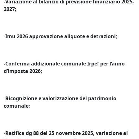
-Variazione al bilancio di previsione finanziario 2025-
2027;
-Imu 2026 approvazione aliquote e detrazioni;
-Conferma addizionale comunale Irpef per l’anno
d’imposta 2026;
-Ricognizione e valorizzazione del patrimonio
comunale;
-Ratifica dg 88 del 25 novembre 2025, variazione al