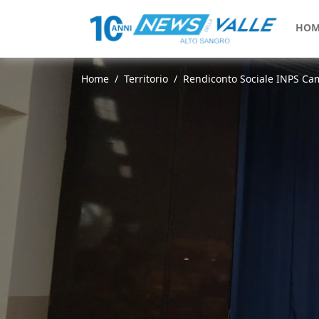
HOM
Home
Territorio
Rendiconto Sociale INPS Camp