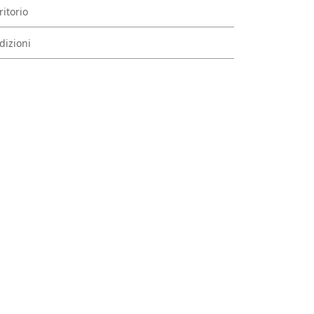
ritorio
dizioni