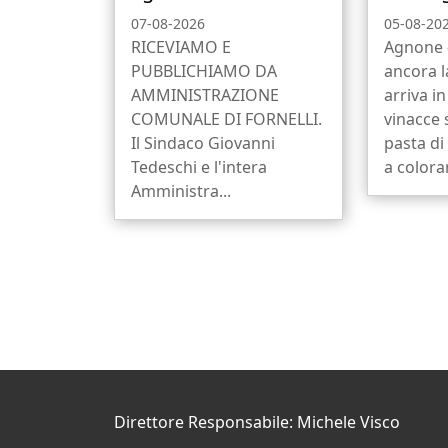
07-08-2026
05-08-20
RICEVIAMO E
Agnone -
PUBBLICHIAMO DA
ancora 
AMMINISTRAZIONE
arriva in
COMUNALE DI FORNELLI.
vinacce 
Il Sindaco Giovanni
pasta di
Tedeschi e l'intera
a colora
Amministra...
Direttore Responsabile: Michele Visco