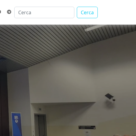
Cerca