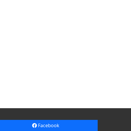
Facebook