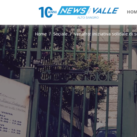
HOM
Home
Sociale
Venafro: iniziativa solidale di s