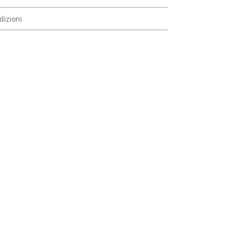
dizioni