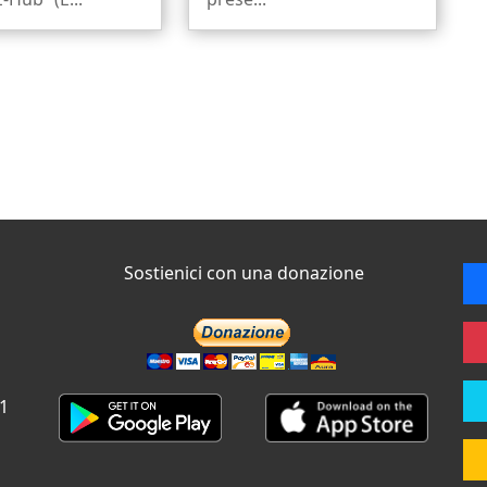
Sostienici con una donazione
 1