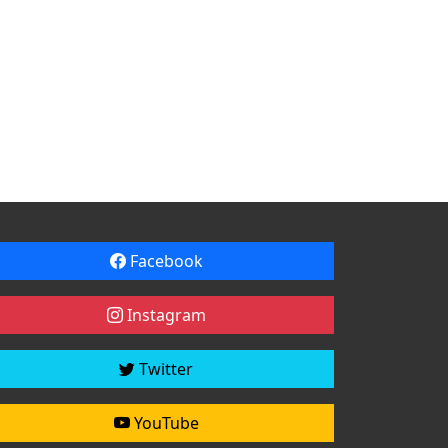
Facebook
Instagram
Twitter
YouTube