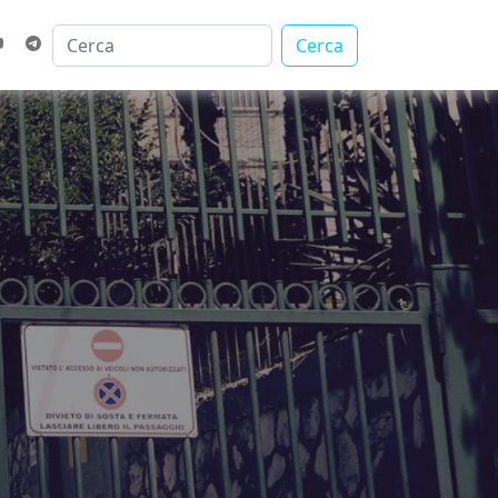
Cerca