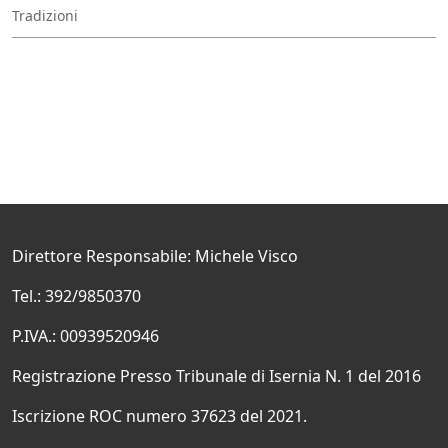
Tradizioni
Direttore Responsabile: Michele Visco
Tel.: 392/9850370
P.IVA.: 00939520946
Registrazione Presso Tribunale di Isernia N. 1 del 2016
Iscrizione ROC numero 37623 del 2021.