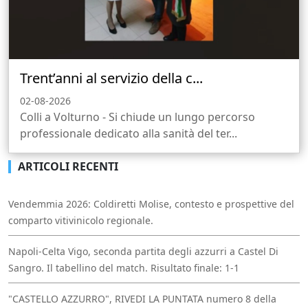
Trent’anni al servizio della c...
02-08-2026
Colli a Volturno - Si chiude un lungo percorso
professionale dedicato alla sanità del ter...
ARTICOLI RECENTI
Vendemmia 2026: Coldiretti Molise, contesto e prospettive del
comparto vitivinicolo regionale.
Napoli-Celta Vigo, seconda partita degli azzurri a Castel Di
Sangro. Il tabellino del match. Risultato finale: 1-1
"CASTELLO AZZURRO", RIVEDI LA PUNTATA numero 8 della