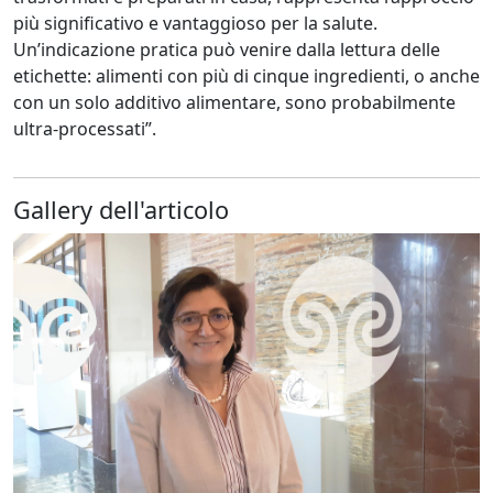
più significativo e vantaggioso per la salute.
Un’indicazione pratica può venire dalla lettura delle
etichette: alimenti con più di cinque ingredienti, o anche
con un solo additivo alimentare, sono probabilmente
ultra-processati”.
Gallery dell'articolo