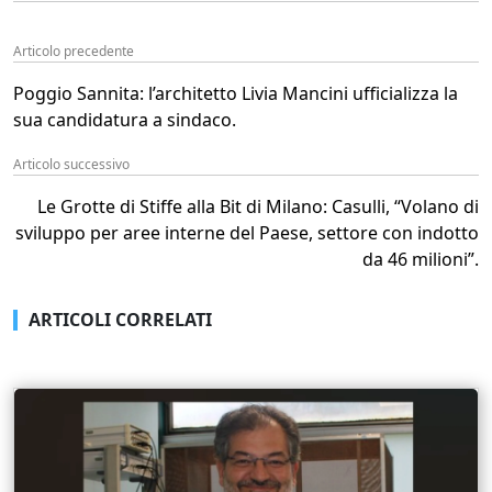
Articolo precedente
Poggio Sannita: l’architetto Livia Mancini ufficializza la
sua candidatura a sindaco.
Articolo successivo
Le Grotte di Stiffe alla Bit di Milano: Casulli, “Volano di
sviluppo per aree interne del Paese, settore con indotto
da 46 milioni”.
ARTICOLI CORRELATI