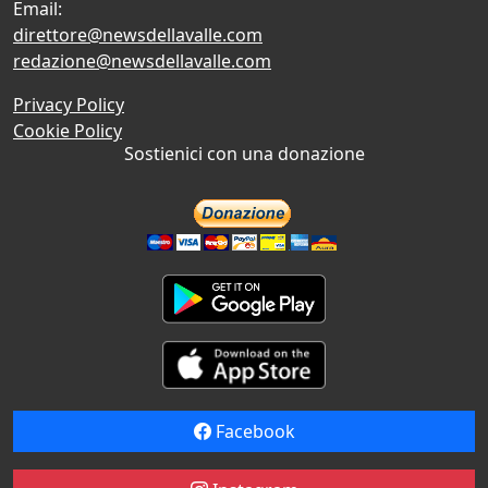
Email:
direttore@newsdellavalle.com
redazione@newsdellavalle.com
Privacy Policy
Cookie Policy
Sostienici con una donazione
Facebook