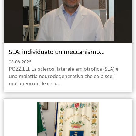
SLA: individuato un meccanismo...
08-08-2026
POZZILLI. La sclerosi laterale amiotrofica (SLA) è
una malattia neurodegenerativa che colpisce i
motoneuroni, le cellu...