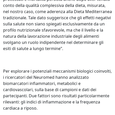
conto della qualità complessiva della dieta, misurata,
nel nostro caso, come aderenza alla Dieta Mediterranea
tradizionale. Tale dato suggerisce che gli effetti negativi
sulla salute non siano spiegati esclusivamente da un
profilo nutrizionale sfavorevole, ma che il livello e la
natura della lavorazione industriale degli alimenti
svolgano un ruolo indipendente nel determinare gli
esiti di salute a lungo termine”.
Per esplorare i potenziali meccanismi biologici coinvolti,
i ricercatori del Neuromed hanno analizzato
biomarcatori infiammatori, metabolici e
cardiovascolari, sulla base di campioni e dati dei
partecipanti. Due fattori sono risultati particolarmente
rilevanti: gli indici di infiammazione e la frequenza
cardiaca a riposo.