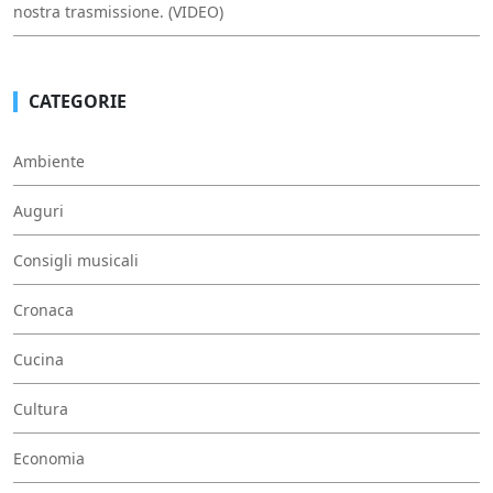
nostra trasmissione. (VIDEO)
CATEGORIE
Ambiente
Auguri
Consigli musicali
Cronaca
Cucina
Cultura
Economia