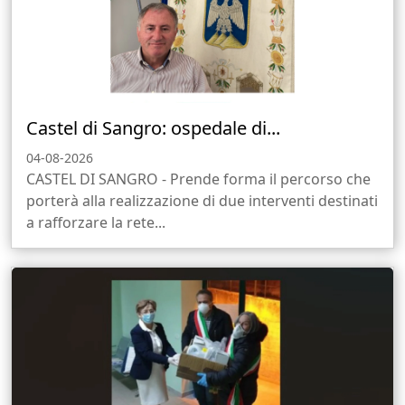
Castel di Sangro: ospedale di...
04-08-2026
CASTEL DI SANGRO - Prende forma il percorso che
porterà alla realizzazione di due interventi destinati
a rafforzare la rete...