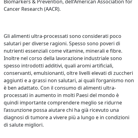
Biomarkers & Prevention, dell’American Association for
Cancer Research (AACR).
Gli alimenti ultra-processati sono considerati poco
salutari per diverse ragioni. Spesso sono poveri di
nutrienti essenziali come vitamine, minerali e fibre.
Inoltre nel corso della lavorazione industriale sono
spesso introdotti additivi, quali aromi artificiali,
conservanti, emulsionanti, oltre livelli elevati di zuccheri
aggiunti e a grassi non salutari, ai quali l’organismo non
è ben adattato. Con il consumo di alimenti ultra-
processati in aumento in molti Paesi del mondo è
quindi importante comprendere meglio se ridurne
l’assunzione possa aiutare chi ha già ricevuto una
diagnosi di tumore a vivere più a lungo e in condizioni
di salute migliori.