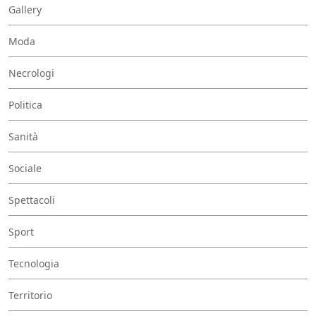
Gallery
Moda
Necrologi
Politica
Sanità
Sociale
Spettacoli
Sport
Tecnologia
Territorio