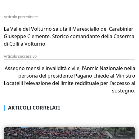
Articolo precedente
La Valle del Volturno saluta il Maresciallo dei Carabinieri
Giuseppe Clemente. Storico comandante della Caserma
di Colli a Volturno.
Articolo successivo
Assegno mensile invalidità civile, l’Anmic Nazionale nella
persona del presidente Pagano chiede al Ministro
Locatelli l’elevazione del limite reddituale per l’accesso al
sostegno.
ARTICOLI CORRELATI