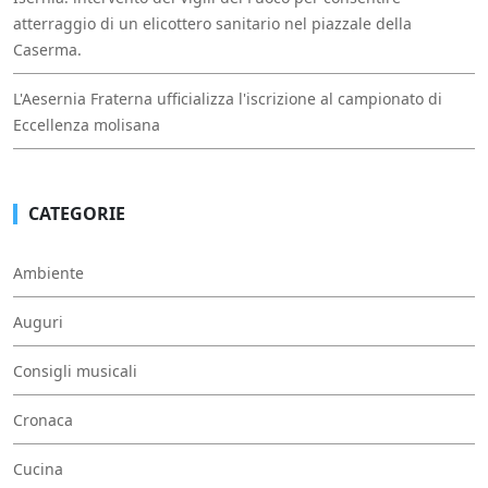
atterraggio di un elicottero sanitario nel piazzale della
Caserma.
L'Aesernia Fraterna ufficializza l'iscrizione al campionato di
Eccellenza molisana
CATEGORIE
Ambiente
Auguri
Consigli musicali
Cronaca
Cucina