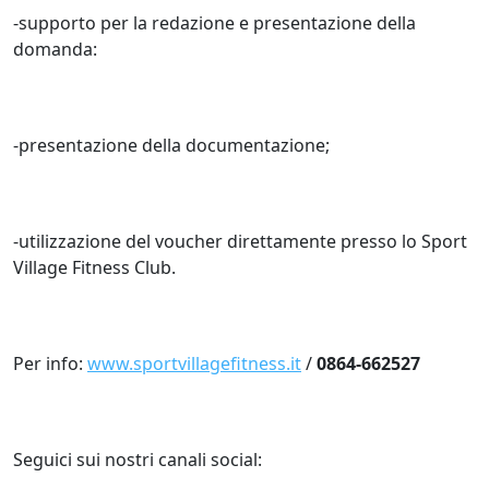
-supporto per la redazione e presentazione della
domanda:
-presentazione della documentazione;
-utilizzazione del voucher direttamente presso lo Sport
Village Fitness Club.
Per info:
www.sportvillagefitness.it
/
0864-662527
Seguici sui nostri canali social: