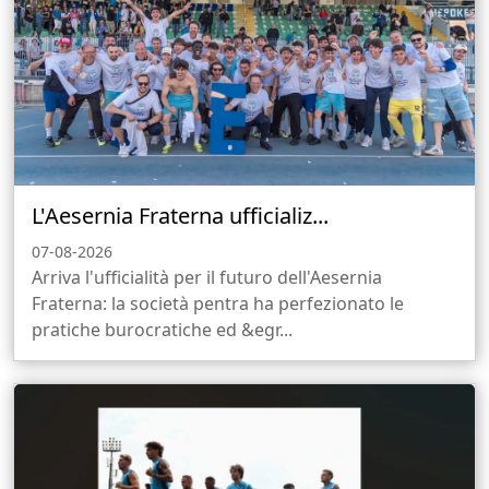
L'Aesernia Fraterna ufficializ...
07-08-2026
Arriva l'ufficialità per il futuro dell'Aesernia
Fraterna: la società pentra ha perfezionato le
pratiche burocratiche ed &egr...