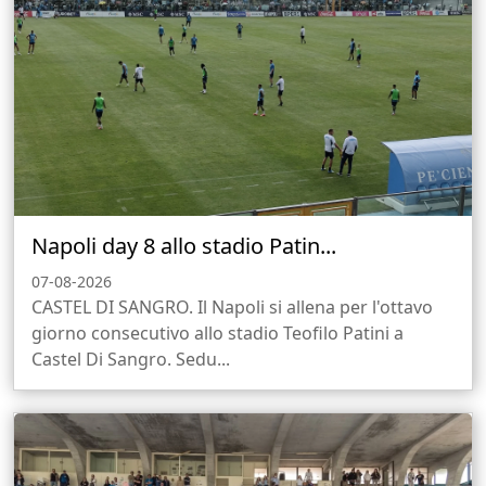
Napoli day 8 allo stadio Patin...
07-08-2026
CASTEL DI SANGRO. Il Napoli si allena per l'ottavo
giorno consecutivo allo stadio Teofilo Patini a
Castel Di Sangro. Sedu...