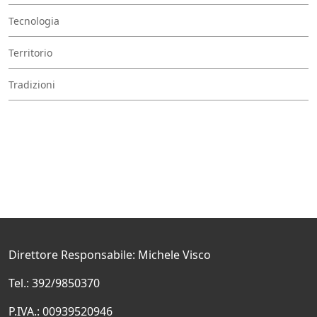
Tecnologia
Territorio
Tradizioni
Direttore Responsabile: Michele Visco
Tel.: 392/9850370
P.IVA.: 00939520946