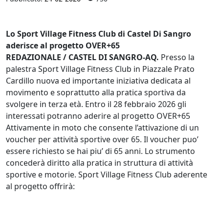
Lo Sport Village Fitness Club di Castel Di Sangro
aderisce al progetto OVER+65
REDAZIONALE / CASTEL DI SANGRO-AQ.
Presso la
palestra Sport Village Fitness Club in Piazzale Prato
Cardillo nuova ed importante iniziativa dedicata al
movimento e soprattutto alla pratica sportiva da
svolgere in terza età. Entro il 28 febbraio 2026 gli
interessati potranno aderire al progetto OVER+65
Attivamente in moto che consente l’attivazione di un
voucher per attività sportive over 65. Il voucher puo’
essere richiesto se hai piu’ di 65 anni. Lo strumento
concederà diritto alla pratica in struttura di attività
sportive e motorie. Sport Village Fitness Club aderente
al progetto offrirà: