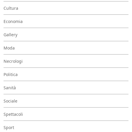
Cultura
Economia
Gallery
Moda
Necrologi
Politica
Sanità
Sociale
Spettacoli
Sport