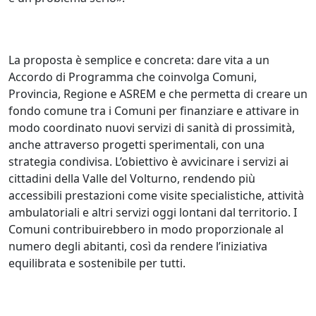
La proposta è semplice e concreta: dare vita a un
Accordo di Programma che coinvolga Comuni,
Provincia, Regione e ASREM e che permetta di creare un
fondo comune tra i Comuni per finanziare e attivare in
modo coordinato nuovi servizi di sanità di prossimità,
anche attraverso progetti sperimentali, con una
strategia condivisa. L’obiettivo è avvicinare i servizi ai
cittadini della Valle del Volturno, rendendo più
accessibili prestazioni come visite specialistiche, attività
ambulatoriali e altri servizi oggi lontani dal territorio. I
Comuni contribuirebbero in modo proporzionale al
numero degli abitanti, così da rendere l’iniziativa
equilibrata e sostenibile per tutti.