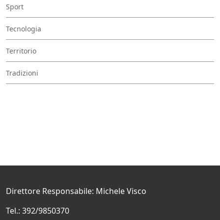
Sport
Tecnologia
Territorio
Tradizioni
Direttore Responsabile: Michele Visco
Tel.: 392/9850370