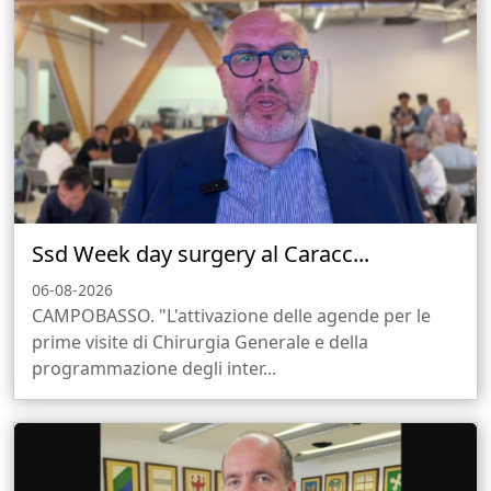
Ssd Week day surgery al Caracc...
06-08-2026
CAMPOBASSO. "L'attivazione delle agende per le
prime visite di Chirurgia Generale e della
programmazione degli inter...