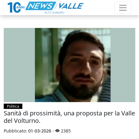
Politica
Sanità di prossimità, una proposta per la Valle
del Volturno.
Pubblicato:
01-03-2026
-
2385