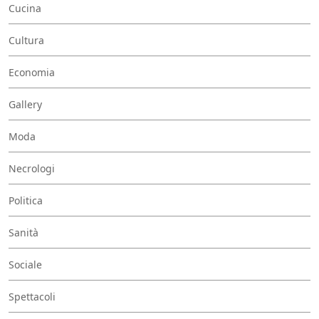
Cucina
Cultura
Economia
Gallery
Moda
Necrologi
Politica
Sanità
Sociale
Spettacoli