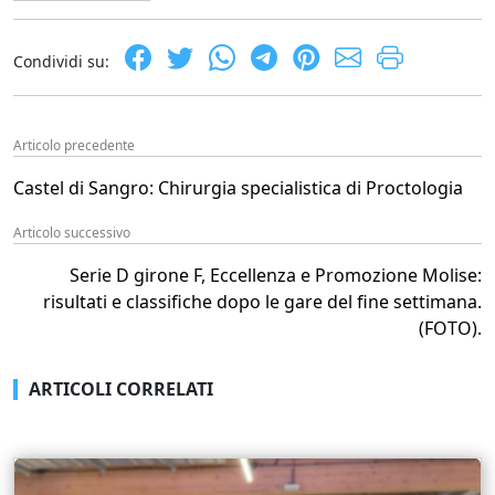
Condividi su:
Articolo precedente
Castel di Sangro: Chirurgia specialistica di Proctologia
Articolo successivo
Serie D girone F, Eccellenza e Promozione Molise:
risultati e classifiche dopo le gare del fine settimana.
(FOTO).
ARTICOLI CORRELATI