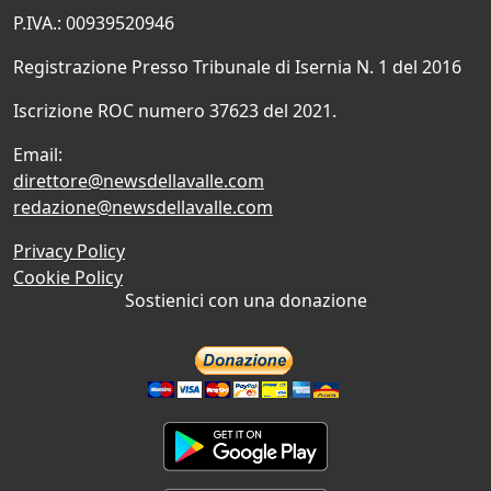
P.IVA.: 00939520946
Registrazione Presso Tribunale di Isernia N. 1 del 2016
Iscrizione ROC numero 37623 del 2021.
Email:
direttore@newsdellavalle.com
redazione@newsdellavalle.com
Privacy Policy
Cookie Policy
Sostienici con una donazione