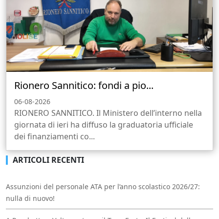
Rionero Sannitico: fondi a pio...
06-08-2026
RIONERO SANNITICO. Il Ministero dell’interno nella
giornata di ieri ha diffuso la graduatoria ufficiale
dei finanziamenti co...
ARTICOLI RECENTI
Assunzioni del personale ATA per l’anno scolastico 2026/27:
nulla di nuovo!