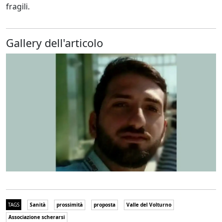
fragili.
Gallery dell'articolo
TAGS
Sanità
prossimità
proposta
Valle del Volturno
Associazione scherarsi