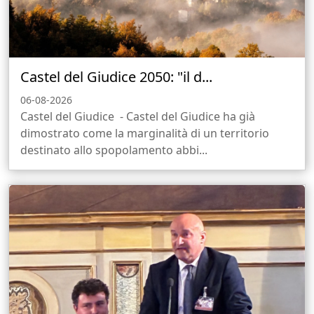
Castel del Giudice 2050: "il d...
06-08-2026
Castel del Giudice - Castel del Giudice ha già
dimostrato come la marginalità di un territorio
destinato allo spopolamento abbi...