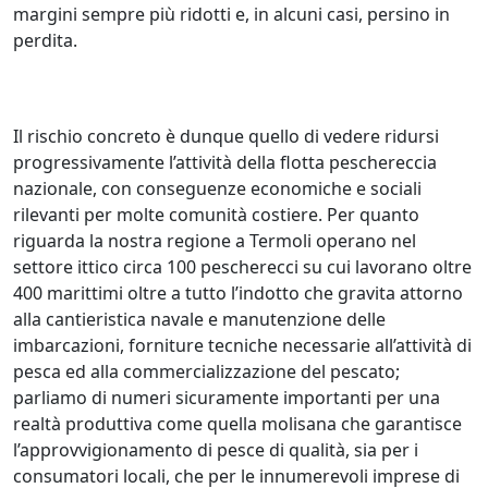
margini sempre più ridotti e, in alcuni casi, persino in
perdita.
Il rischio concreto è dunque quello di vedere ridursi
progressivamente l’attività della flotta peschereccia
nazionale, con conseguenze economiche e sociali
rilevanti per molte comunità costiere. Per quanto
riguarda la nostra regione a Termoli operano nel
settore ittico circa 100 pescherecci su cui lavorano oltre
400 marittimi oltre a tutto l’indotto che gravita attorno
alla cantieristica navale e manutenzione delle
imbarcazioni, forniture tecniche necessarie all’attività di
pesca ed alla commercializzazione del pescato;
parliamo di numeri sicuramente importanti per una
realtà produttiva come quella molisana che garantisce
l’approvvigionamento di pesce di qualità, sia per i
consumatori locali, che per le innumerevoli imprese di