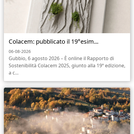
Colacem: pubblicato il 19°esim...
06-08-2026
Gubbio, 6 agosto 2026 – È online il Rapporto di
Sostenibilità Colacem 2025, giunto alla 19ª edizione,
a c...