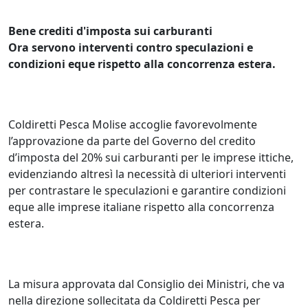
Bene crediti d'imposta sui carburanti
Ora servono interventi contro speculazioni e
condizioni eque rispetto alla concorrenza estera.
Coldiretti Pesca Molise accoglie favorevolmente
l’approvazione da parte del Governo del credito
d’imposta del 20% sui carburanti per le imprese ittiche,
evidenziando altresì la necessità di ulteriori interventi
per contrastare le speculazioni e garantire condizioni
eque alle imprese italiane rispetto alla concorrenza
estera.
La misura approvata dal Consiglio dei Ministri, che va
nella direzione sollecitata da Coldiretti Pesca per