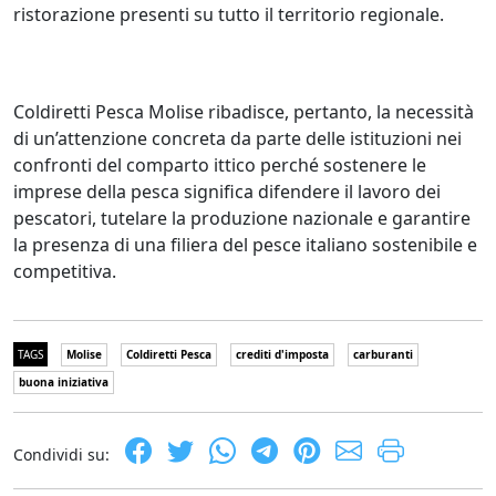
ristorazione presenti su tutto il territorio regionale.
Coldiretti Pesca Molise ribadisce, pertanto, la necessità
di un’attenzione concreta da parte delle istituzioni nei
confronti del comparto ittico perché sostenere le
imprese della pesca significa difendere il lavoro dei
pescatori, tutelare la produzione nazionale e garantire
la presenza di una filiera del pesce italiano sostenibile e
competitiva.
TAGS
Molise
Coldiretti Pesca
crediti d'imposta
carburanti
buona iniziativa
Condividi su: