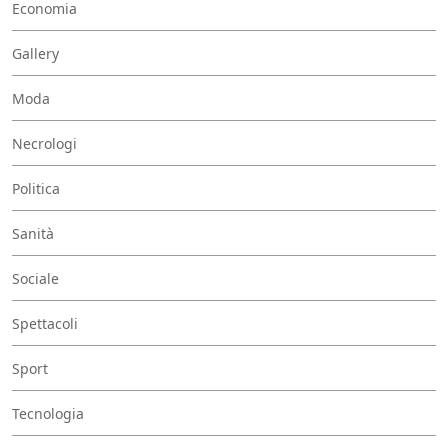
Economia
Gallery
Moda
Necrologi
Politica
Sanità
Sociale
Spettacoli
Sport
Tecnologia