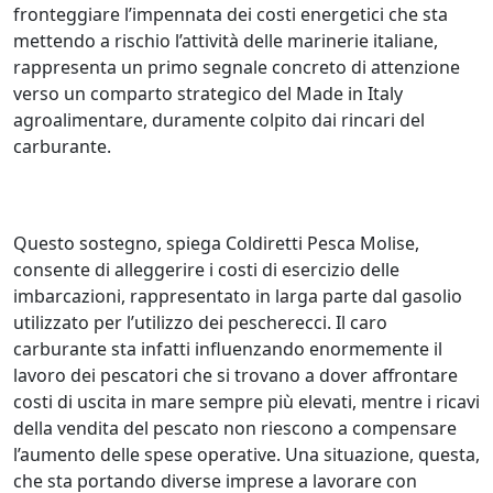
fronteggiare l’impennata dei costi energetici che sta
mettendo a rischio l’attività delle marinerie italiane,
rappresenta un primo segnale concreto di attenzione
verso un comparto strategico del Made in Italy
agroalimentare, duramente colpito dai rincari del
carburante.
Questo sostegno, spiega Coldiretti Pesca Molise,
consente di alleggerire i costi di esercizio delle
imbarcazioni, rappresentato in larga parte dal gasolio
utilizzato per l’utilizzo dei pescherecci. Il caro
carburante sta infatti influenzando enormemente il
lavoro dei pescatori che si trovano a dover affrontare
costi di uscita in mare sempre più elevati, mentre i ricavi
della vendita del pescato non riescono a compensare
l’aumento delle spese operative. Una situazione, questa,
che sta portando diverse imprese a lavorare con