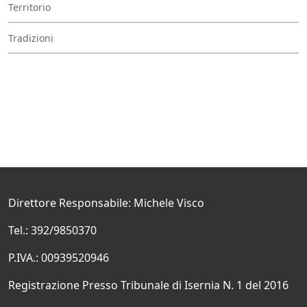
Territorio
Tradizioni
Direttore Responsabile: Michele Visco
Tel.: 392/9850370
P.IVA.: 00939520946
Registrazione Presso Tribunale di Isernia N. 1 del 2016