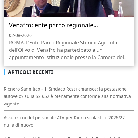
Venafro: ente parco regionale...
02-08-2026
ROMA. L’Ente Parco Regionale Storico Agricolo
dell’Olivo di Venafro ha partecipato a un
appuntamento istituzionale presso la Camera dei...
ARTICOLI RECENTI
Rionero Sannitico – Il Sindaco Rossi chiarisce: la postazione
autovelox sulla SS 652 è pienamente conforme alla normativa
vigente.
Assunzioni del personale ATA per l’anno scolastico 2026/27:
nulla di nuovo!