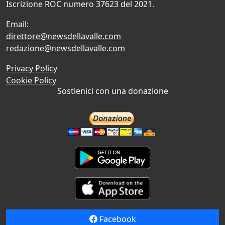
Iscrizione ROC numero 37623 del 2021.
Email:
direttore@newsdellavalle.com
redazione@newsdellavalle.com
Privacy Policy
Cookie Policy
Sostienici con una donazione
Facebook