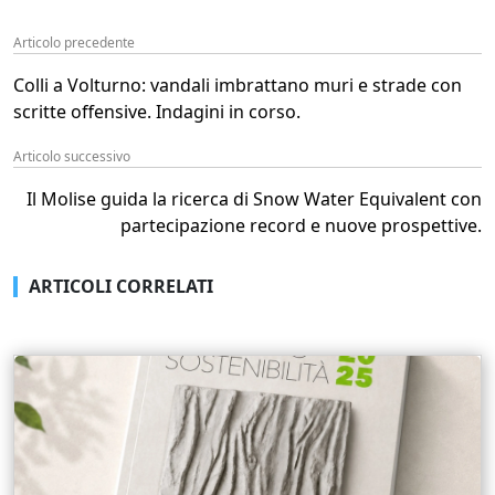
Articolo precedente
Colli a Volturno: vandali imbrattano muri e strade con
scritte offensive. Indagini in corso.
Articolo successivo
Il Molise guida la ricerca di Snow Water Equivalent con
partecipazione record e nuove prospettive.
ARTICOLI CORRELATI