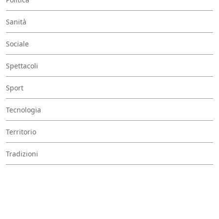
Sanità
Sociale
Spettacoli
Sport
Tecnologia
Territorio
Tradizioni