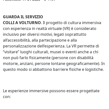
GUARDA IL SERVIZIO
COLLI A VOLTURNO
. Il progetto di cultura immersiva
con esperienza in realtà virtuale (VR) è considerato
inclusivo per diversi motivi, legati soprattutto
all’accessibilità, alla partecipazione e alla
personalizzazione dell’esperienza. La VR permette di
“visitare” luoghi culturali, musei o eventi anche a chi
non può farlo fisicamente (persone con disabilità
motorie, anziani, persone lontane geograficamente). In
questo modo si abbattono barriere fisiche e logistiche.
Le esperienze immersive possono essere progettate
con: