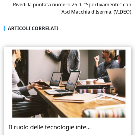
Rivedi la puntata numero 26 di "Sportivamente" con
l'Asd Macchia d'Isernia. (VIDEO)
ARTICOLI CORRELATI
Il ruolo delle tecnologie inte...