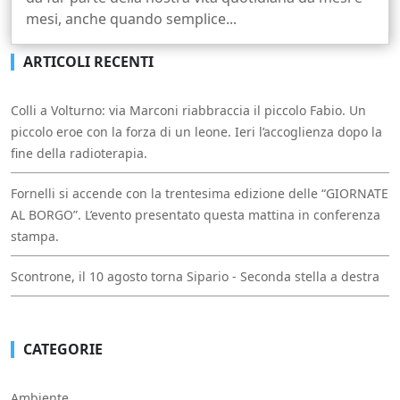
mesi, anche quando semplice...
ARTICOLI RECENTI
Colli a Volturno: via Marconi riabbraccia il piccolo Fabio. Un
piccolo eroe con la forza di un leone. Ieri l’accoglienza dopo la
fine della radioterapia.
Fornelli si accende con la trentesima edizione delle “GIORNATE
AL BORGO”. L’evento presentato questa mattina in conferenza
stampa.
Scontrone, il 10 agosto torna Sipario - Seconda stella a destra
CATEGORIE
Ambiente