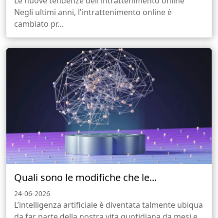
Le nuove tendenze dell'intrattenimento online
Negli ultimi anni, l'intrattenimento online è
cambiato pr...
Quali sono le modifiche che le...
24-06-2026
L’intelligenza artificiale è diventata talmente ubiqua
da far parte della nostra vita quotidiana da mesi e