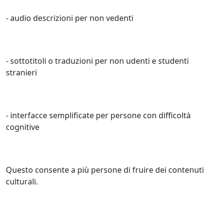
- audio descrizioni per non vedenti
- sottotitoli o traduzioni per non udenti e studenti
stranieri
- interfacce semplificate per persone con difficoltà
cognitive
Questo consente a più persone di fruire dei contenuti
culturali.