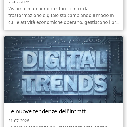
23-07-2026
Viviamo in un periodo storico in cui la
trasformazione digitale sta cambiando il modo in
cui le attività economiche operano, gestiscono i pr...
Le nuove tendenze dell'intratt...
21-07-2026