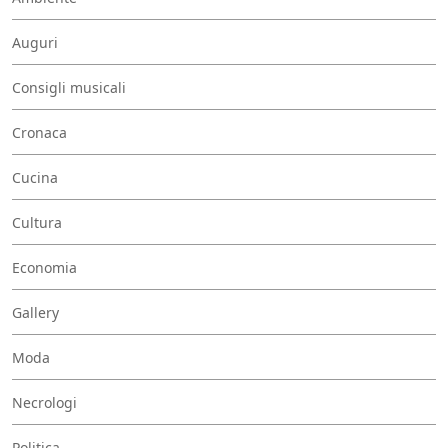
Auguri
Consigli musicali
Cronaca
Cucina
Cultura
Economia
Gallery
Moda
Necrologi
Politica