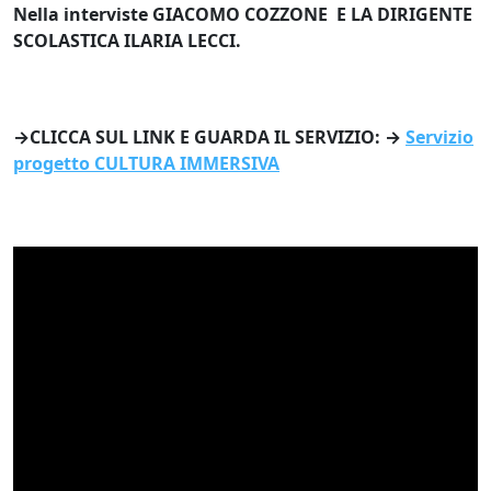
Nella interviste GIACOMO COZZONE E LA DIRIGENTE
SCOLASTICA ILARIA LECCI.
→CLICCA SUL LINK E GUARDA IL SERVIZIO: →
Servizio
progetto CULTURA IMMERSIVA