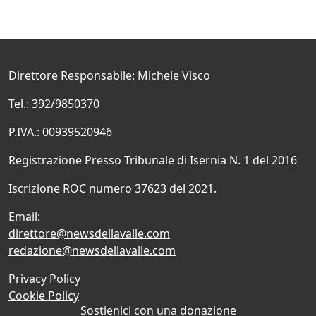
Direttore Responsabile: Michele Visco
Tel.: 392/9850370
P.IVA.: 00939520946
Registrazione Presso Tribunale di Isernia N. 1 del 2016
Iscrizione ROC numero 37623 del 2021.
Email:
direttore@newsdellavalle.com
redazione@newsdellavalle.com
Privacy Policy
Cookie Policy
Sostienici con una donazione