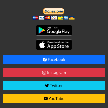
Facebook
Instagram
Twitter
YouTube