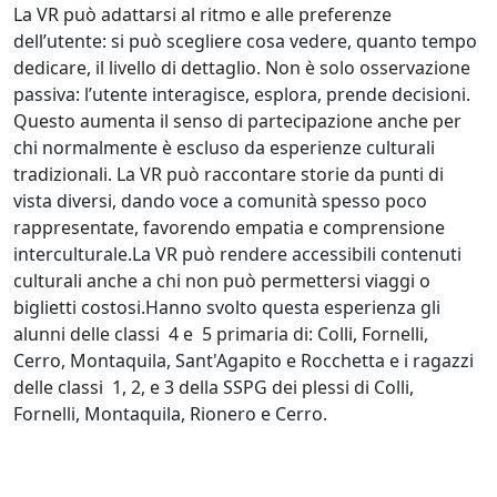
La VR può adattarsi al ritmo e alle preferenze
dell’utente: si può scegliere cosa vedere, quanto tempo
dedicare, il livello di dettaglio. Non è solo osservazione
passiva: l’utente interagisce, esplora, prende decisioni.
Questo aumenta il senso di partecipazione anche per
chi normalmente è escluso da esperienze culturali
tradizionali. La VR può raccontare storie da punti di
vista diversi, dando voce a comunità spesso poco
rappresentate, favorendo empatia e comprensione
interculturale.La VR può rendere accessibili contenuti
culturali anche a chi non può permettersi viaggi o
biglietti costosi.Hanno svolto questa esperienza gli
alunni delle classi 4 e 5 primaria di: Colli, Fornelli,
Cerro, Montaquila, Sant'Agapito e Rocchetta e i ragazzi
delle classi 1, 2, e 3 della SSPG dei plessi di Colli,
Fornelli, Montaquila, Rionero e Cerro.