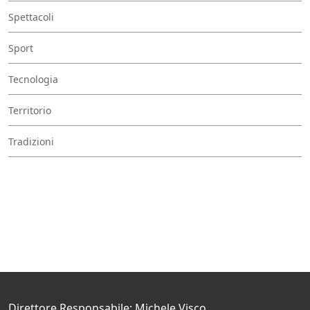
Spettacoli
Sport
Tecnologia
Territorio
Tradizioni
Direttore Responsabile: Michele Visco