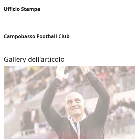
Ufficio Stampa
Campobasso Football Club
Gallery dell'articolo