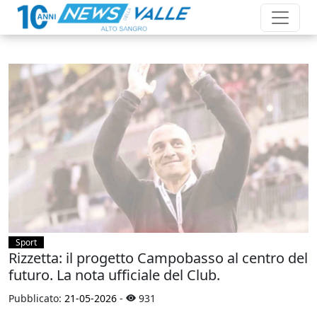
Sport
Rizzetta: il progetto Campobasso al centro del
futuro. La nota ufficiale del Club.
Pubblicato:
21-05-2026
-
931