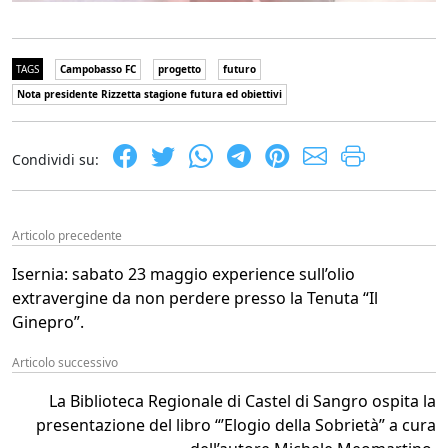
TAGS
Campobasso FC
progetto
futuro
Nota presidente Rizzetta stagione futura ed obiettivi
Condividi su:
Articolo precedente
Isernia: sabato 23 maggio experience sull’olio
extravergine da non perdere presso la Tenuta “Il
Ginepro”.
Articolo successivo
La Biblioteca Regionale di Castel di Sangro ospita la
presentazione del libro “’Elogio della Sobrietà” a cura