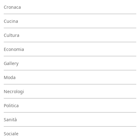
Cronaca
Cucina
Cultura
Economia
Gallery
Moda
Necrologi
Politica
Sanità
Sociale