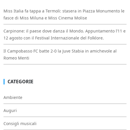
Miss Italia fa tappa a Termoli: stasera in Piazza Monumento le
fasce di Miss Miluna e Miss Cinema Molise
Carpinone: il paese dove danza il Mondo. Appuntamento l’11 e
12 agosto con il Festival Internazionale del Folklore.
Il Campobasso FC batte 2-0 la Juve Stabia in amichevole al
Romeo Menti
CATEGORIE
Ambiente
Auguri
Consigli musicali