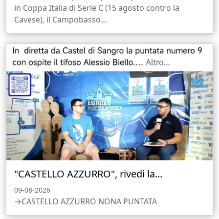
in Coppa Italia di Serie C (15 agosto contro la
Cavese), il Campobasso...
"CASTELLO AZZURRO", rivedi la...
09-08-2026
→CASTELLO AZZURRO NONA PUNTATA