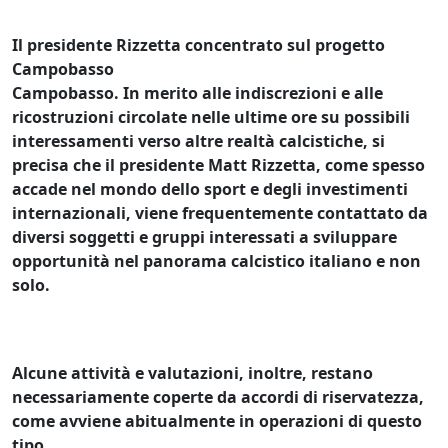
Il presidente Rizzetta concentrato sul progetto
Campobasso
Campobasso. In merito alle indiscrezioni e alle
ricostruzioni circolate nelle ultime ore su possibili
interessamenti verso altre realtà calcistiche, si
precisa che il presidente Matt Rizzetta, come spesso
accade nel mondo dello sport e degli investimenti
internazionali, viene frequentemente contattato da
diversi soggetti e gruppi interessati a sviluppare
opportunità nel panorama calcistico italiano e non
solo.
Alcune attività e valutazioni, inoltre, restano
necessariamente coperte da accordi di riservatezza,
come avviene abitualmente in operazioni di questo
tipo .