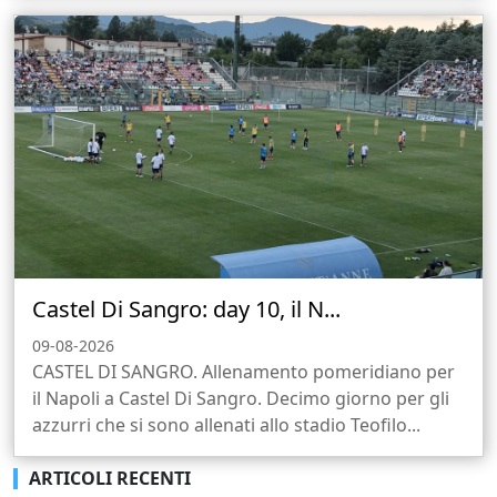
Castel Di Sangro: day 10, il N...
09-08-2026
CASTEL DI SANGRO. Allenamento pomeridiano per
il Napoli a Castel Di Sangro. Decimo giorno per gli
azzurri che si sono allenati allo stadio Teofilo...
ARTICOLI RECENTI