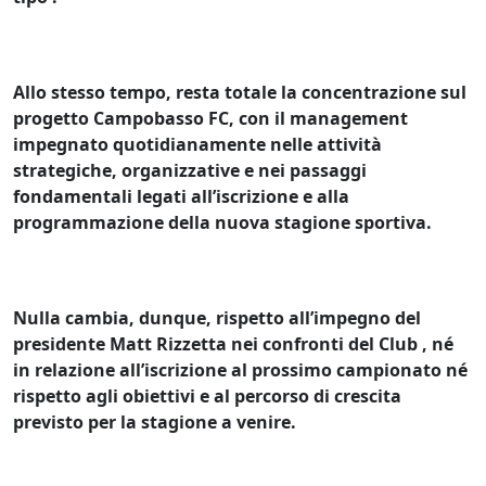
Allo stesso tempo, resta totale la concentrazione sul
progetto Campobasso FC, con il management
impegnato quotidianamente nelle attività
strategiche, organizzative e nei passaggi
fondamentali legati all’iscrizione e alla
programmazione della nuova stagione sportiva.
Nulla cambia, dunque, rispetto all’impegno del
presidente Matt Rizzetta nei confronti del Club , né
in relazione all’iscrizione al prossimo campionato né
rispetto agli obiettivi e al percorso di crescita
previsto per la stagione a venire.