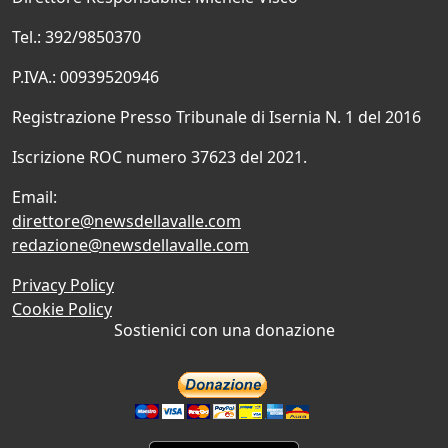
Tel.: 392/9850370
P.IVA.: 00939520946
Registrazione Presso Tribunale di Isernia N. 1 del 2016
Iscrizione ROC numero 37623 del 2021.
Email:
direttore@newsdellavalle.com
redazione@newsdellavalle.com
Privacy Policy
Cookie Policy
Sostienici con una donazione