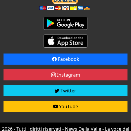
Facebook
Instagram
Twitter
YouTube
2026 - Tutti i diritti riservati - News Della Valle - La voce del