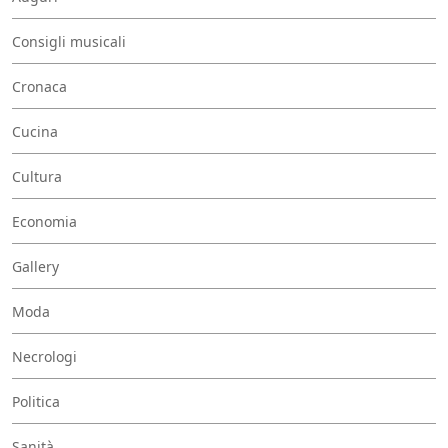
Consigli musicali
Cronaca
Cucina
Cultura
Economia
Gallery
Moda
Necrologi
Politica
Sanità