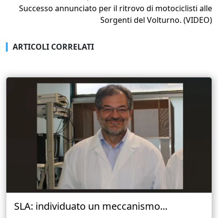
Successo annunciato per il ritrovo di motociclisti alle
Sorgenti del Volturno. (VIDEO)
ARTICOLI CORRELATI
SLA: individuato un meccanismo...