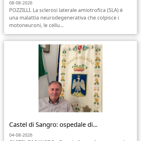
08-08-2026
POZZILLI. La sclerosi laterale amiotrofica (SLA) è
una malattia neurodegenerativa che colpisce i
motoneuroni, le cellu...
Castel di Sangro: ospedale di...
04-08-2026