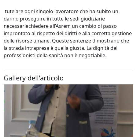
tutelare ogni singolo lavoratore che ha subito un
danno proseguire in tutte le sedi giudiziarie
necessariechiedere all’Asrem un cambio di passo
improntato al rispetto dei diritti e alla corretta gestione
delle risorse umane. Queste sentenze dimostrano che
la strada intrapresa è quella giusta. La dignità dei
professionisti della sanità non è negoziabile.
Gallery dell'articolo