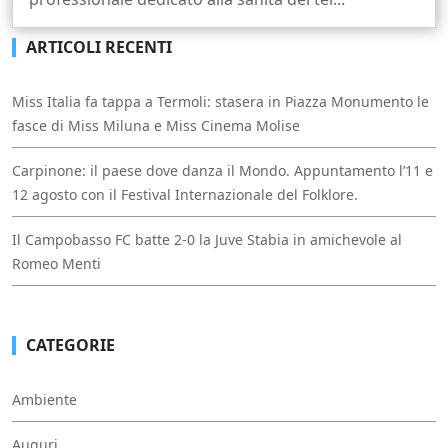
ARTICOLI RECENTI
Miss Italia fa tappa a Termoli: stasera in Piazza Monumento le
fasce di Miss Miluna e Miss Cinema Molise
Carpinone: il paese dove danza il Mondo. Appuntamento l’11 e
12 agosto con il Festival Internazionale del Folklore.
Il Campobasso FC batte 2-0 la Juve Stabia in amichevole al
Romeo Menti
CATEGORIE
Ambiente
Auguri