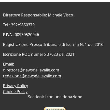
Direttore Responsabile: Michele Visco
Tel.: 392/9850370
P.IVA.: 00939520946
Registrazione Presso Tribunale di Isernia N. 1 del 2016
Iscrizione ROC numero 37623 del 2021.
Email:
direttore@newsdellavalle.com
redazione@newsdellavalle.com
Privacy Policy
Cookie Policy
Sostienici con una donazione