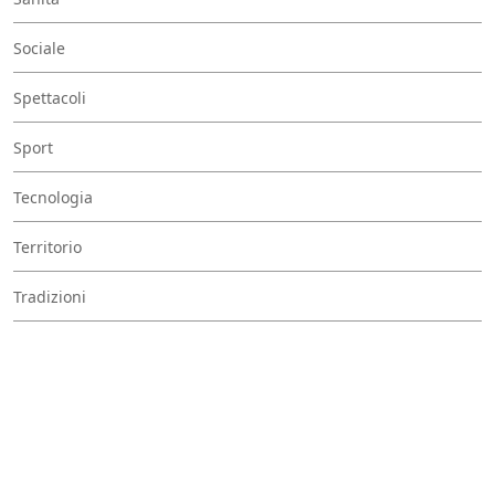
Sociale
Spettacoli
Sport
Tecnologia
Territorio
Tradizioni